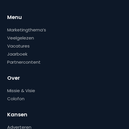
Menu
Marketingthema’s
Veelgelezen
Vacatures
Jaarboek
Partnercontent
Over
Missie & Visie
Colofon
Kansen
Adverteren