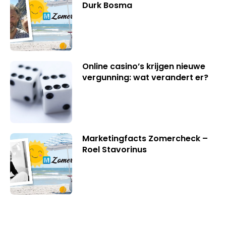
Durk Bosma
Online casino’s krijgen nieuwe
vergunning: wat verandert er?
Marketingfacts Zomercheck –
Roel Stavorinus