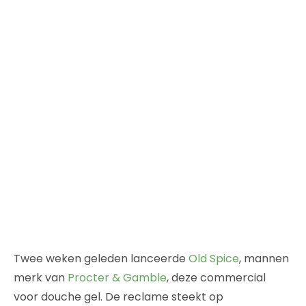
Twee weken geleden lanceerde
Old Spice
, mannen
merk van
Procter & Gamble
, deze commercial
voor douche gel. De reclame steekt op