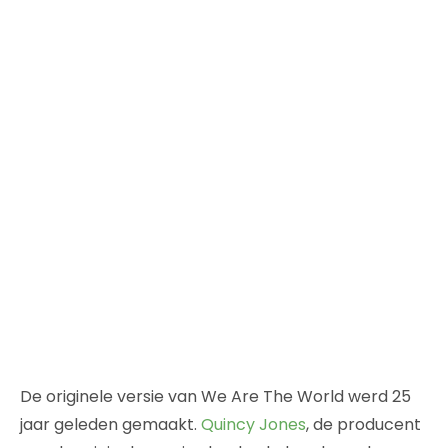
De originele versie van We Are The World werd 25
jaar geleden gemaakt.
Quincy Jones
, de producent