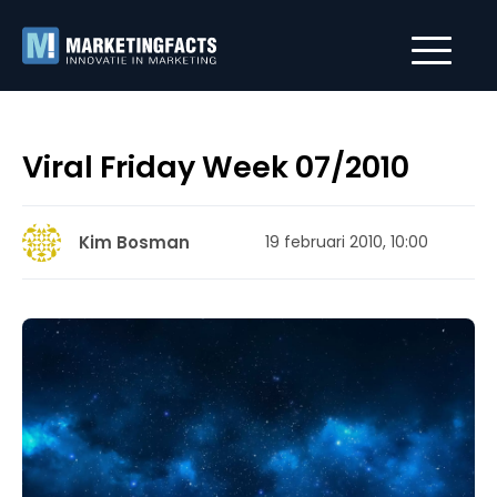
Viral Friday Week 07/2010
Kim Bosman
19 februari 2010, 10:00