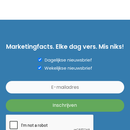
Marketingfacts. Elke dag vers. Mis niks!
Dagelijkse nieuwsbrief
Wekelijkse nieuwsbrief