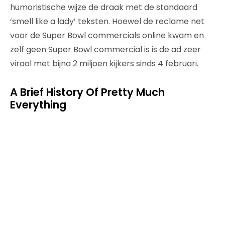
humoristische wijze de draak met de standaard
‘smell like a lady’ teksten. Hoewel de reclame net
voor de Super Bowl commercials online kwam en
zelf geen Super Bowl commercial is is de ad zeer
viraal met bijna 2 miljoen kijkers sinds 4 februari.
A Brief History Of Pretty Much
Everything