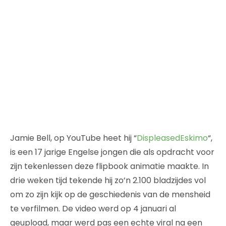
Jamie Bell, op YouTube heet hij “
DispleasedEskimo
“,
is een 17 jarige Engelse jongen die als opdracht voor
zijn tekenlessen deze flipbook animatie maakte. In
drie weken tijd tekende hij zo’n 2.100 bladzijdes vol
om zo zijn kijk op de geschiedenis van de mensheid
te verfilmen. De video werd op 4 januari al
geupload, maar werd pas een echte viral na een