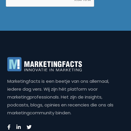
Marketingfacts is een beetje van ons allemaal,
iedere dag vers. Wij zijn hét platform voor
marketingprofessionals. Het zijn de insights,
podcasts, blogs, opinies en recencies die ons als
marketingcommunity binden.