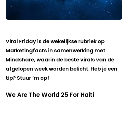
Viral Friday is de wekelijkse rubriek op
Marketingfacts in samenwerking met
Mindshare, waarin de beste virals van de
afgelopen week worden belicht. Heb je een
tip? Stuur ‘m op!
We Are The World 25 For Haiti