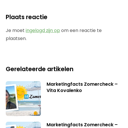
Plaats reactie
Je moet
ingelogd zijn op
om een reactie te
plaatsen.
Gerelateerde artikelen
Marketingfacts Zomercheck –
Vita Kovalenko
Marketingfacts Zomercheck –