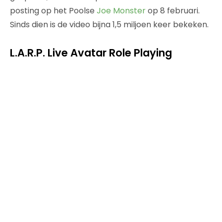
posting op het Poolse
Joe Monster
op 8 februari.
Sinds dien is de video bijna 1,5 miljoen keer bekeken.
L.A.R.P. Live Avatar Role Playing