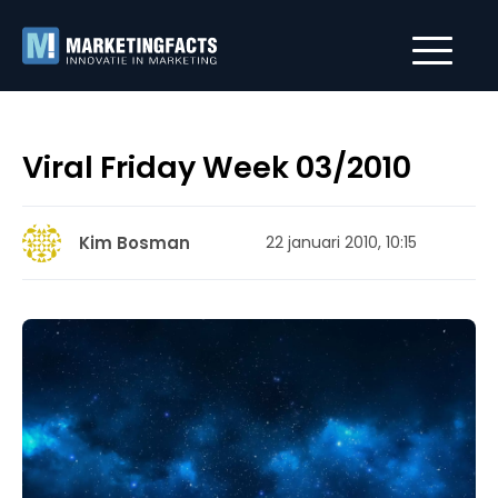
Viral Friday Week 03/2010
Kim Bosman
22 januari 2010, 10:15