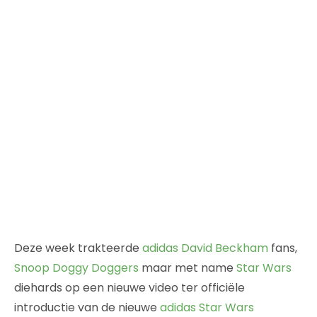
Deze week trakteerde
adidas
David Beckham
fans,
Snoop Doggy Doggers
maar met name
Star Wars
diehards op een nieuwe video ter officiële
introductie van de nieuwe
adidas Star Wars