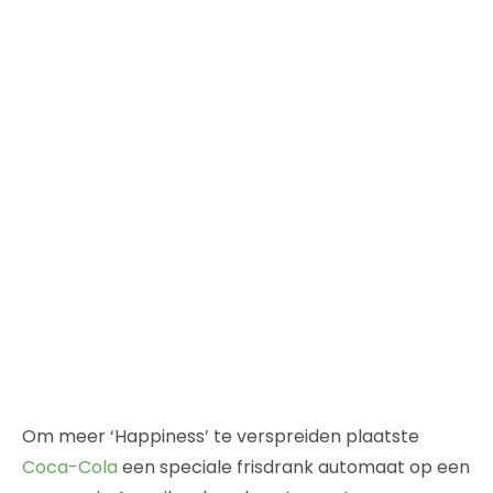
Om meer ‘Happiness’ te verspreiden plaatste
Coca-Cola
een speciale frisdrank automaat op een