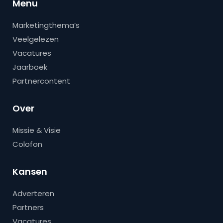
Menu
Marketingthema’s
Veelgelezen
Vacatures
Jaarboek
Partnercontent
Over
Missie & Visie
Colofon
Kansen
Adverteren
Partners
Vacatures