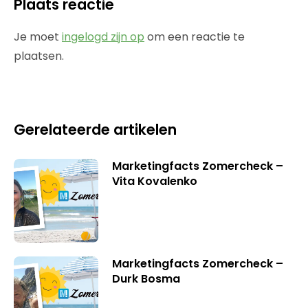
Plaats reactie
Je moet
ingelogd zijn op
om een reactie te
plaatsen.
Gerelateerde artikelen
Marketingfacts Zomercheck –
Vita Kovalenko
Marketingfacts Zomercheck –
Durk Bosma