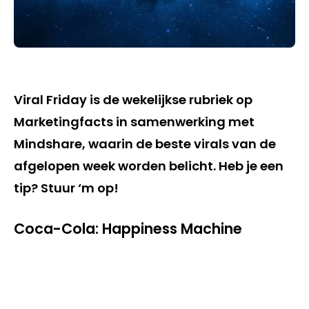
Viral Friday is de wekelijkse rubriek op
Marketingfacts in samenwerking met
Mindshare, waarin de beste virals van de
afgelopen week worden belicht. Heb je een
tip? Stuur ‘m op!
Coca-Cola: Happiness Machine