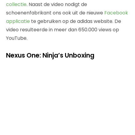
collectie
. Naast de video nodigt de
schoenenfabrikant ons ook uit de nieuwe
Facebook
applicatie
te gebruiken op de adidas website. De
video resulteerde in meer dan 650.000 views op
YouTube.
Nexus One: Ninja’s Unboxing