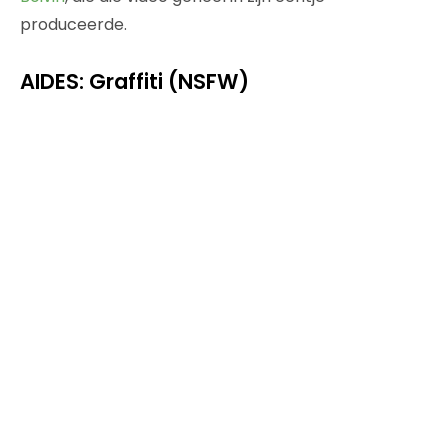
produceerde.
AIDES: Graffiti (NSFW)