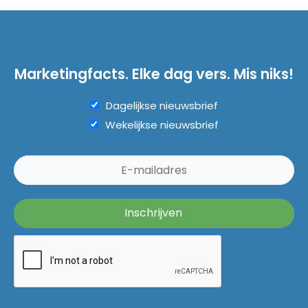
Marketingfacts. Elke dag vers. Mis niks!
Dagelijkse nieuwsbrief
Wekelijkse nieuwsbrief