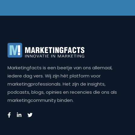
Marketingfacts is een beetje van ons allemaal,
iedere dag vers. Wij zijn hét platform voor
marketingprofessionals. Het zijn de insights,
podcasts, blogs, opinies en recencies die ons als
marketingcommunity binden.