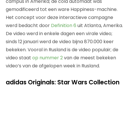
campus in Amerika; de cola automaat was
gemodificeerd tot een ware Happiness-machine.
Het concept voor deze interactieve campagne
werd bedacht door
Definition 6
uit Atlanta, Amerika.
De video werd in enkele dagen een virale video;
sinds 12 januari werd de video bijna 870.000 keer
bekeken. Vooral in Rusland is de video populair; de
video staat
op nummer 2
van de meest bekeken
video’s van de afgelopen week in Rusland.
adidas Originals: Star Wars Collection