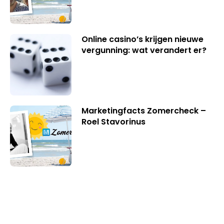
Online casino’s krijgen nieuwe
vergunning: wat verandert er?
Marketingfacts Zomercheck –
Roel Stavorinus