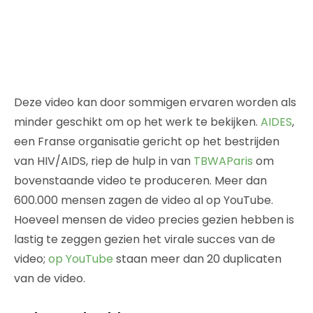
Deze video kan door sommigen ervaren worden als
minder geschikt om op het werk te bekijken.
AIDES
,
een Franse organisatie gericht op het bestrijden
van HIV/AIDS, riep de hulp in van
TBWAParis
om
bovenstaande video te produceren. Meer dan
600.000 mensen zagen de video al op YouTube.
Hoeveel mensen de video precies gezien hebben is
lastig te zeggen gezien het virale succes van de
video;
op YouTube
staan meer dan 20 duplicaten
van de video.