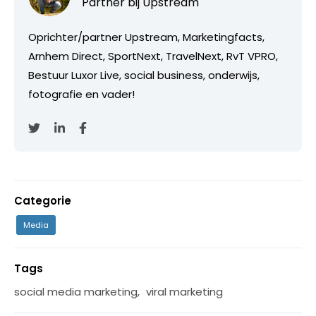
Partner bij
Upstream
Oprichter/partner Upstream, Marketingfacts,
Arnhem Direct, SportNext, TravelNext, RvT VPRO,
Bestuur Luxor Live, social business, onderwijs,
fotografie en vader!
Categorie
Media
Tags
social media marketing
,
viral marketing