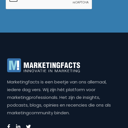
Marketingfacts is een beetje van ons allemaal,
iedere dag vers. Wij zijn hét platform voor
marketingprofessionals. Het zijn de insights,
podcasts, blogs, opinies en recencies die ons als
marketingcommunity binden.