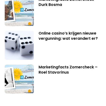
Durk Bosma
Online casino’s krijgen nieuwe
vergunning: wat verandert er?
Marketingfacts Zomercheck –
Roel Stavorinus