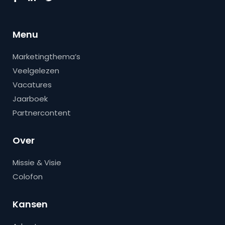
Menu
Marketingthema’s
Veelgelezen
Vacatures
Jaarboek
Partnercontent
Over
Missie & Visie
Colofon
Kansen