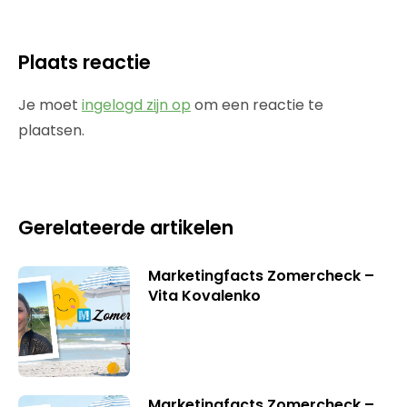
Plaats reactie
Je moet
ingelogd zijn op
om een reactie te
plaatsen.
Gerelateerde artikelen
Marketingfacts Zomercheck –
Vita Kovalenko
Marketingfacts Zomercheck –