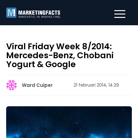
Viral Friday Week 8/2014:
Mercedes-Benz, Chobani
Yogurt & Google
Ward Cuiper
21 februari 2014, 14:29