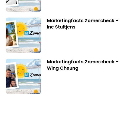
Marketingfacts Zomercheck –
Ine Stultjens
Marketingfacts Zomercheck –
Wing Cheung