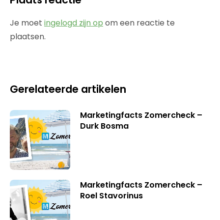
Je moet
ingelogd zijn op
om een reactie te
plaatsen.
Gerelateerde artikelen
Marketingfacts Zomercheck –
Durk Bosma
Marketingfacts Zomercheck –
Roel Stavorinus