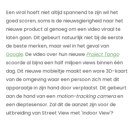
Een viral hoeft niet altijd spannend te zijn wil het
goed scoren, soms is de nieuwsgierigheid naar het
nieuwe product al genoeg om een video viraal te
laten gaan. Dit gebeurt natuurlijk niet bij de eerste
de beste merken, maar wel in het geval van
Google
. De video over hun nieuwe
Project Tango
scoorde al bijna een half miljoen views binnen één
dag. Dit nieuwe mobieltje maakt een ware 3D-kaart
van de omgeving waar een persoon zich met dit
apparaatje in zijn hand door verplaatst. Dit gebeurt
aan de hand van een
motion-tracking camera
en
een dieptesensor. Zal dit de aanzet zijn voor de
uitbreiding van Street View met 'Indoor View'?