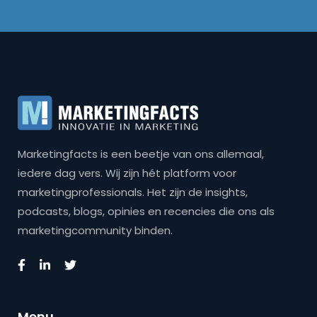
Marketingfacts is een beetje van ons allemaal,
iedere dag vers. Wij zijn hét platform voor
marketingprofessionals. Het zijn de insights,
podcasts, blogs, opinies en recencies die ons als
marketingcommunity binden.
Menu