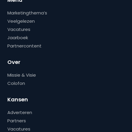
Marketingthema’s
Veelgelezen
Vacatures
Jaarboek
Partnercontent
Over
Missie & Visie
Colofon
Kansen
Adverteren
Partners
Vacatures