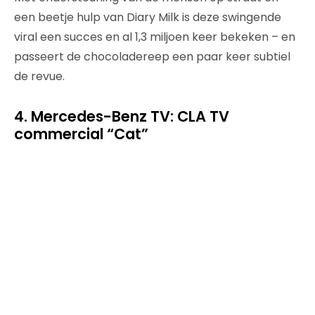
een beetje hulp van Diary Milk is deze swingende
viral een succes en al 1,3 miljoen keer bekeken – en
passeert de chocoladereep een paar keer subtiel
de revue.
4. Mercedes-Benz TV: CLA TV
commercial “Cat”