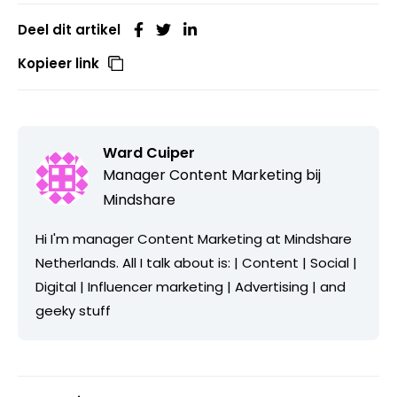
Deel dit artikel
Kopieer link
Ward Cuiper
Manager Content Marketing bij
Mindshare
Hi I'm manager Content Marketing at Mindshare
Netherlands. All I talk about is: | Content | Social |
Digital | Influencer marketing | Advertising | and
geeky stuff