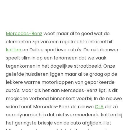
Mercedes-Benz
weet maar al te goed wat de
elementen zijn van een regelrechte internethit:
katten
en Duitse sportieve auto's. De autobouwer
speelt slim in op een fenomeen dat we vaak
tegenkomen in het dagelijkse straatbeeld. Onze
geliefde huisdieren liggen maar al te graag op de
lekkere warme motorkappen van geparkeerde
auto's. Maar als het aan Mercedes-Benz ligt, is dit
magische verbond binnenkort voorbij. In de nieuwe
video toont Mercedes-Benz de nieuwe
CLA
die zó
aerodynamisch is dat nietsvermoedende katten bij
het geringste briesje van de auto afglijden. Het