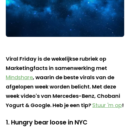
Viral Friday is de wekelijkse rubriek op
Marketingfacts in samenwerking met
Mindshare
, waarin de beste virals van de
afgelopen week worden belicht. Met deze
week video's van Mercedes-Benz, Chobani
Yogurt & Google. Heb je een tip?
Stuur 'm op
!
1. Hungry bear loose in NYC