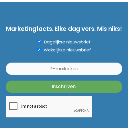
Marketingfacts. Elke dag vers. Mis niks!
Dagelijkse nieuwsbrief
Wekelijkse nieuwsbrief