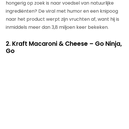
hongerig op zoek is naar voedsel van natuurlijke
ingrediënten? De viral met humor en een knipoog
naar het product werpt zijn vruchten af, want hij is
inmiddels meer dan 3,8 miljoen keer bekeken.
2. Kraft Macaroni & Cheese – Go Ninja,
Go