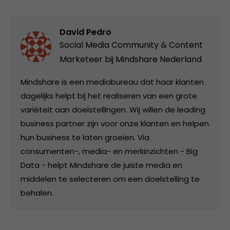
David Pedro
Social Media Community & Content
Marketeer bij
Mindshare Nederland
Mindshare is een mediabureau dat haar klanten
dagelijks helpt bij het realiseren van een grote
variëteit aan doelstellingen. Wij willen de leading
business partner zijn voor onze klanten en helpen
hun business te laten groeien. Via
consumenten-, media- en merkinzichten - Big
Data - helpt Mindshare de juiste media en
middelen te selecteren om een doelstelling te
behalen.