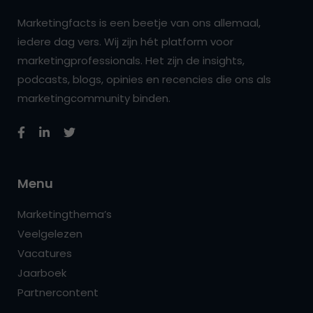
Marketingfacts is een beetje van ons allemaal,
iedere dag vers. Wij zijn hét platform voor
marketingprofessionals. Het zijn de insights,
podcasts, blogs, opinies en recencies die ons als
marketingcommunity binden.
Menu
Marketingthema’s
Veelgelezen
Vacatures
Jaarboek
Partnercontent