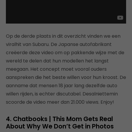
Op de derde plaats in dit overzicht vinden we een
viralhit van Subaru. De Japanse autofabrikant
creëerde deze video om op pakkende wijze met de
wereld te delen dat hun modellen het langst
meegaan. Het concept moet vooral ouders
aanspreken die het beste willen voor hun kroost. De
aanname dat mensen 18 jaar lang dezelfde auto
willen rijden, is echter discutabel. Desalniettemin
scoorde de video meer dan 21.000 views. Enjoy!
4. Chatbooks | This Mom Gets Real
About Why We Don’t Get in Photos