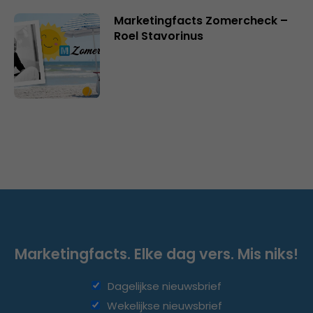
Marketingfacts Zomercheck –
Roel Stavorinus
Marketingfacts. Elke dag vers. Mis niks!
Dagelijkse nieuwsbrief
Wekelijkse nieuwsbrief