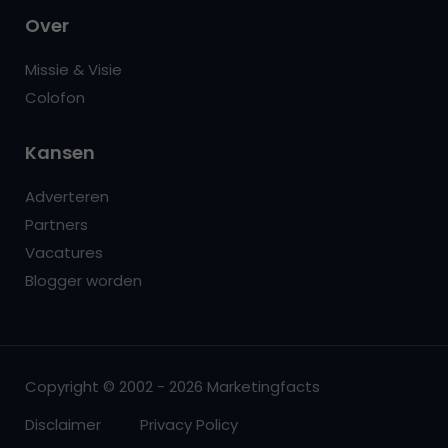
Over
Missie & Visie
Colofon
Kansen
Adverteren
Partners
Vacatures
Blogger worden
Copyright © 2002 - 2026 Marketingfacts
Disclaimer
Privacy Policy