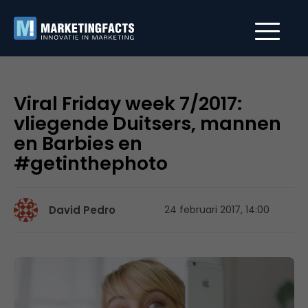
Viral Friday week 7/2017:
vliegende Duitsers, mannen
en Barbies en
#getinthephoto
David Pedro
24 februari 2017, 14:00