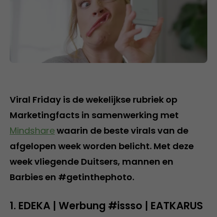
Viral Friday is de wekelijkse rubriek op
Marketingfacts in samenwerking met
Mindshare
waarin de beste virals van de
afgelopen week worden belicht. Met deze
week vliegende Duitsers, mannen en
Barbies en #getinthephoto.
1. EDEKA | Werbung #issso | EATKARUS