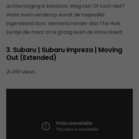
achtervolging is kansloos. Weg tas! Of toch niet?
Want even verderop wordt de tasjesdief
ingerekend door niemand minder dan The Hulk.
Eentje die maar al te graag even de show steelt.
3. Subaru | Subaru Impreza | Moving
Out (Extended)
21.493 views