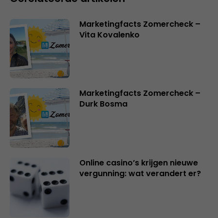
Marketingfacts Zomercheck –
Vita Kovalenko
Marketingfacts Zomercheck –
Durk Bosma
Online casino’s krijgen nieuwe
vergunning: wat verandert er?