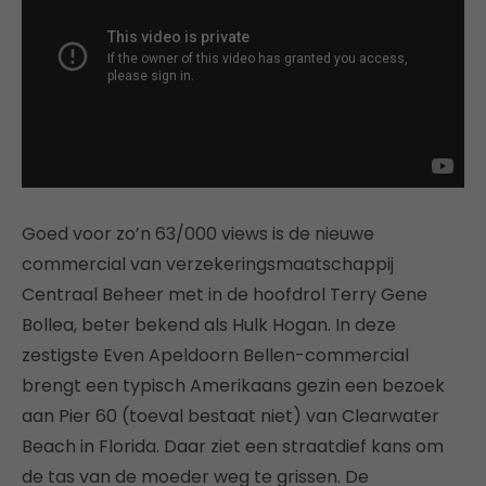
Goed voor zo’n 63/000 views is de nieuwe
commercial van verzekeringsmaatschappij
Centraal Beheer met in de hoofdrol Terry Gene
Bollea, beter bekend als Hulk Hogan. In deze
zestigste Even Apeldoorn Bellen-commercial
brengt een typisch Amerikaans gezin een bezoek
aan Pier 60 (toeval bestaat niet) van Clearwater
Beach in Florida. Daar ziet een straatdief kans om
de tas van de moeder weg te grissen. De