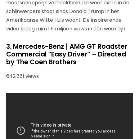
maatschappelijk verdeeldheid die weer extra in de
schijnwerpers staat sinds Donald Trump in het
Amerikaanse Witte Huis woont. De inspirerende
video kreeg ruim 1,5 miljoen views in één week tijd.
3. Mercedes-Benz | AMG GT Roadster
Commercial “Easy Driver” – Directed
by The Coen Brothers
642.881 views