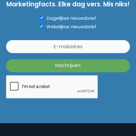
Marketingfacts. Elke dag vers. Mis niks!
Dagelijkse nieuwsbrief
Wekelijkse nieuwsbrief