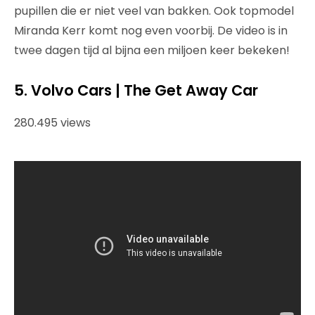
pupillen die er niet veel van bakken. Ook topmodel
Miranda Kerr komt nog even voorbij. De video is in
twee dagen tijd al bijna een miljoen keer bekeken!
5. Volvo Cars | The Get Away Car
280.495 views