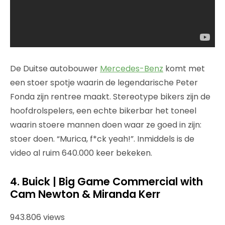
De Duitse autobouwer
Mercedes-Benz
komt met
een stoer spotje waarin de legendarische Peter
Fonda zijn rentree maakt. Stereotype bikers zijn de
hoofdrolspelers, een echte bikerbar het toneel
waarin stoere mannen doen waar ze goed in zijn:
stoer doen. “Murica, f*ck yeah!”. Inmiddels is de
video al ruim 640.000 keer bekeken.
4. Buick | Big Game Commercial with
Cam Newton & Miranda Kerr
943.806 views