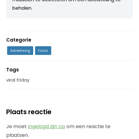
behalen.
Categorie
Advertising
Facts
Tags
viral friday
Plaats reactie
Je moet
ingelogd zijn op
om een reactie te
plaatsen.