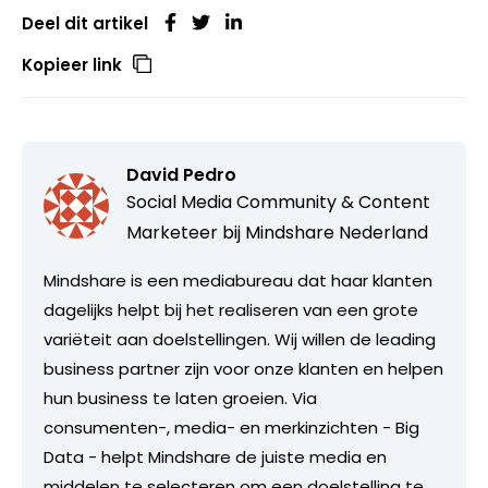
Deel dit artikel
Kopieer link
David Pedro
Social Media Community & Content
Marketeer bij
Mindshare Nederland
Mindshare is een mediabureau dat haar klanten
dagelijks helpt bij het realiseren van een grote
variëteit aan doelstellingen. Wij willen de leading
business partner zijn voor onze klanten en helpen
hun business te laten groeien. Via
consumenten-, media- en merkinzichten - Big
Data - helpt Mindshare de juiste media en
middelen te selecteren om een doelstelling te