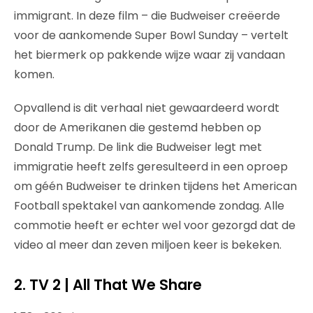
immigrant. In deze film – die Budweiser creëerde
voor de aankomende Super Bowl Sunday – vertelt
het biermerk op pakkende wijze waar zij vandaan
komen.
Opvallend is dit verhaal niet gewaardeerd wordt
door de Amerikanen die gestemd hebben op
Donald Trump. De link die Budweiser legt met
immigratie heeft zelfs geresulteerd in een oproep
om géén Budweiser te drinken tijdens het American
Football spektakel van aankomende zondag. Alle
commotie heeft er echter wel voor gezorgd dat de
video al meer dan zeven miljoen keer is bekeken.
2.
TV 2 | All That We Share