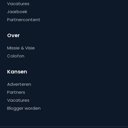
Vacatures
Jaarboek
Partnercontent
Over
Missie & Visie
Colofon
Kansen
Adverteren
Partners
Vacatures
Blogger worden