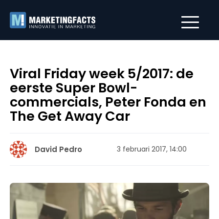
Viral Friday week 5/2017: de
eerste Super Bowl-
commercials, Peter Fonda en
The Get Away Car
David Pedro
3 februari 2017, 14:00