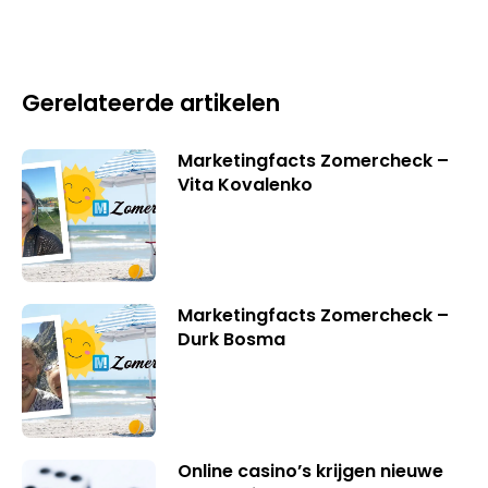
Gerelateerde artikelen
Marketingfacts Zomercheck –
Vita Kovalenko
Marketingfacts Zomercheck –
Durk Bosma
Online casino’s krijgen nieuwe