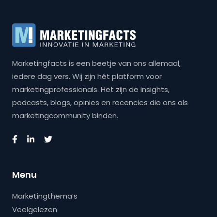
Marketingfacts is een beetje van ons allemaal,
iedere dag vers. Wij zijn hét platform voor
marketingprofessionals. Het zijn de insights,
podcasts, blogs, opinies en recencies die ons als
marketingcommunity binden.
Menu
Marketingthema’s
Veelgelezen