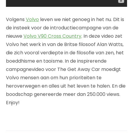
Volgens
Volvo
leven we niet genoeg in het nu. Dit is
de insteek voor de introductiecampagne van de
nieuwe
Volvo V90 Cross Country
. In deze video zet
Volvo het werk in van de Britse filosoof Alan Watts,
die zich vooral verdiepte in de filosofie van zen, het
boeddhisme en taoïsme. In de inspirerende
campagnevideo voor The Get Away Car moedigt
Volvo mensen aan om hun prioriteiten te
heroverwegen en alles uit het leven te halen. En die
boodschap genereerde meer dan 250.000 views.
Enjoy!