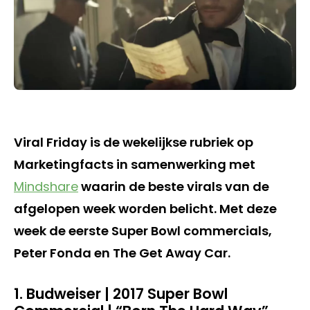
Viral Friday is de wekelijkse rubriek op
Marketingfacts in samenwerking met
Mindshare
waarin de beste virals van de
afgelopen week worden belicht. Met deze
week de eerste Super Bowl commercials,
Peter Fonda en The Get Away Car.
1. Budweiser | 2017 Super Bowl