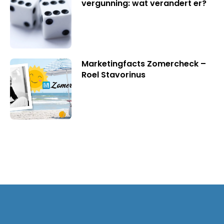
vergunning: wat verandert er?
Marketingfacts Zomercheck –
Roel Stavorinus