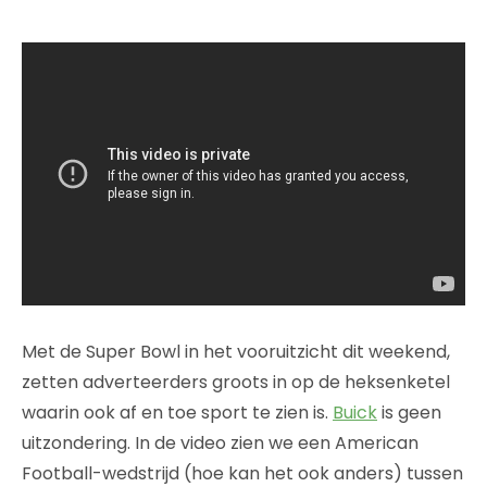
Met de Super Bowl in het vooruitzicht dit weekend,
zetten adverteerders groots in op de heksenketel
waarin ook af en toe sport te zien is.
Buick
is geen
uitzondering. In de video zien we een American
Football-wedstrijd (hoe kan het ook anders) tussen