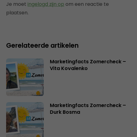
Je moet
ingelogd zijn op
om een reactie te
plaatsen.
Gerelateerde artikelen
Marketingfacts Zomercheck –
Vita Kovalenko
Marketingfacts Zomercheck –
Durk Bosma