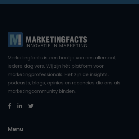
Marketingfacts is een beetje van ons allemaal,
iedere dag vers. Wij zijn hét platform voor
marketingprofessionals. Het zijn de insights,
podcasts, blogs, opinies en recencies die ons als
marketingcommunity binden.
Menu