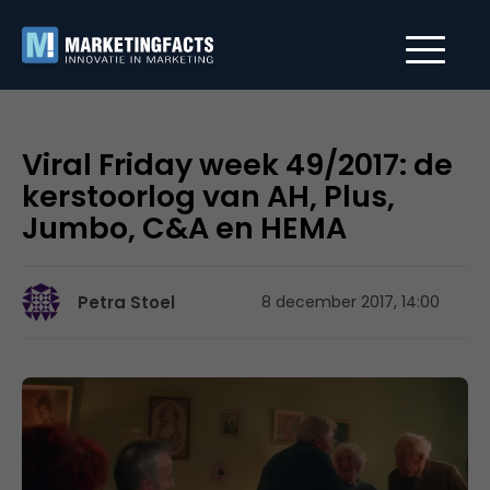
Viral Friday week 49/2017: de
kerstoorlog van AH, Plus,
Jumbo, C&A en HEMA
Petra Stoel
8 december 2017, 14:00