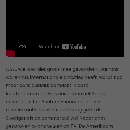
C&A, wie is er niet groot mee geworden? Dat ‘ons’
warenhuis internationale ambities heeft, wordt nog
maar eens duidelijk gemaakt in deze
kerstcommercial. Hij is namelijk in het Engels
geladen op het Youtube-account en onze
moedertaal is nu als ondertiteling gebruikt.
Overigens is de commercial wel Nederlands
gesproken bij ons te zien op TV. De Amerikaans-