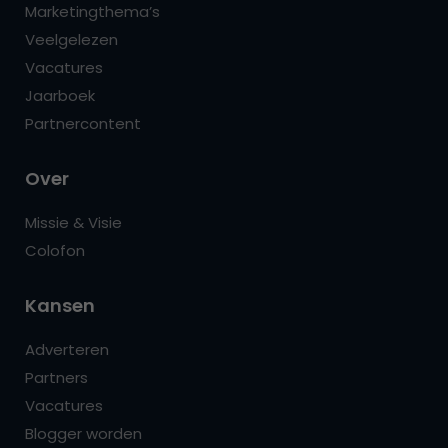
Marketingthema’s
Veelgelezen
Vacatures
Jaarboek
Partnercontent
Over
Missie & Visie
Colofon
Kansen
Adverteren
Partners
Vacatures
Blogger worden