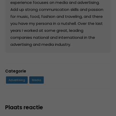
experience focuses on media and advertising.
Add up strong communication skills and passion
for music, food, fashion and traveling, and there
you have my persona in a nutshell. Over the last
years I worked at some great, leading
companies national and international in the
advertising and media industry.
Categorie
Advertising
Media
Plaats reactie