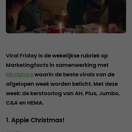
Viral Friday is de wekelijkse rubriek op
Marketingfacts in samenwerking met
Mindshare
waarin de beste virals van de
afgelopen week worden belicht. Met deze
week: de kerstoorlog van AH, Plus, Jumbo,
C&A en HEMA.
1. Appie Christmas!