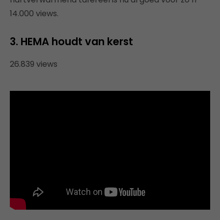
14.000 views.
3. HEMA houdt van
kerst
26.839 views