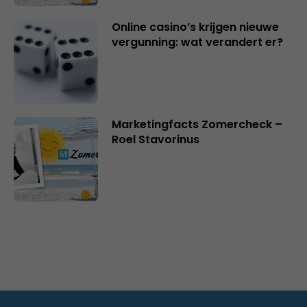
Online casino’s krijgen nieuwe
vergunning: wat verandert er?
Marketingfacts Zomercheck –
Roel Stavorinus