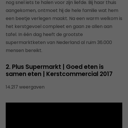
nog snel iets te halen voor zijn liefde. Bij haar thuis
aangekomen, ontmoet hij de hele familie wat hem
een beetje verlegen maakt. Na een warm welkom is
het kerstgevoel compleet en gaan ze allen aan
tafel. In één dag heeft de grootste
supermarktketen van Nederland al ruim 36.000
mensen bereikt.
2. Plus Supermarkt | Goed eten is
samen eten | Kerstcommercial 2017
14.217 weergaven