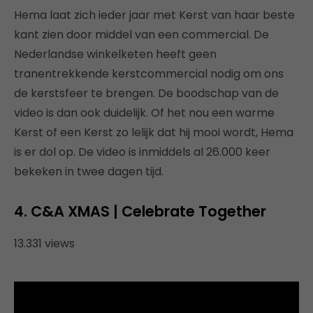
Hema laat zich ieder jaar met Kerst van haar beste
kant zien door middel van een commercial. De
Nederlandse winkelketen heeft geen
tranentrekkende kerstcommercial nodig om ons
de kerstsfeer te brengen. De boodschap van de
video is dan ook duidelijk. Of het nou een warme
Kerst of een Kerst zo lelijk dat hij mooi wordt, Hema
is er dol op. De video is inmiddels al 26.000 keer
bekeken in twee dagen tijd.
4
.
C&A XMAS | Celebrate Together
13.331 views