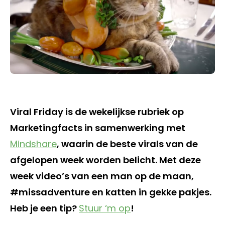
Viral Friday is de wekelijkse rubriek op
Marketingfacts in samenwerking met
Mindshare
, waarin de beste virals van de
afgelopen week worden belicht. Met deze
week video’s van een man op de maan,
#missadventure en katten in gekke pakjes.
Heb je een tip?
Stuur ‘m op
!