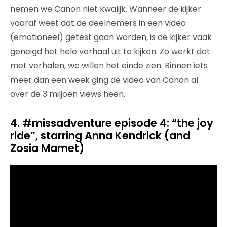
nemen we Canon niet kwalijk. Wanneer de kijker
vooraf weet dat de deelnemers in een video
(emotioneel) getest gaan worden, is de kijker vaak
geneigd het hele verhaal uit te kijken. Zo werkt dat
met verhalen, we willen het einde zien. Binnen iets
meer dan een week ging de video van Canon al
over de 3 miljoen views heen.
4. #missadventure episode 4: “the joy
ride”, starring Anna Kendrick (and
Zosia Mamet)