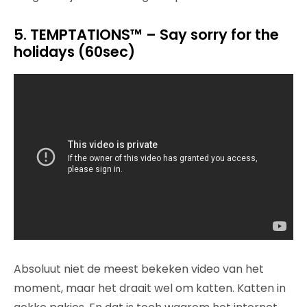
5. TEMPTATIONS™ – Say sorry for the
holidays (60sec)
Absoluut niet de meest bekeken video van het
moment, maar het draait wel om katten. Katten in