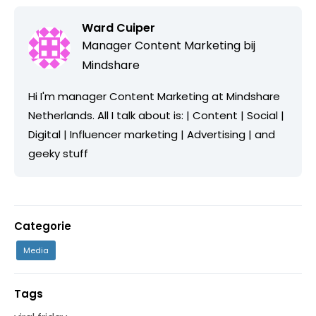
Ward Cuiper
Manager Content Marketing bij
Mindshare
Hi I'm manager Content Marketing at Mindshare
Netherlands. All I talk about is: | Content | Social |
Digital | Influencer marketing | Advertising | and
geeky stuff
Categorie
Media
Tags