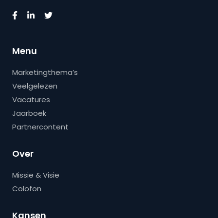
Menu
Marketingthema’s
Veelgelezen
Vacatures
Jaarboek
Partnercontent
Over
Missie & Visie
Colofon
Kansen