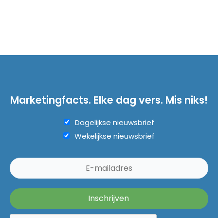
Marketingfacts. Elke dag vers. Mis niks!
Dagelijkse nieuwsbrief
Wekelijkse nieuwsbrief