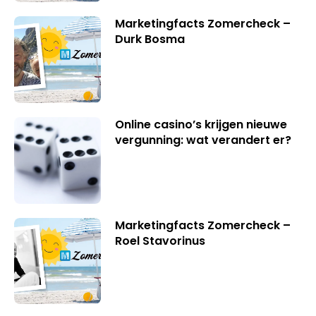
Marketingfacts Zomercheck –
Durk Bosma
Online casino’s krijgen nieuwe
vergunning: wat verandert er?
Marketingfacts Zomercheck –
Roel Stavorinus