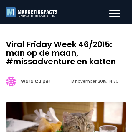
Viral Friday Week 46/2015:
man op de maan,
#missadventure en katten
Ward Cuiper
13 november 2015, 14:30