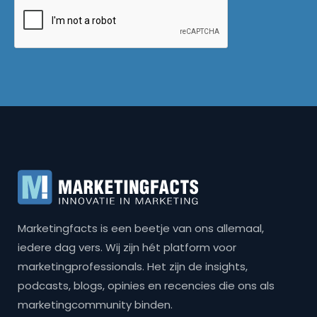
Marketingfacts is een beetje van ons allemaal,
iedere dag vers. Wij zijn hét platform voor
marketingprofessionals. Het zijn de insights,
podcasts, blogs, opinies en recencies die ons als
marketingcommunity binden.