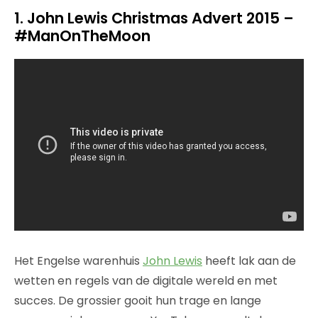
1. John Lewis Christmas Advert 2015 –
#ManOnTheMoon
Het Engelse warenhuis
John Lewis
heeft lak aan de
wetten en regels van de digitale wereld en met
succes. De grossier gooit hun trage en lange