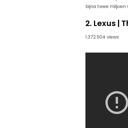
bijna twee miljoen 
2. Lexus | 
1.372.504 views