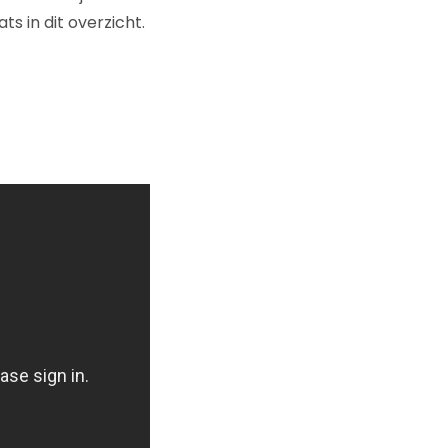
s in dit overzicht.