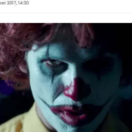
r 2017, 14:30