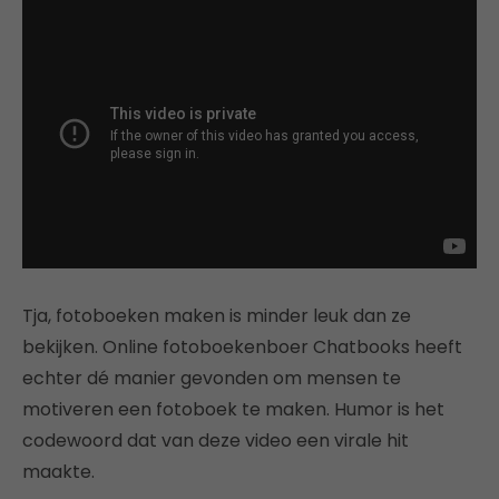
Tja, fotoboeken maken is minder leuk dan ze
bekijken. Online fotoboekenboer Chatbooks heeft
echter dé manier gevonden om mensen te
motiveren een fotoboek te maken. Humor is het
codewoord dat van deze video een virale hit
maakte.