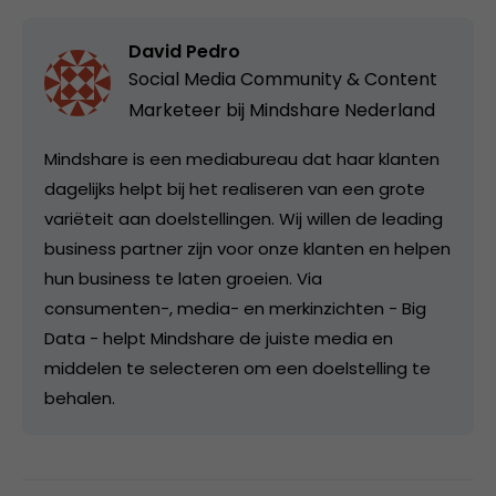
David Pedro
Social Media Community & Content
Marketeer bij
Mindshare Nederland
Mindshare is een mediabureau dat haar klanten
dagelijks helpt bij het realiseren van een grote
variëteit aan doelstellingen. Wij willen de leading
business partner zijn voor onze klanten en helpen
hun business te laten groeien. Via
consumenten-, media- en merkinzichten - Big
Data - helpt Mindshare de juiste media en
middelen te selecteren om een doelstelling te
behalen.