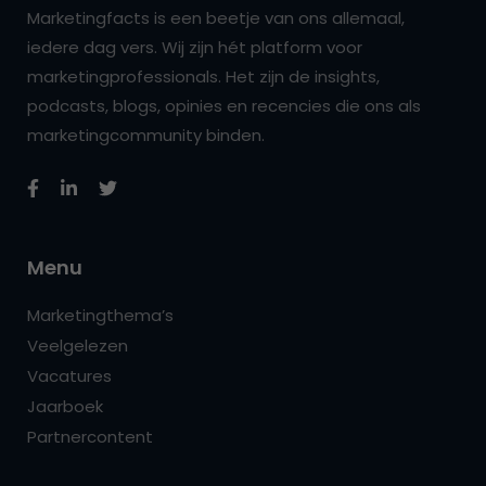
Marketingfacts is een beetje van ons allemaal,
iedere dag vers. Wij zijn hét platform voor
marketingprofessionals. Het zijn de insights,
podcasts, blogs, opinies en recencies die ons als
marketingcommunity binden.
Menu
Marketingthema’s
Veelgelezen
Vacatures
Jaarboek
Partnercontent