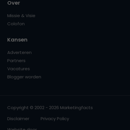
Over
Missie & Visie
Colofon
Kansen
Adverteren
Partners
Vacatures
Blogger worden
Copyright © 2002 - 2026 Marketingfacts
Disclaimer
Privacy Policy
Website door