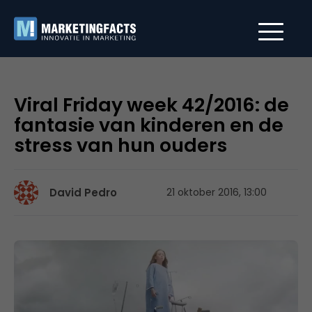
Viral Friday week 42/2016: de
fantasie van kinderen en de
stress van hun ouders
David Pedro
21 oktober 2016, 13:00