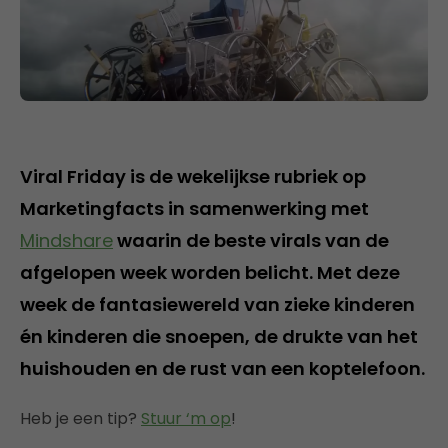
Viral Friday is de wekelijkse rubriek op
Marketingfacts in samenwerking met
Mindshare
waarin de beste virals van de
afgelopen week worden belicht. Met deze
week de fantasiewereld van zieke kinderen
én kinderen die snoepen, de drukte van het
huishouden en de rust van een koptelefoon.
Heb je een tip?
Stuur ‘m op
!