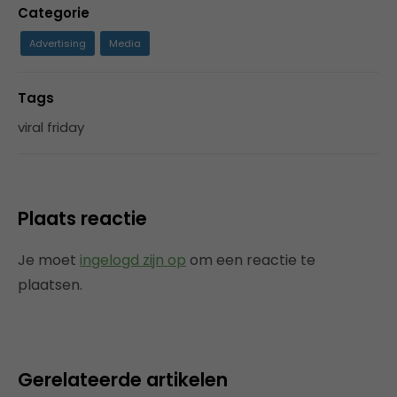
Categorie
Advertising
Media
Tags
viral friday
Plaats reactie
Je moet
ingelogd zijn op
om een reactie te
plaatsen.
Gerelateerde artikelen