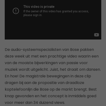
De audio-systeemspecialisten van Bose pakken
deze week uit met een prachtige video waarin een
van de mooiste bijwerkingen van passie voor
muziek wordt uitgelicht. Juist, het draait om dansen.
En hoe! De magistrale bewegingen in deze clip
dragen bij aan de propositie van draadloze
koptelefoonlijn die Bose op de markt brengt. Best
knap gevonden en het concept is inmiddels goed
voor meer dan 34 duizend views.