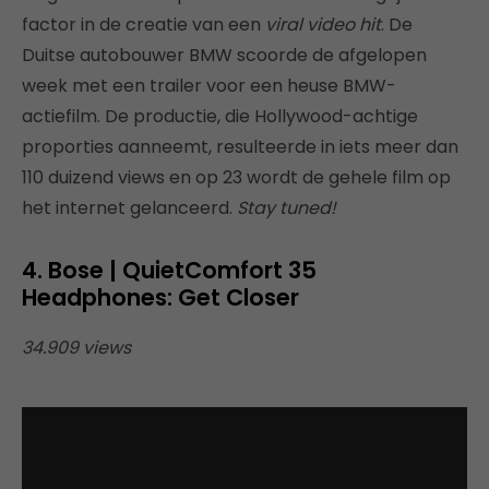
factor in de creatie van een
viral video hit
. De
Duitse autobouwer BMW scoorde de afgelopen
week met een trailer voor een heuse BMW-
actiefilm. De productie, die Hollywood-achtige
proporties aanneemt, resulteerde in iets meer dan
110 duizend views en op 23 wordt de gehele film op
het internet gelanceerd.
Stay tuned!
4. Bose | QuietComfort 35
Headphones: Get Closer
34.909 views