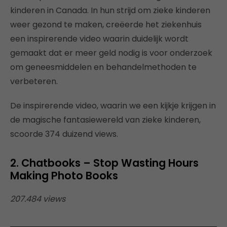
kinderen in Canada. In hun strijd om zieke kinderen
weer gezond te maken, creëerde het ziekenhuis
een inspirerende video waarin duidelijk wordt
gemaakt dat er meer geld nodig is voor onderzoek
om geneesmiddelen en behandelmethoden te
verbeteren.
De inspirerende video, waarin we een kijkje krijgen in
de magische fantasiewereld van zieke kinderen,
scoorde 374 duizend views.
2. Chatbooks – Stop Wasting Hours
Making Photo Books
207.484 views