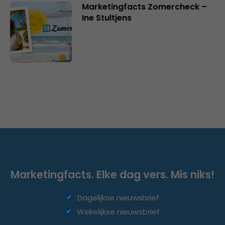
Marketingfacts Zomercheck –
Ine Stultjens
Marketingfacts. Elke dag vers. Mis niks!
Dagelijkse nieuwsbrief
Wekelijkse nieuwsbrief