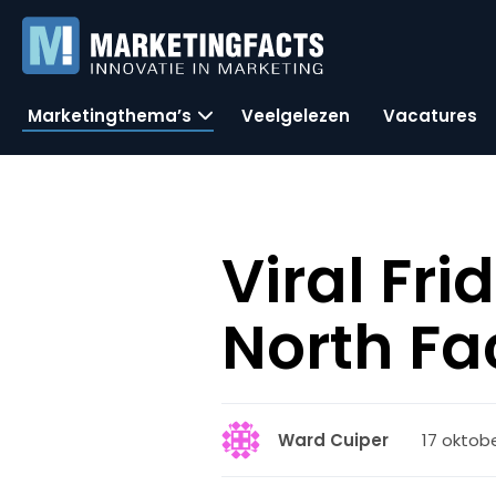
Marketingthema’s
Veelgelezen
Vacatures
Viral Fr
North Fa
17 oktobe
Ward Cuiper