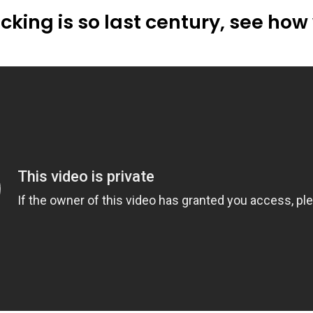
cking is so last century, see how