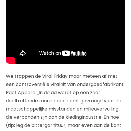
We trappen de Viral Friday maar meteen af met
een controversiële viralhit van ondergoedfabrikant
Pact Apparel.
In de ad wordt op een zeer
doeltreffende manier aandacht gevraagd voor de
maatschappelijke misstanden en milieuvervuiling
die verbonden zijn aan de kledingindustrie. En hoe
(tip: leg de bittergarnituur, maar even aan de kant