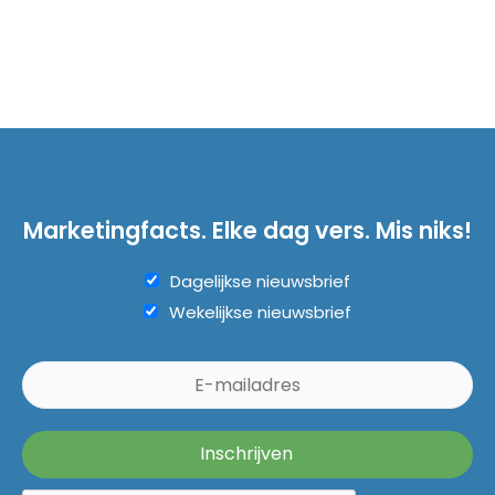
Marketingfacts. Elke dag vers. Mis niks!
Dagelijkse nieuwsbrief
Wekelijkse nieuwsbrief