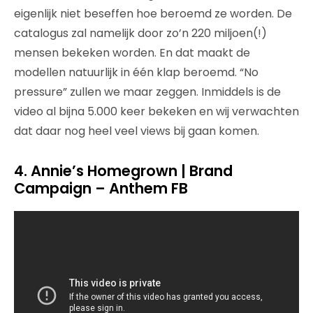
eigenlijk niet beseffen hoe beroemd ze worden. De
catalogus zal namelijk door zo’n 220 miljoen(!)
mensen bekeken worden. En dat maakt de
modellen natuurlijk in één klap beroemd. “No
pressure” zullen we maar zeggen. Inmiddels is de
video al bijna 5.000 keer bekeken en wij verwachten
dat daar nog heel veel views bij gaan komen.
4.
Annie’s Homegrown | Brand
Campaign – Anthem FB