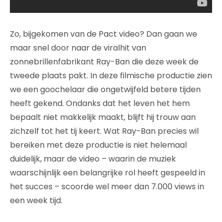
Zo, bijgekomen van de Pact video? Dan gaan we
maar snel door naar de viralhit van
zonnebrillenfabrikant Ray-Ban die deze week de
tweede plaats pakt. In deze filmische productie zien
we een goochelaar die ongetwijfeld betere tijden
heeft gekend. Ondanks dat het leven het hem
bepaalt niet makkelijk maakt, blijft hij trouw aan
zichzelf tot het tij keert. Wat Ray-Ban precies wil
bereiken met deze productie is niet helemaal
duidelijk, maar de video – waarin de muziek
waarschijnlijk een belangrijke rol heeft gespeeld in
het succes – scoorde wel meer dan 7.000 views in
een week tijd.