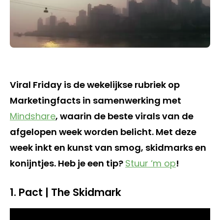
Viral Friday is de wekelijkse rubriek op
Marketingfacts in samenwerking met
Mindshare
, waarin de beste virals van de
afgelopen week worden belicht. Met deze
week inkt en kunst van smog, skidmarks en
konijntjes. Heb je een tip?
Stuur ‘m op
!
1. Pact | The Skidmark