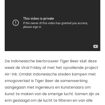
De Indonesische bierbrouwer Tiger Beer sluit deze
week de Viral Friday af met het opvallende project
Air-Ink. Omdat Indonesische steden kampen met
smogoverlast is Tiger Beer de samenwerking
aangegaan met ingenieurs en kunstenaars om
kunst te maken van de smerige lucht. Samen zijn ze
erin geslaagd om de lucht te filteren en van alle