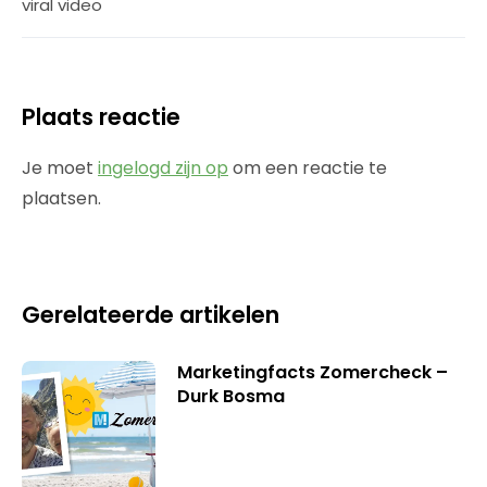
viral video
Plaats reactie
Je moet
ingelogd zijn op
om een reactie te
plaatsen.
Gerelateerde artikelen
Marketingfacts Zomercheck –
Durk Bosma