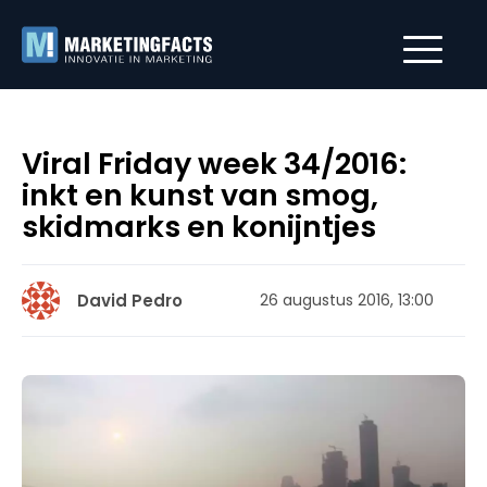
Viral Friday week 34/2016:
inkt en kunst van smog,
skidmarks en konijntjes
David Pedro
26 augustus 2016, 13:00