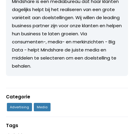
Mindshare is een mediabureau dat haar klanten
dagelijks helpt bij het realiseren van een grote
variëteit aan doelstellingen. Wij willen de leading
business partner zijn voor onze klanten en helpen
hun business te laten groeien. Via
consumenten-, media- en merkinzichten - Big
Data - helpt Mindshare de juiste media en
middelen te selecteren om een doelstelling te
behalen.
Categorie
Advertising
Media
Tags