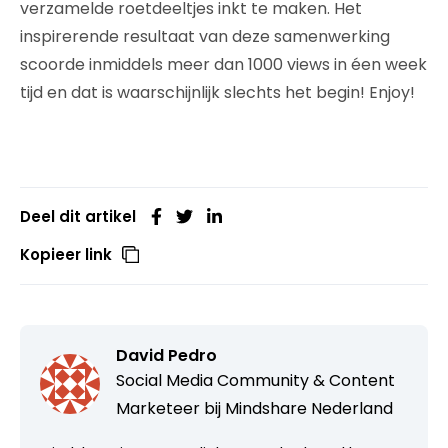
verzamelde roetdeeltjes inkt te maken. Het
inspirerende resultaat van deze samenwerking
scoorde inmiddels meer dan 1000 views in éen week
tijd en dat is waarschijnlijk slechts het begin! Enjoy!
Deel dit artikel
Kopieer link
David Pedro
Social Media Community & Content
Marketeer bij
Mindshare Nederland