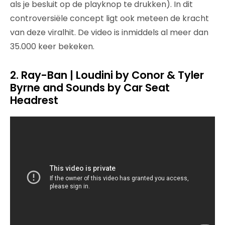
als je besluit op de playknop te drukken). In dit
controversiële concept ligt ook meteen de kracht
van deze viralhit. De video is inmiddels al meer dan
35.000 keer bekeken.
2.
Ray-Ban | Loudini by Conor & Tyler
Byrne and Sounds by Car Seat
Headrest