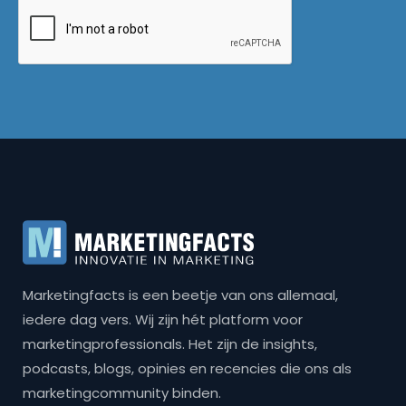
Marketingfacts is een beetje van ons allemaal,
iedere dag vers. Wij zijn hét platform voor
marketingprofessionals. Het zijn de insights,
podcasts, blogs, opinies en recencies die ons als
marketingcommunity binden.