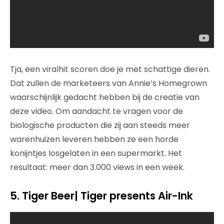
Tja, een viralhit scoren doe je met schattige dieren.
Dat zullen de marketeers van Annie’s Homegrown
waarschijnlijk gedacht hebben bij de creatie van
deze video. Om aandacht te vragen voor de
biologische producten die zij aan steeds meer
warenhuizen leveren hebben ze een horde
konijntjes losgelaten in een supermarkt. Het
resultaat: meer dan 3.000 views in een week.
5.
Tiger Beer| Tiger presents Air-Ink