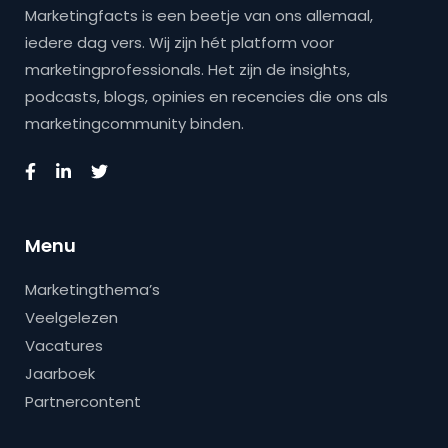
Marketingfacts is een beetje van ons allemaal,
iedere dag vers. Wij zijn hét platform voor
marketingprofessionals. Het zijn de insights,
podcasts, blogs, opinies en recencies die ons als
marketingcommunity binden.
Menu
Marketingthema’s
Veelgelezen
Vacatures
Jaarboek
Partnercontent