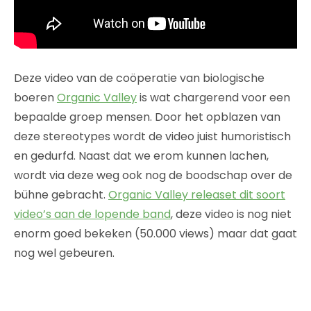
Deze video van de coöperatie van biologische
boeren
Organic Valley
is wat chargerend voor een
bepaalde groep mensen. Door het opblazen van
deze stereotypes wordt de video juist humoristisch
en gedurfd. Naast dat we erom kunnen lachen,
wordt via deze weg ook nog de boodschap over de
bühne gebracht.
Organic Valley releaset dit soort
video’s aan de lopende band
, deze video is nog niet
enorm goed bekeken (50.000 views) maar dat gaat
nog wel gebeuren.