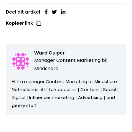
Deel dit artikel
Kopieer link
Ward Cuiper
Manager Content Marketing bij
Mindshare
Hi I'm manager Content Marketing at Mindshare
Netherlands. All I talk about is: | Content | Social |
Digital | Influencer marketing | Advertising | and
geeky stuff