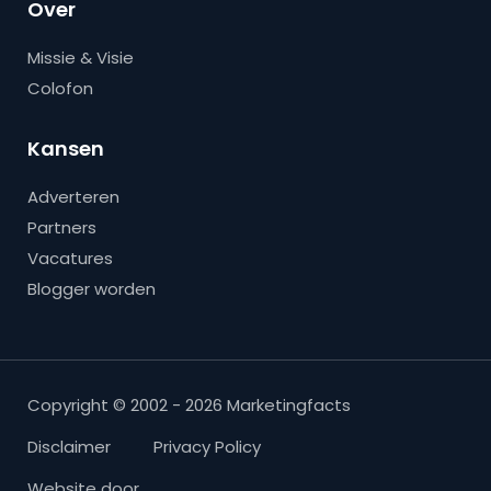
Over
Missie & Visie
Colofon
Kansen
Adverteren
Partners
Vacatures
Blogger worden
Copyright © 2002 - 2026 Marketingfacts
Disclaimer
Privacy Policy
Website door