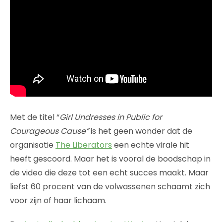
Met de titel “
Girl Undresses in Public for
Courageous Cause”
is het geen wonder dat de
organisatie
The Liberators
een echte virale hit
heeft gescoord. Maar het is vooral de boodschap in
de video die deze tot een echt succes maakt. Maar
liefst 60 procent van de volwassenen schaamt zich
voor zijn of haar lichaam.