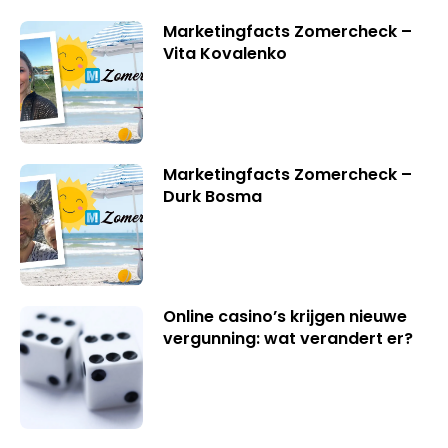
Marketingfacts Zomercheck –
Vita Kovalenko
Marketingfacts Zomercheck –
Durk Bosma
Online casino’s krijgen nieuwe
vergunning: wat verandert er?