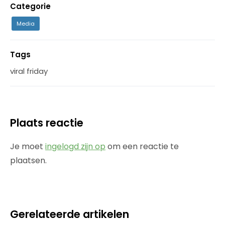
Categorie
Media
Tags
viral friday
Plaats reactie
Je moet
ingelogd zijn op
om een reactie te
plaatsen.
Gerelateerde artikelen