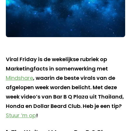
Viral Friday is de wekelijkse rubriek op
Marketingfacts in samenwerking met
Mindshare
, waarin de beste virals van de
afgelopen week worden belicht. Met deze
week video’s van Bar B Q Plaza uit Thailand,
Honda en Dollar Beard Club. Heb je een tip?
Stuur ‘m op
!