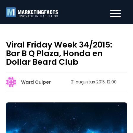
Viral Friday Week 34/2015:
Bar B Q Plaza, Honda en
Dollar Beard Club
Ward Cuiper
21 augustus 2015, 12:00