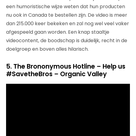
een humoristische wijze weten dat hun producten
nu ook in Canada te bestellen zijn. De video is meer
dan 215.000 keer bekeken en zal nog wel veel vaker
afgespeeld gaan worden. Een knap staaltje
videocontent, de boodschap is duidelijk, recht in de
doelgroep en boven alles hilarisch.
5. The Brononymous Hotline – Help us
#SavetheBros – Organic Valley