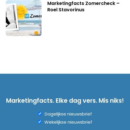
Marketingfacts Zomercheck –
Roel Stavorinus
Marketingfacts. Elke dag vers. Mis niks!
Dagelijkse nieuwsbrief
Wekelijkse nieuwsbrief