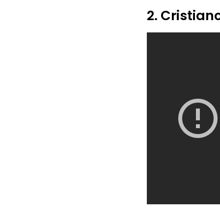
2. Cristian