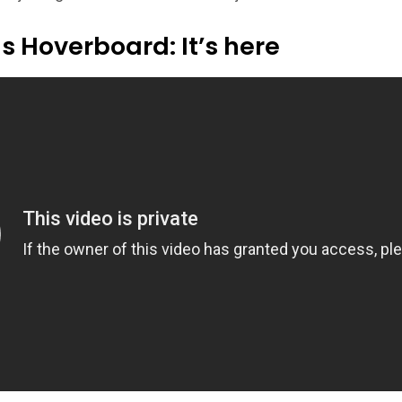
s Hoverboard: It’s here