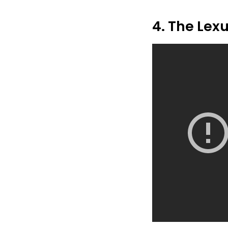
4. The Lexu