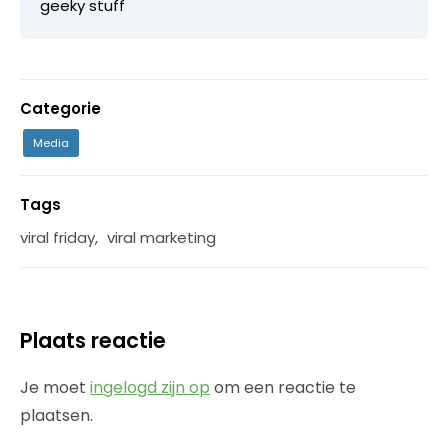
geeky stuff
Categorie
Media
Tags
viral friday
,
viral marketing
Plaats reactie
Je moet
ingelogd zijn op
om een reactie te
plaatsen.