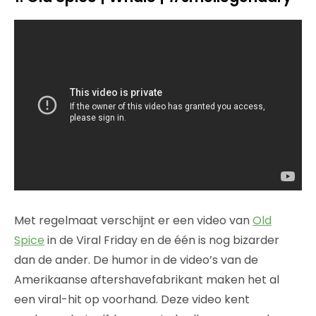
Met regelmaat verschijnt er een video van
Old
Spice
in de Viral Friday en de één is nog bizarder
dan de ander. De humor in de video’s van de
Amerikaanse aftershavefabrikant maken het al
een viral-hit op voorhand. Deze video kent