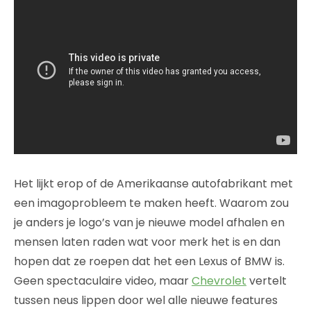
Het lijkt erop of de Amerikaanse autofabrikant met
een imagoprobleem te maken heeft. Waarom zou
je anders je logo’s van je nieuwe model afhalen en
mensen laten raden wat voor merk het is en dan
hopen dat ze roepen dat het een Lexus of BMW is.
Geen spectaculaire video, maar
Chevrolet
vertelt
tussen neus lippen door wel alle nieuwe features