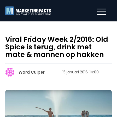
Viral Friday Week 2/2016: Old
Spice is terug, drink met
mate & mannen op hakken
Ward Cuiper
15 januari 2016, 14:00