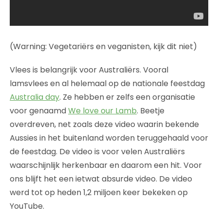
(Warning: Vegetariërs en veganisten, kijk dit niet)
Vlees is belangrijk voor Australiërs. Vooral
lamsvlees en al helemaal op de nationale feestdag
Australia day
. Ze hebben er zelfs een organisatie
voor genaamd
We love our Lamb
. Beetje
overdreven, net zoals deze video waarin bekende
Aussies in het buitenland worden teruggehaald voor
de feestdag. De video is voor velen Australiërs
waarschijnlijk herkenbaar en daarom een hit. Voor
ons blijft het een ietwat absurde video. De video
werd tot op heden 1,2 miljoen keer bekeken op
YouTube.