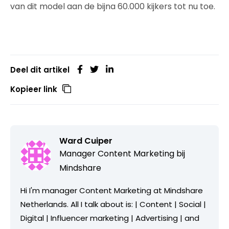
van dit model aan de bijna 60.000 kijkers tot nu toe.
Deel dit artikel
Kopieer link
Ward Cuiper
Manager Content Marketing bij
Mindshare
Hi I'm manager Content Marketing at Mindshare
Netherlands. All I talk about is: | Content | Social |
Digital | Influencer marketing | Advertising | and