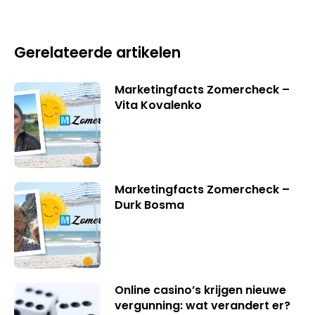
Gerelateerde artikelen
Marketingfacts Zomercheck –
Vita Kovalenko
Marketingfacts Zomercheck –
Durk Bosma
Online casino’s krijgen nieuwe
vergunning: wat verandert er?