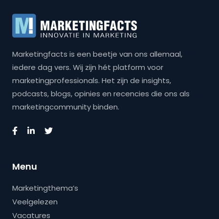
Marketingfacts is een beetje van ons allemaal,
iedere dag vers. Wij zijn hét platform voor
marketingprofessionals. Het zijn de insights,
podcasts, blogs, opinies en recencies die ons als
marketingcommunity binden.
Menu
Marketingthema’s
Veelgelezen
Vacatures