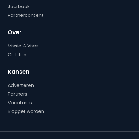
Jaarboek
Partnercontent
Over
Missie & Visie
Colofon
Kansen
Adverteren
Partners
Vacatures
Blogger worden