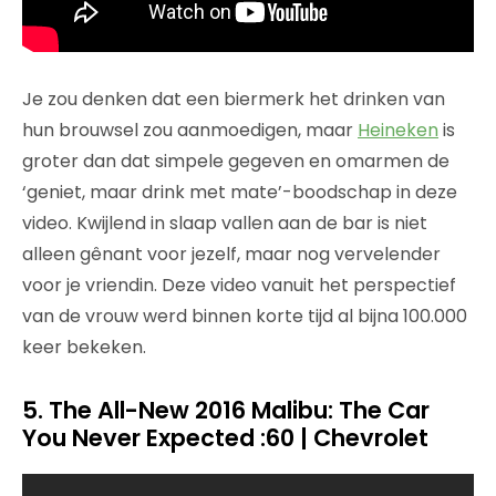
Je zou denken dat een biermerk het drinken van
hun brouwsel zou aanmoedigen, maar
Heineken
is
groter dan dat simpele gegeven en omarmen de
‘geniet, maar drink met mate’-boodschap in deze
video. Kwijlend in slaap vallen aan de bar is niet
alleen gênant voor jezelf, maar nog vervelender
voor je vriendin. Deze video vanuit het perspectief
van de vrouw werd binnen korte tijd al bijna 100.000
keer bekeken.
5. The All-New 2016 Malibu: The Car
You Never Expected :60 | Chevrolet