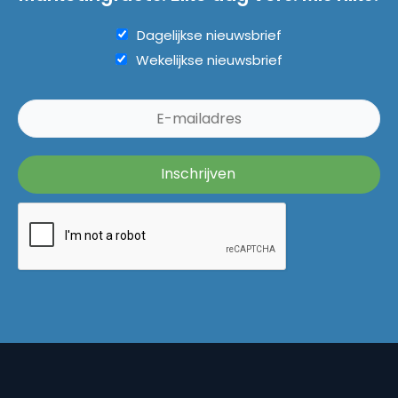
Dagelijkse nieuwsbrief
Wekelijkse nieuwsbrief