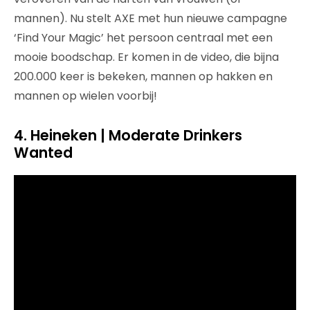
mannen). Nu stelt AXE met hun nieuwe campagne
‘Find Your Magic’ het persoon centraal met een
mooie boodschap. Er komen in de video, die bijna
200.000 keer is bekeken, mannen op hakken en
mannen op wielen voorbij!
4. Heineken | Moderate Drinkers
Wanted