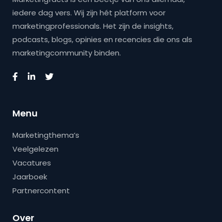
iedere dag vers. Wij zijn hét platform voor
marketingprofessionals. Het zijn de insights,
podcasts, blogs, opinies en recencies die ons als
marketingcommunity binden.
Menu
Marketingthema’s
Veelgelezen
Vacatures
Jaarboek
Partnercontent
Over