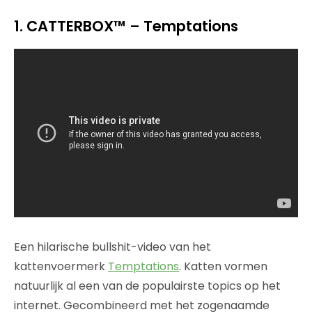
1. CATTERBOX™ – Temptations
Een hilarische bullshit-video van het
kattenvoermerk
Temptations
. Katten vormen
natuurlijk al een van de populairste topics op het
internet. Gecombineerd met het zogenaamde