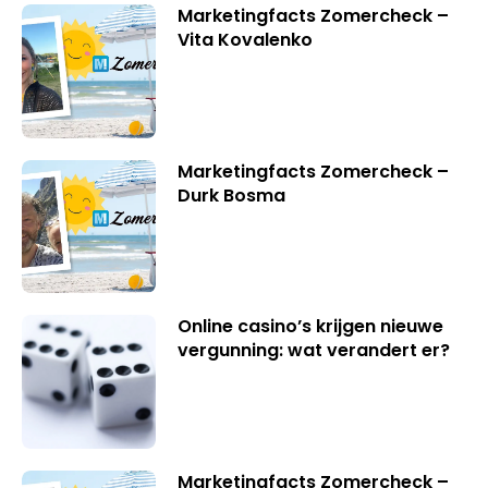
Marketingfacts Zomercheck –
Vita Kovalenko
Marketingfacts Zomercheck –
Durk Bosma
Online casino’s krijgen nieuwe
vergunning: wat verandert er?
Marketingfacts Zomercheck –