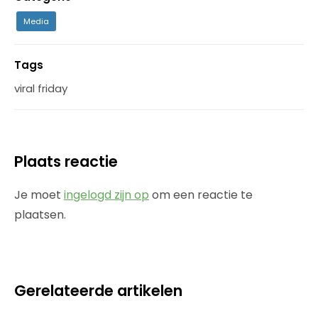
Media
Tags
viral friday
Plaats reactie
Je moet
ingelogd zijn op
om een reactie te
plaatsen.
Gerelateerde artikelen