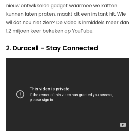
nieuw ontwikkelde gadget waarmee we katten
kunnen laten praten, maakt dit een instant hit. Wie
wil dat nou niet zien? De video is inmiddels meer dan
1,2 miljoen keer bekeken op YouTube.
2. Duracell – Stay Connected