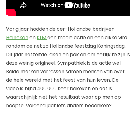
Vorig jaar hadden de oer-Hollandse bedrijven
Heineken
en
KLM
een mooie actie en een dikke viral
rondom de net zo Hollandse feestdag Koningsdag.
Dit jaar hetzelfde laken en pak en om eerlijk te zijn is
deze weinig origineel. Sympathiek is de actie wel.
Beide merken verrassen samen mensen van over
de hele wereld met het feest van hun leven. De
video is bijna 400.000 keer bekeken en dat is
waarschijnlijk niet het resultaat waar op men op
hoopte. Volgend jaar iets anders bedenken?