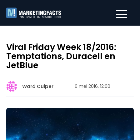
Viral Friday Week 18/2016:
Temptations, Duracell en
JetBlue
Ward Cuiper
6 mei 2016, 12:00