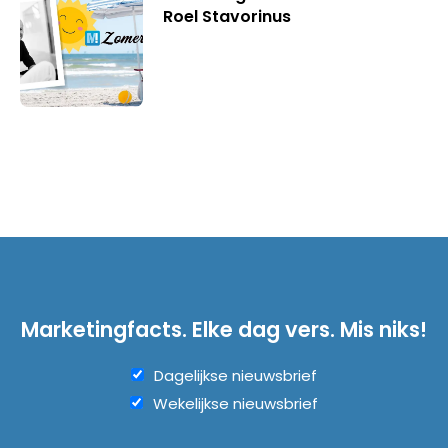
Roel Stavorinus
Marketingfacts. Elke dag vers. Mis niks!
Dagelijkse nieuwsbrief
Wekelijkse nieuwsbrief