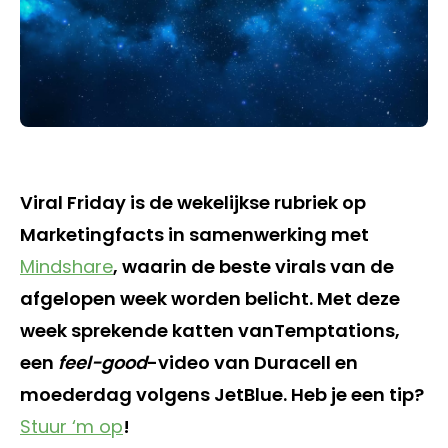
Viral Friday is de wekelijkse rubriek op
Marketingfacts in samenwerking met
Mindshare
, waarin de beste virals van de
afgelopen week worden belicht. Met deze
week sprekende katten vanTemptations,
een
feel-good
-video van Duracell en
moederdag volgens JetBlue. Heb je een tip?
Stuur ‘m op
!