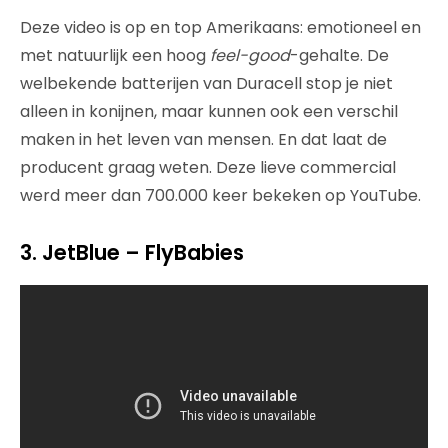
Deze video is op en top Amerikaans: emotioneel en
met natuurlijk een hoog
feel-good
-gehalte. De
welbekende batterijen van Duracell stop je niet
alleen in konijnen, maar kunnen ook een verschil
maken in het leven van mensen. En dat laat de
producent graag weten. Deze lieve commercial
werd meer dan 700.000 keer bekeken op YouTube.
3. JetBlue – FlyBabies