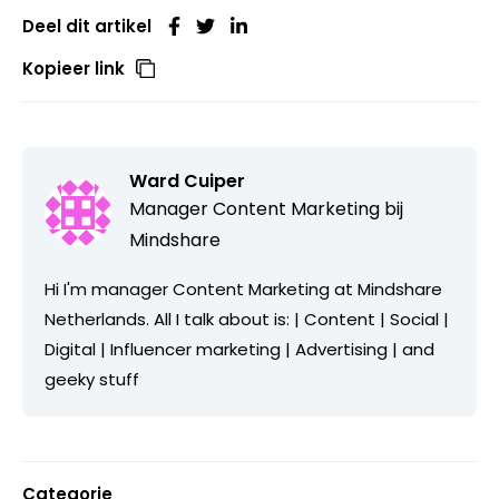
Deel dit artikel
Kopieer link
Ward Cuiper
Manager Content Marketing bij
Mindshare
Hi I'm manager Content Marketing at Mindshare
Netherlands. All I talk about is: | Content | Social |
Digital | Influencer marketing | Advertising | and
geeky stuff
Categorie