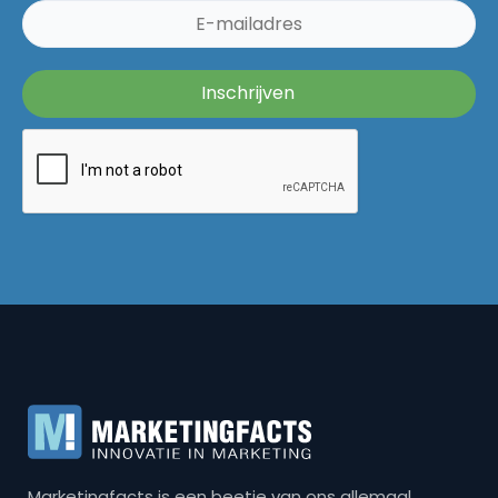
Marketingfacts is een beetje van ons allemaal,