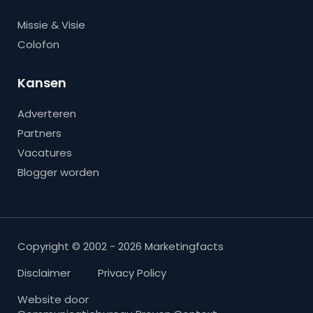
Missie & Visie
Colofon
Kansen
Adverteren
Partners
Vacatures
Blogger worden
Copyright © 2002 - 2026 Marketingfacts
Disclaimer
Privacy Policy
Website door