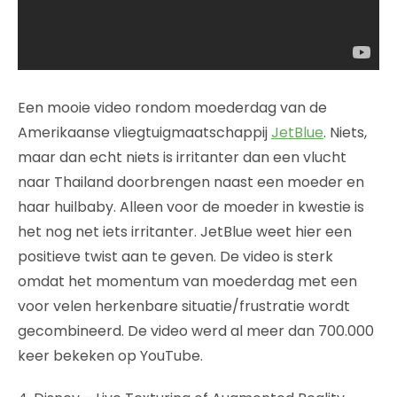
Een mooie video rondom moederdag van de
Amerikaanse vliegtuigmaatschappij
JetBlue
. Niets,
maar dan echt niets is irritanter dan een vlucht
naar Thailand doorbrengen naast een moeder en
haar huilbaby. Alleen voor de moeder in kwestie is
het nog net iets irritanter. JetBlue weet hier een
positieve twist aan te geven. De video is sterk
omdat het momentum van moederdag met een
voor velen herkenbare situatie/frustratie wordt
gecombineerd. De video werd al meer dan 700.000
keer bekeken op YouTube.