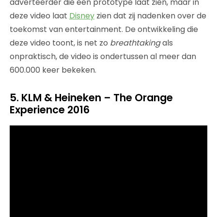
adverteerder die een prototype laat zien, maar in
deze video laat
Disney
zien dat zij nadenken over de
toekomst van entertainment. De ontwikkeling die
deze video toont, is net zo
breathtaking
als
onpraktisch, de video is ondertussen al meer dan
600.000 keer bekeken.
5. KLM & Heineken – The Orange
Experience 2016