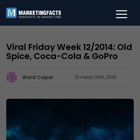
Viral Friday Week 12/2014: Old
Spice, Coca-Cola & GoPro
Ward Cuiper
21 maart 2014, 13:59