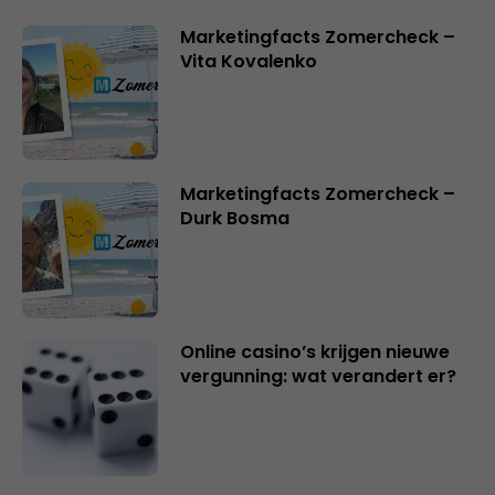
Marketingfacts Zomercheck –
Vita Kovalenko
Marketingfacts Zomercheck –
Durk Bosma
Online casino’s krijgen nieuwe
vergunning: wat verandert er?