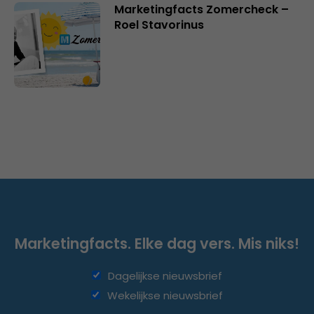
Marketingfacts Zomercheck –
Roel Stavorinus
Marketingfacts. Elke dag vers. Mis niks!
Dagelijkse nieuwsbrief
Wekelijkse nieuwsbrief