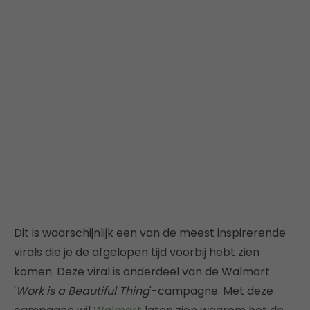
Dit is waarschijnlijk een van de meest inspirerende
virals die je de afgelopen tijd voorbij hebt zien
komen. Deze viral is onderdeel van de Walmart
'
Work is a Beautiful Thing
'-campagne. Met deze