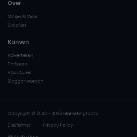
Over
Missie & Visie
Colofon
Kansen
Adverteren
Partners
Vacatures
Blogger worden
Copyright © 2002 - 2026 Marketingfacts
Disclaimer
Privacy Policy
Website door