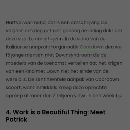
Hartverwarmend, dat is een omschrijving die
volgens ons nog net niet genoeg de lading dekt om
deze viral te omschrijven. In de video van de
Italiaanse nonprofit-organisatie
Coordown
zien we
15 jonge mensen met Downsyndroom die de
moeders van de toekomst vertellen dat het krijgen
van een kind met Down niet het einde van de
wereld is. De sentimentele aanpak van Coordown
scoort, want inmiddels kreeg deze oprechte
oproep al meer dan 2 miljoen views in een week tijd.
4. Work is a Beautiful Thing: Meet
Patrick