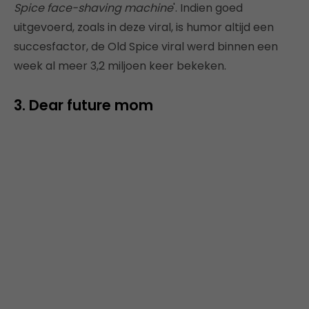
Spice face-shaving machine
'. Indien goed
uitgevoerd, zoals in deze viral, is humor altijd een
succesfactor, de Old Spice viral werd binnen een
week al meer 3,2 miljoen keer bekeken.
3. Dear future mom