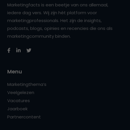
Marketingfacts is een beetje van ons allemaal,
iedere dag vers. Wij zijn hét platform voor
marketingprofessionals. Het zijn de insights,
podcasts, blogs, opinies en recencies die ons als
marketingcommunity binden.
Menu
Marketingthema’s
Veelgelezen
Vacatures
Jaarboek
Partnercontent