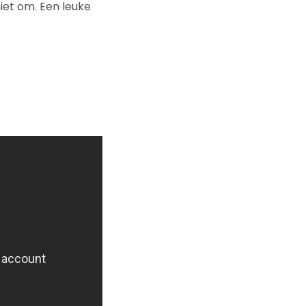
iet om. Een leuke