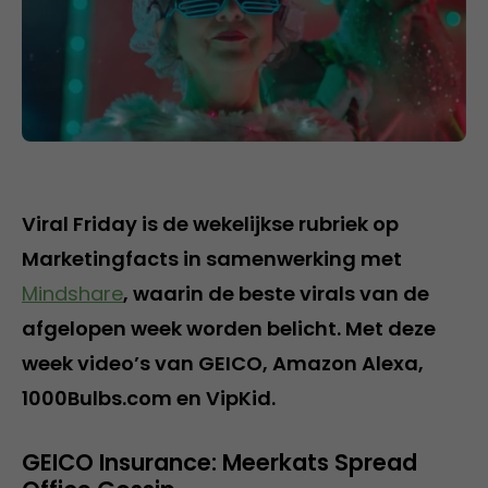
Viral Friday is de wekelijkse rubriek op
Marketingfacts in samenwerking met
Mindshare
, waarin de beste virals van de
afgelopen week worden belicht. Met deze
week video’s van GEICO, Amazon Alexa,
1000Bulbs.com en VipKid.
GEICO Insurance: Meerkats Spread