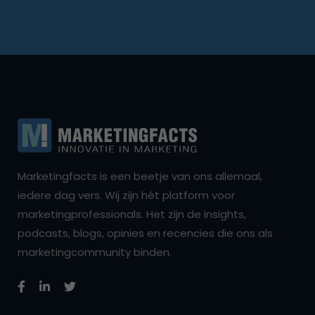
Marketingfacts is een beetje van ons allemaal,
iedere dag vers. Wij zijn hét platform voor
marketingprofessionals. Het zijn de insights,
podcasts, blogs, opinies en recencies die ons als
marketingcommunity binden.