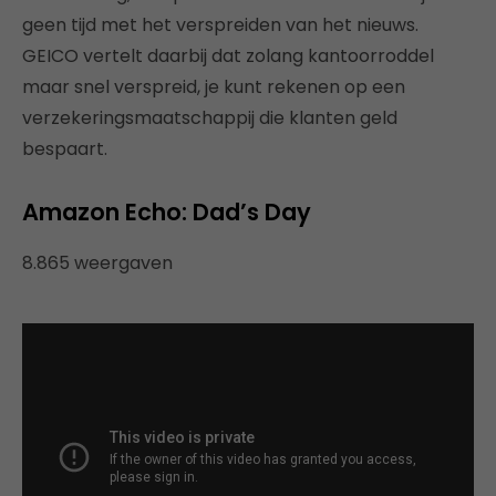
geen tijd met het verspreiden van het nieuws.
GEICO vertelt daarbij dat zolang kantoorroddel
maar snel verspreid, je kunt rekenen op een
verzekeringsmaatschappij die klanten geld
bespaart.
Amazon Echo: Dad’s Day
8.865 weergaven