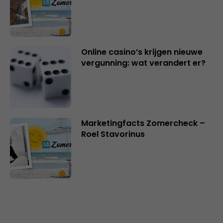
Online casino’s krijgen nieuwe
vergunning: wat verandert er?
Marketingfacts Zomercheck –
Roel Stavorinus