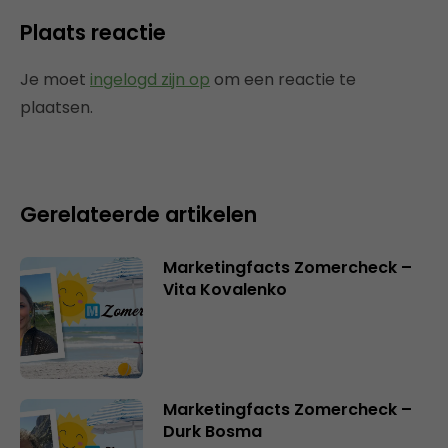
Plaats reactie
Je moet
ingelogd zijn op
om een reactie te
plaatsen.
Gerelateerde artikelen
Marketingfacts Zomercheck –
Vita Kovalenko
Marketingfacts Zomercheck –
Durk Bosma