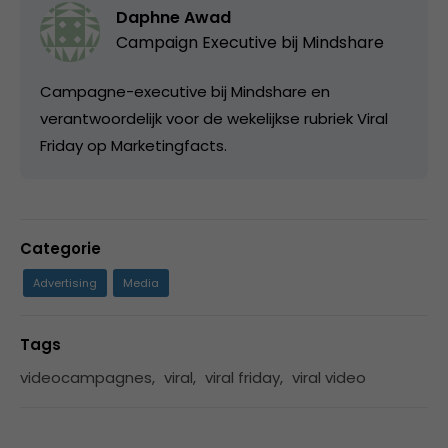
Daphne Awad
Campaign Executive bij
Mindshare
Campagne-executive bij Mindshare en
verantwoordelijk voor de wekelijkse rubriek Viral
Friday op Marketingfacts.
Categorie
Advertising
Media
Tags
videocampagnes
,
viral
,
viral friday
,
viral video