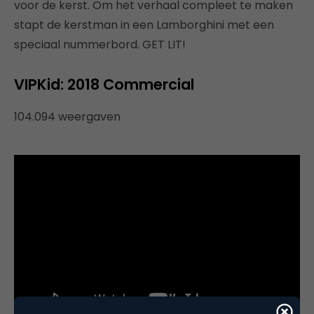
voor de kerst. Om het verhaal compleet te maken
stapt de kerstman in een Lamborghini met een
speciaal nummerbord. GET LIT!
VIPKid: 2018 Commercial
104.094 weergaven