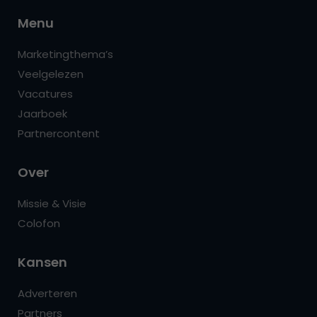
Menu
Marketingthema’s
Veelgelezen
Vacatures
Jaarboek
Partnercontent
Over
Missie & Visie
Colofon
Kansen
Adverteren
Partners