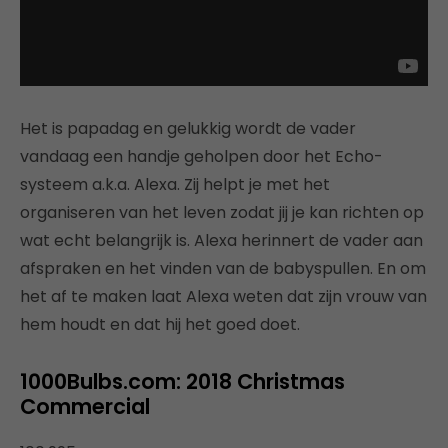
Het is papadag en gelukkig wordt de vader
vandaag een handje geholpen door het Echo-
systeem a.k.a. Alexa. Zij helpt je met het
organiseren van het leven zodat jij je kan richten op
wat echt belangrijk is. Alexa herinnert de vader aan
afspraken en het vinden van de babyspullen. En om
het af te maken laat Alexa weten dat zijn vrouw van
hem houdt en dat hij het goed doet.
1000Bulbs.com: 2018 Christmas
Commercial