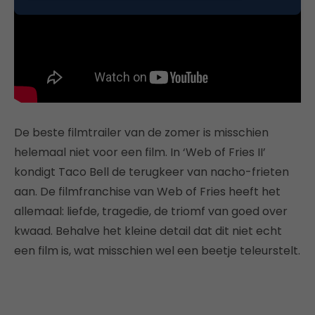
De beste filmtrailer van de zomer is misschien
helemaal niet voor een film. In ‘Web of Fries II’
kondigt Taco Bell de terugkeer van nacho-frieten
aan. De filmfranchise van Web of Fries heeft het
allemaal: liefde, tragedie, de triomf van goed over
kwaad. Behalve het kleine detail dat dit niet echt
een film is, wat misschien wel een beetje teleurstelt.