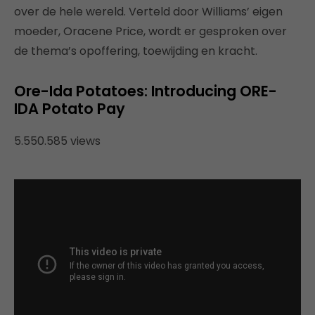
over de hele wereld. Verteld door Williams’ eigen
moeder, Oracene Price, wordt er gesproken over
de thema’s opoffering, toewijding en kracht.
Ore-Ida Potatoes: Introducing ORE-
IDA Potato Pay
5.550.585 views