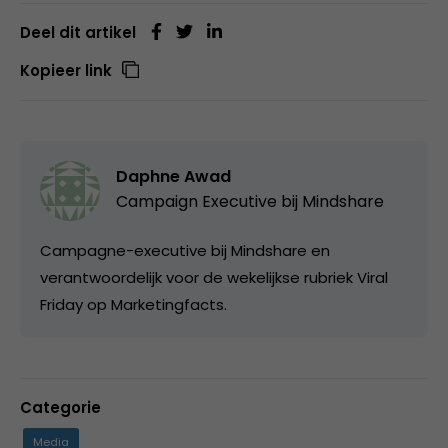
Deel dit artikel
Kopieer link
Daphne Awad
Campaign Executive bij
Mindshare
Campagne-executive bij Mindshare en
verantwoordelijk voor de wekelijkse rubriek Viral
Friday op Marketingfacts.
Categorie
Media