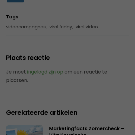
Tags
videocampagnes
,
viral friday
,
viral video
Plaats reactie
Je moet
ingelogd zijn op
om een reactie te
plaatsen.
Gerelateerde artikelen
Marketingfacts Zomercheck –