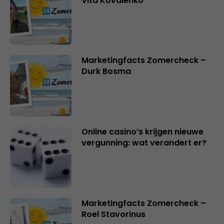
Vita Kovalenko
Marketingfacts Zomercheck –
Durk Bosma
Online casino’s krijgen nieuwe
vergunning: wat verandert er?
Marketingfacts Zomercheck –
Roel Stavorinus