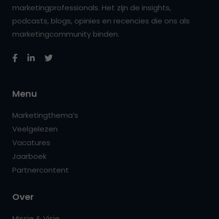
marketingprofessionals. Het zijn de insights,
podcasts, blogs, opinies en recencies die ons als
marketingcommunity binden.
Menu
Marketingthema’s
Veelgelezen
Vacatures
Jaarboek
Partnercontent
Over
Missie & Visie