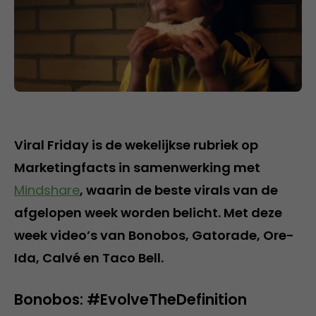
Viral Friday is de wekelijkse rubriek op
Marketingfacts in samenwerking met
Mindshare
, waarin de beste virals van de
afgelopen week worden belicht. Met deze
week video’s van Bonobos, Gatorade, Ore-
Ida, Calvé en Taco Bell.
Bonobos: #EvolveTheDefinition