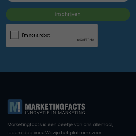
Marketingfacts is een beetje van ons allemaal,
iedere dag vers. Wij zijn hét platform voor