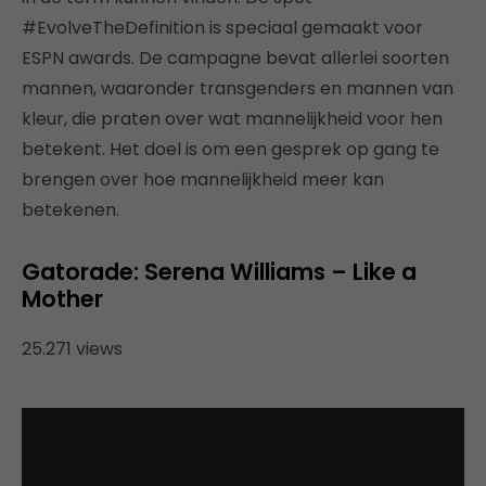
#EvolveTheDefinition is speciaal gemaakt voor
ESPN awards. De campagne bevat allerlei soorten
mannen, waaronder transgenders en mannen van
kleur, die praten over wat mannelijkheid voor hen
betekent. Het doel is om een gesprek op gang te
brengen over hoe mannelijkheid meer kan
betekenen.
Gatorade: Serena Williams – Like a
Mother
25.271 views