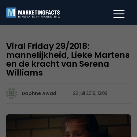
Viral Friday 29/2018:
mannelijkheid, Lieke Martens
en de kracht van Serena
Williams
Daphne Awad
20 juli 2018, 12:02