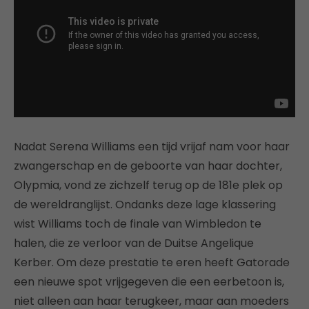
Nadat Serena Williams een tijd vrijaf nam voor haar
zwangerschap en de geboorte van haar dochter,
Olypmia, vond ze zichzelf terug op de 181e plek op
de wereldranglijst. Ondanks deze lage klassering
wist Williams toch de finale van Wimbledon te
halen, die ze verloor van de Duitse Angelique
Kerber. Om deze prestatie te eren heeft Gatorade
een nieuwe spot vrijgegeven die een eerbetoon is,
niet alleen aan haar terugkeer, maar aan moeders