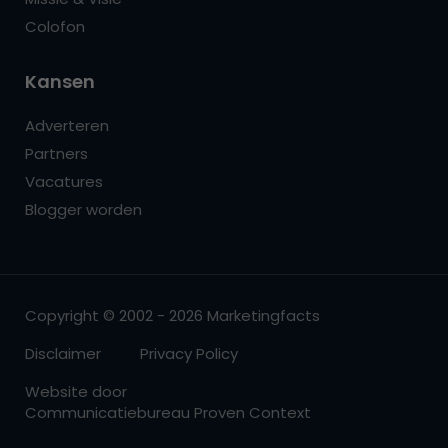
Colofon
Kansen
Adverteren
Partners
Vacatures
Blogger worden
Copyright © 2002 - 2026 Marketingfacts
Disclaimer
Privacy Policy
Website door
Communicatiebureau Proven Context