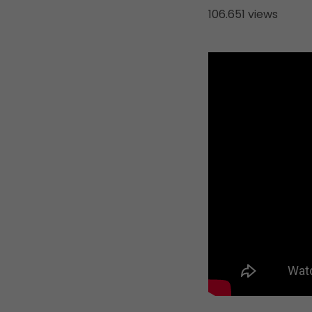
106.651 views