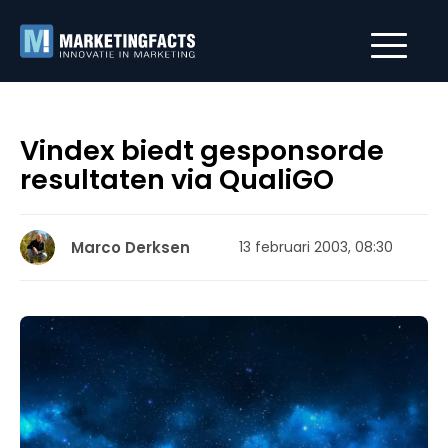
Vindex biedt gesponsorde
resultaten via QualiGO
Marco Derksen
13 februari 2003, 08:30