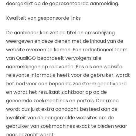
doorgeklikt op de gepresenteerde aanmelding.
Kwaliteit van gesponsorde links
De aanbieder kan zelf de titel en omschrijving
weergeven en deze dienen met de inhoud van de
website overeen te komen. Een redactioneel team
van QualiGO beoordeelt vervolgens alle
aanmeldingen op relevantie. Pas als een website
relevante informatie heeft voor de gebruiker, wordt
het bod voor een bepaalde zoekterm geactiveerd
en wordt het resultaat zichtbaar op op de
genoemde zoekmachines en portals. Daarmee
wordt dus juist extra aandacht besteed aan de
kwaliteit van de aangemelde websites om de
gebruiker van zoekmachines exact te bieden waar
naar gezocht wordt.