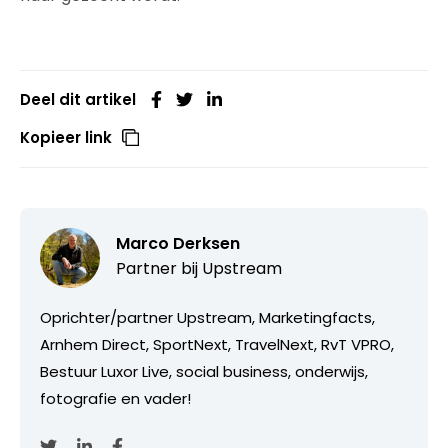
Deel dit artikel
Kopieer link
Marco Derksen
Partner bij
Upstream
Oprichter/partner Upstream, Marketingfacts,
Arnhem Direct, SportNext, TravelNext, RvT VPRO,
Bestuur Luxor Live, social business, onderwijs,
fotografie en vader!