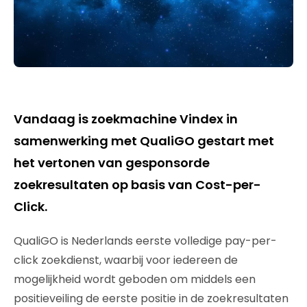
Vandaag is zoekmachine Vindex in
samenwerking met QualiGO gestart met
het vertonen van gesponsorde
zoekresultaten op basis van Cost-per-
Click.
QualiGO is Nederlands eerste volledige pay-per-
click zoekdienst, waarbij voor iedereen de
mogelijkheid wordt geboden om middels een
positieveiling de eerste positie in de zoekresultaten