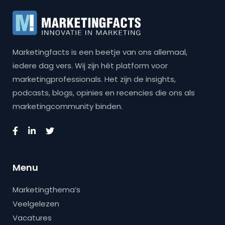
Marketingfacts is een beetje van ons allemaal,
iedere dag vers. Wij zijn hét platform voor
marketingprofessionals. Het zijn de insights,
podcasts, blogs, opinies en recencies die ons als
marketingcommunity binden.
Menu
Marketingthema’s
Veelgelezen
Vacatures