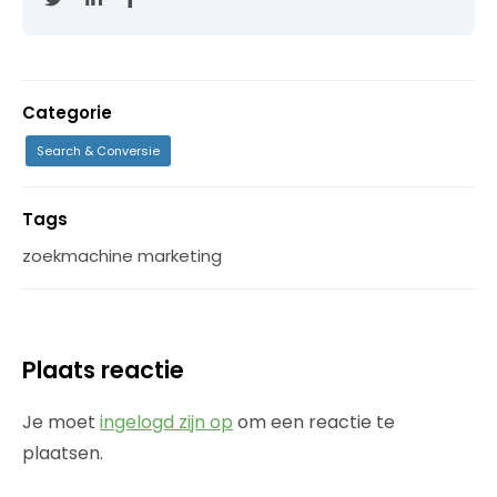
Categorie
Search & Conversie
Tags
zoekmachine marketing
Plaats reactie
Je moet
ingelogd zijn op
om een reactie te
plaatsen.