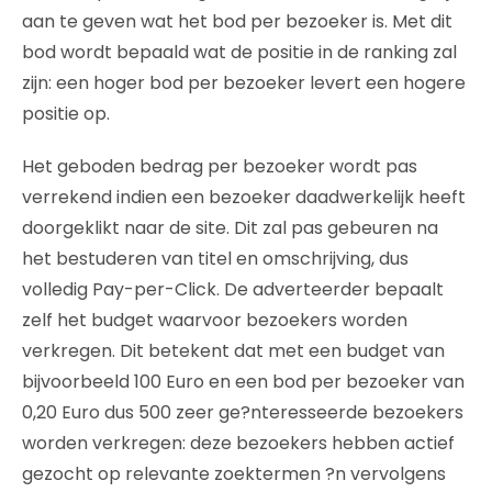
aan te geven wat het bod per bezoeker is. Met dit
bod wordt bepaald wat de positie in de ranking zal
zijn: een hoger bod per bezoeker levert een hogere
positie op.
Het geboden bedrag per bezoeker wordt pas
verrekend indien een bezoeker daadwerkelijk heeft
doorgeklikt naar de site. Dit zal pas gebeuren na
het bestuderen van titel en omschrijving, dus
volledig Pay-per-Click. De adverteerder bepaalt
zelf het budget waarvoor bezoekers worden
verkregen. Dit betekent dat met een budget van
bijvoorbeeld 100 Euro en een bod per bezoeker van
0,20 Euro dus 500 zeer ge?nteresseerde bezoekers
worden verkregen: deze bezoekers hebben actief
gezocht op relevante zoektermen ?n vervolgens