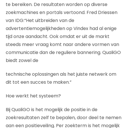
te bereiken. De resultaten worden op diverse
zoekmachines en portals vertoond. Fred Driessen
van IDG:“Het uitbreiden van de
advertentiemogelijkheden op Vindex had al enige
tijd onze aandacht. Ook omdat er uit de markt
steeds meer vraag komt naar andere vormen van
communicatie dan de reguliere bannering. QualiGO
biedt zowel de
technische oplossingen als het juiste netwerk om
dit tot een succes te maken.”
Hoe werkt het systeem?
Bij QualiGO is het mogelijk de positie in de
zoekresultaten zelf te bepalen, door deel te nemen
aan een positieveiling. Per zoekterm is het mogelijk