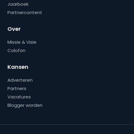
Jaarboek
Partnercontent
Over
Missie & Visie
Colofon
Kansen
Adverteren
Partners
Vacatures
Blogger worden