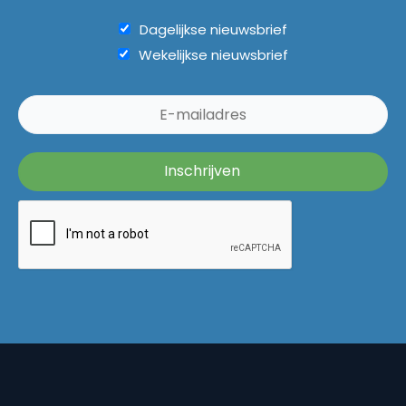
Dagelijkse nieuwsbrief
Wekelijkse nieuwsbrief