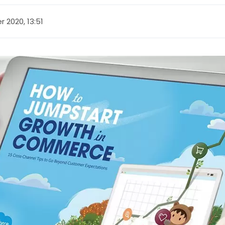
 2020, 13:51