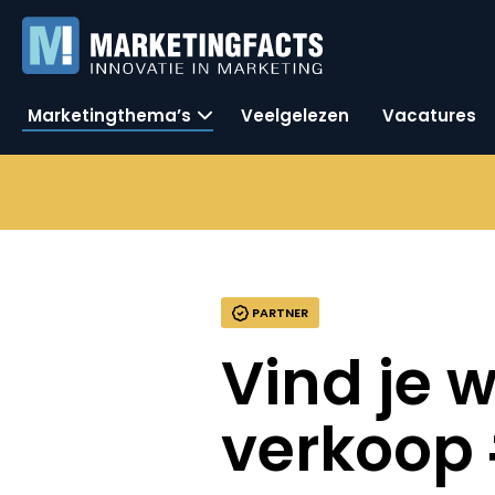
Marketingthema’s
Veelgelezen
Vacatures
PARTNER
Vind je 
verkoop