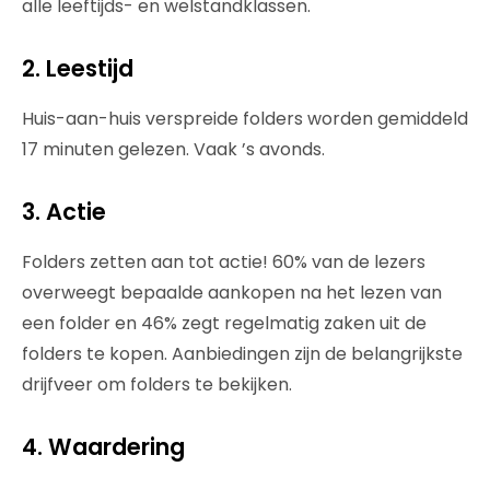
alle leeftijds- en welstandklassen.
2. Leestijd
Huis-aan-huis verspreide folders worden gemiddeld
17 minuten gelezen. Vaak ’s avonds.
3. Actie
Folders zetten aan tot actie! 60% van de lezers
overweegt bepaalde aankopen na het lezen van
een folder en 46% zegt regelmatig zaken uit de
folders te kopen. Aanbiedingen zijn de belangrijkste
drijfveer om folders te bekijken.
4. Waardering