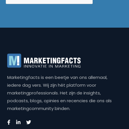
Marketingfacts is een beetje van ons allemaal,
iedere dag vers. Wij zijn hét platform voor
marketingprofessionals. Het zijn de insights,
podcasts, blogs, opinies en recencies die ons als
marketingcommunity binden.