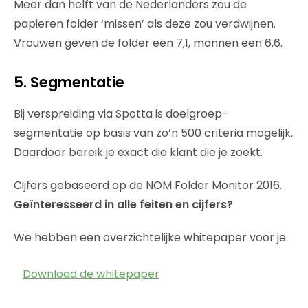
Meer dan helft van de Nederlanders zou de
papieren folder ‘missen’ als deze zou verdwijnen.
Vrouwen geven de folder een 7,1, mannen een 6,6.
5. Segmentatie
Bij verspreiding via Spotta is doelgroep-
segmentatie op basis van zo’n 500 criteria mogelijk.
Daardoor bereik je exact die klant die je zoekt.
Cijfers gebaseerd op de NOM Folder Monitor 2016.
Geïnteresseerd in alle feiten en cijfers?
We hebben een overzichtelijke whitepaper voor je.
Download de whitepaper