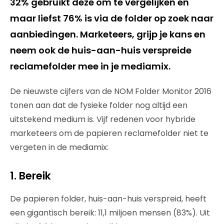
32% gebruikt deze om te vergelijken en
maar liefst 76% is via de folder op zoek naar
aanbiedingen. Marketeers, grijp je kans en
neem ook de huis-aan-huis verspreide
reclamefolder mee in je mediamix.
De nieuwste cijfers van de NOM Folder Monitor 2016
tonen aan dat de fysieke folder nog altijd een
uitstekend medium is. Vijf redenen voor hybride
marketeers om de papieren reclamefolder niet te
vergeten in de mediamix:
1. Bereik
De papieren folder, huis-aan-huis verspreid, heeft
een gigantisch bereik: 11,1 miljoen mensen (83%). Uit