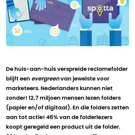
De huis-aan-huis verspreide reclamefolder
blijft een
evergreen
van jewelste voor
marketeers. Nederlanders kunnen niet
zonder! 12,7 miljoen mensen lezen folders
(papier en/of digitaal). En die folders zetten
aan tot actie! 46% van de folderlezers
koopt geregeld een product uit de folder.