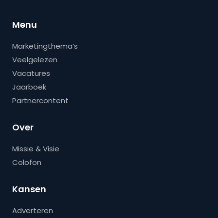
Menu
Marketingthema’s
Veelgelezen
Vacatures
Jaarboek
Partnercontent
Over
Missie & Visie
Colofon
Kansen
Adverteren