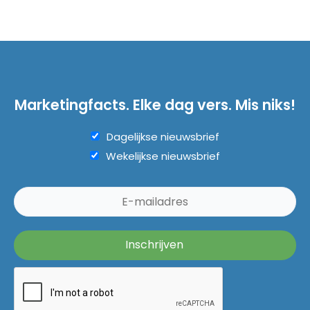
Marketingfacts. Elke dag vers. Mis niks!
Dagelijkse nieuwsbrief
Wekelijkse nieuwsbrief