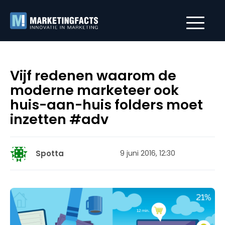
Vijf redenen waarom de
moderne marketeer ook
huis-aan-huis folders moet
inzetten #adv
Spotta
9 juni 2016, 12:30