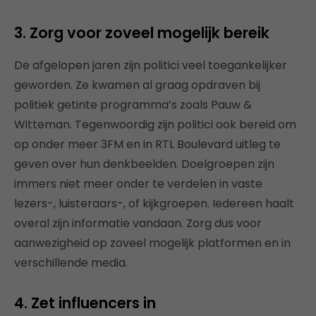
3. Zorg voor zoveel mogelijk bereik
De afgelopen jaren zijn politici veel toegankelijker
geworden. Ze kwamen al graag opdraven bij
politiek getinte programma’s zoals Pauw &
Witteman. Tegenwoordig zijn politici ook bereid om
op onder meer 3FM en in RTL Boulevard uitleg te
geven over hun denkbeelden. Doelgroepen zijn
immers niet meer onder te verdelen in vaste
lezers-, luisteraars-, of kijkgroepen. Iedereen haalt
overal zijn informatie vandaan. Zorg dus voor
aanwezigheid op zoveel mogelijk platformen en in
verschillende media.
4. Zet influencers in