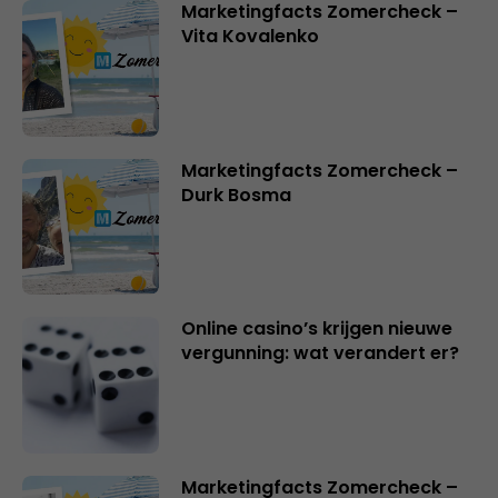
Marketingfacts Zomercheck –
Vita Kovalenko
Marketingfacts Zomercheck –
Durk Bosma
Online casino’s krijgen nieuwe
vergunning: wat verandert er?
Marketingfacts Zomercheck –