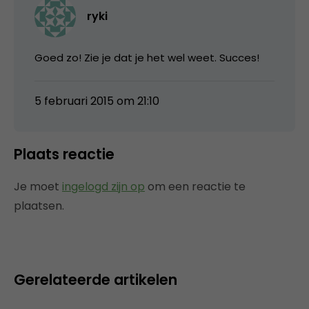
ryki
Goed zo! Zie je dat je het wel weet. Succes!
5 februari 2015 om 21:10
Plaats reactie
Je moet
ingelogd zijn op
om een reactie te
plaatsen.
Gerelateerde artikelen