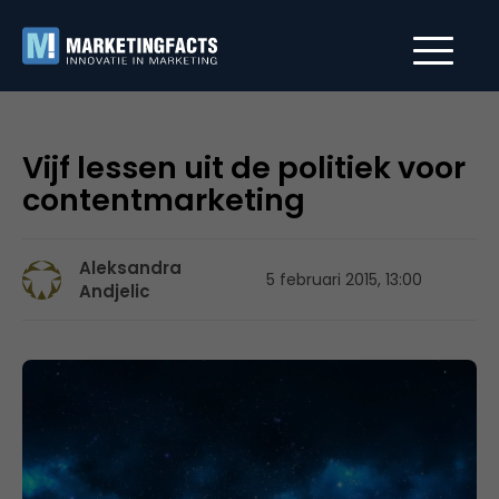
Vijf lessen uit de politiek voor
contentmarketing
Aleksandra
5 februari 2015, 13:00
Andjelic