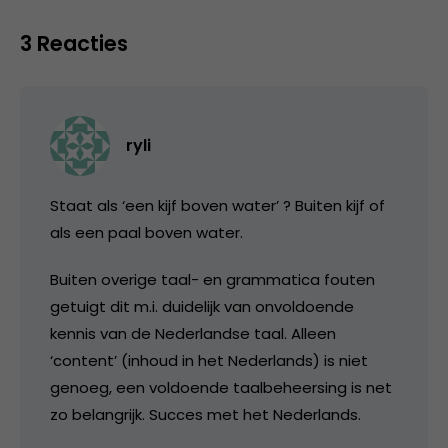
3 Reacties
ryli
Staat als ‘een kijf boven water’ ? Buiten kijf of
als een paal boven water.
Buiten overige taal- en grammatica fouten
getuigt dit m.i. duidelijk van onvoldoende
kennis van de Nederlandse taal. Alleen
‘content’ (inhoud in het Nederlands) is niet
genoeg, een voldoende taalbeheersing is net
zo belangrijk. Succes met het Nederlands.