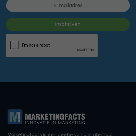
Marketingfacts is een beetje van ons allemaal,