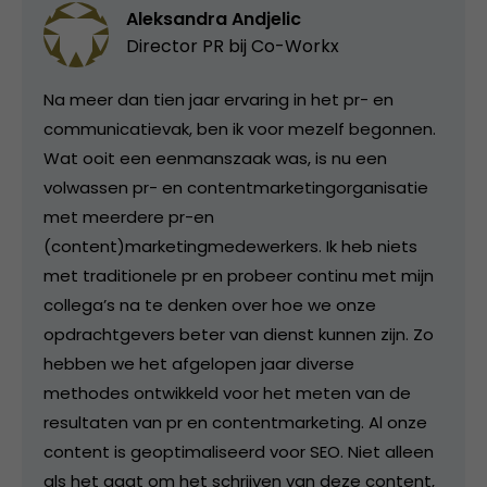
Aleksandra Andjelic
Director PR bij
Co-Workx
Na meer dan tien jaar ervaring in het pr- en
communicatievak, ben ik voor mezelf begonnen.
Wat ooit een eenmanszaak was, is nu een
volwassen pr- en contentmarketingorganisatie
met meerdere pr-en
(content)marketingmedewerkers. Ik heb niets
met traditionele pr en probeer continu met mijn
collega’s na te denken over hoe we onze
opdrachtgevers beter van dienst kunnen zijn. Zo
hebben we het afgelopen jaar diverse
methodes ontwikkeld voor het meten van de
resultaten van pr en contentmarketing. Al onze
content is geoptimaliseerd voor SEO. Niet alleen
als het gaat om het schrijven van deze content,