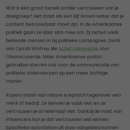
Wat is een groot bereik zonder vertrouwen van je
doelgroep? Het staat als een kijf boven water dat je
content betrouwbaar moet zijn. In de Amerikaanse
politiek gaan ze daar slim mee om. Zij zetten vaak
bekende mensen in bij politieke campagnes. Denk
aan Oprah Winfrey die
actief campagne
voor
Obama voerde. Maar Amerikaanse politici
gebruiken sterren ook voor de communicatie van
politieke onderwerpen op een meer luchtige
manier.
Kopers staan van nature sceptisch tegenover een
merk of bedrijf. Ze kennen je vaak niet en ze
vertrouwen je al helemaal niet. Dankzij de inzet van
influencers kun je dat vertrouwen wel winnen.
Specifieke autoriteiten uit jouw vakgebied kunnen