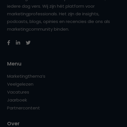
iedere dag vers. Wij zijn hét platform voor
marketingprofessionals. Het zijn de insights,
podcasts, blogs, opinies en recencies die ons als
marketingcommunity binden.
Menu
Marketingthema’s
Veelgelezen
Vacatures
Jaarboek
Partnercontent
Over