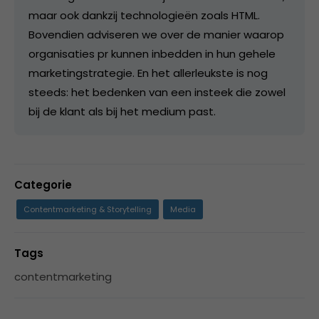
maar ook dankzij technologieën zoals HTML.
Bovendien adviseren we over de manier waarop
organisaties pr kunnen inbedden in hun gehele
marketingstrategie. En het allerleukste is nog
steeds: het bedenken van een insteek die zowel
bij de klant als bij het medium past.
Categorie
Contentmarketing & Storytelling
Media
Tags
contentmarketing