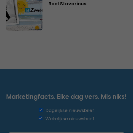
Roel Stavorinus
Marketingfacts. Elke dag vers. Mis niks!
Dagelijkse nieuwsbrief
Wekelijkse nieuwsbrief