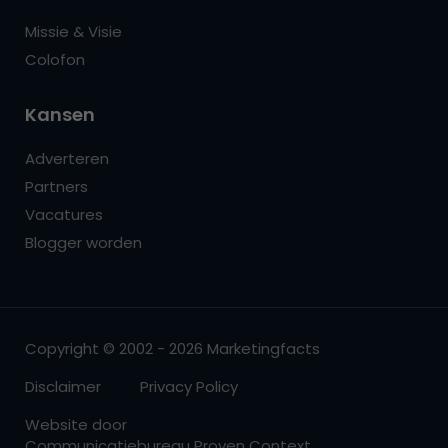
Missie & Visie
Colofon
Kansen
Adverteren
Partners
Vacatures
Blogger worden
Copyright © 2002 - 2026 Marketingfacts
Disclaimer
Privacy Policy
Website door
Communicatiebureau Proven Context