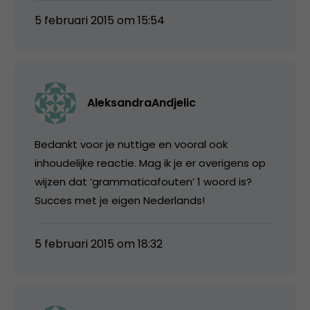
5 februari 2015 om 15:54
AleksandraAndjelic
Bedankt voor je nuttige en vooral ook
inhoudelijke reactie. Mag ik je er overigens op
wijzen dat ‘grammaticafouten’ 1 woord is?
Succes met je eigen Nederlands!
5 februari 2015 om 18:32