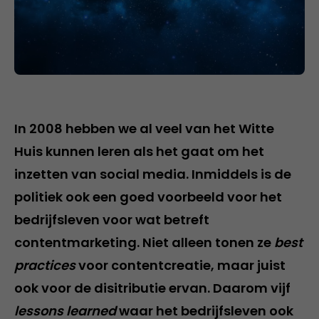
In 2008 hebben we al veel van het Witte
Huis kunnen leren als het gaat om het
inzetten van social media. Inmiddels is de
politiek ook een goed voorbeeld voor het
bedrijfsleven voor wat betreft
contentmarketing. Niet alleen tonen ze
best
practices
voor contentcreatie, maar juist
ook voor de disitributie ervan. Daarom vijf
lessons learned
waar het bedrijfsleven ook