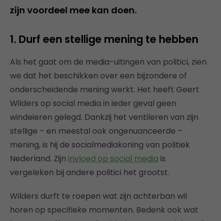
zijn voordeel mee kan doen.
1. Durf een stellige mening te hebben
Als het gaat om de media-uitingen van politici, zien
we dat het beschikken over een bijzondere of
onderscheidende mening werkt. Het heeft Geert
Wilders op social media in ieder geval geen
windeieren gelegd. Dankzij het ventileren van zijn
stellige – en meestal ook ongenuanceerde –
mening, is hij de socialmediakoning van politiek
Nederland. Zijn
invloed op social media
is
vergeleken bij andere politici het grootst.
Wilders durft te roepen wat zijn achterban wil
horen op specifieke momenten. Bedenk ook wat