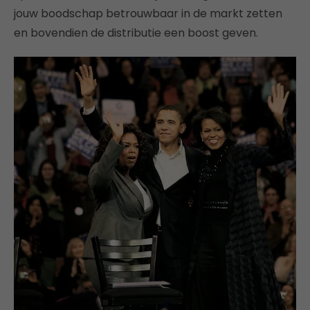
jouw boodschap betrouwbaar in de markt zetten
en bovendien de distributie een boost geven.