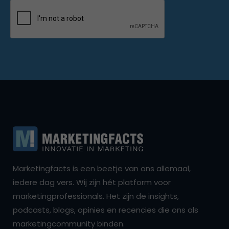
Marketingfacts is een beetje van ons allemaal,
iedere dag vers. Wij zijn hét platform voor
marketingprofessionals. Het zijn de insights,
podcasts, blogs, opinies en recencies die ons als
marketingcommunity binden.