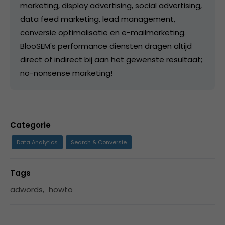
marketing, display advertising, social advertising,
data feed marketing, lead management,
conversie optimalisatie en e-mailmarketing.
BlooSEM's performance diensten dragen altijd
direct of indirect bij aan het gewenste resultaat;
no-nonsense marketing!
Categorie
Data Analytics
Search & Conversie
Tags
adwords
,
howto