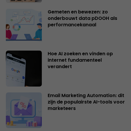
Gemeten en bewezen: zo
onderbouwt data pDOOH als
performancekanaal
Hoe AI zoeken en vinden op
internet fundamenteel
verandert
Email Marketing Automation: dit
zijn de populairste AI-tools voor
marketeers