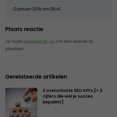
12 januari 2018 om 08:41
Plaats reactie
Je moet
ingelogd zijn op
om een reactie te
plaatsen.
Gerelateerde artikelen
2 overschatte SEO KPI’s [+ 2
cijfers die wél je succes
bepalen!]