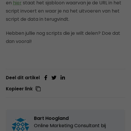
en
hier
staat het sjabloon waarvan je de URL in het
script invoert en waar je na het uitvoeren van het
script de data in terugvindt.
Hebben jullie nog scripts die je wilt delen? Doe dat
dan vooral!
Deel dit artikel
Kopieer link
Bart Hoogland
Online Marketing Consultant bij