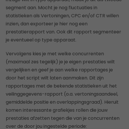
segment aan. Mocht je nog fluctuaties in
statistieken als Vertoningen, CPC en/of CTR willen
inzien, dan exporteer je hier nog een
prestatierapport van. Ook dit rapport segmenteer
je eventueel op type apparaat.
Vervolgens kies je met welke concurrenten
(maximaal zes tegelijk) je je eigen prestaties wilt
vergelijken en geef je aan welke rapportages je
door het script wilt laten aanmaken. Dit zijn
rapportages met de bekende statistieken uit het
veilinggegevens-rapport (o.a. vertoningsaandeel,
gemiddelde positie en overlappingsgraad). Hieruit
komen interessante grafiekjes rollen die jouw
prestaties afzetten tegen die van je concurrenten
over de door jou ingestelde periode: