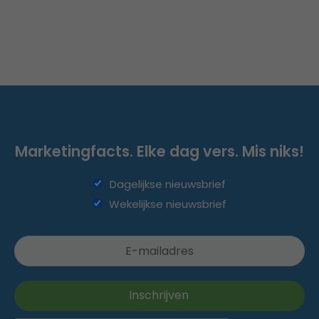
Marketingfacts. Elke dag vers. Mis niks!
Dagelijkse nieuwsbrief
Wekelijkse nieuwsbrief