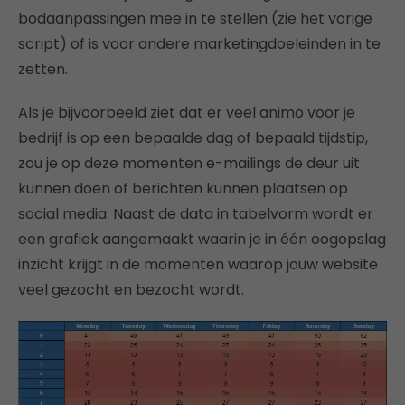
bodaanpassingen mee in te stellen (zie het vorige
script) of is voor andere marketingdoeleinden in te
zetten.
Als je bijvoorbeeld ziet dat er veel animo voor je
bedrijf is op een bepaalde dag of bepaald tijdstip,
zou je op deze momenten e-mailings de deur uit
kunnen doen of berichten kunnen plaatsen op
social media. Naast de data in tabelvorm wordt er
een grafiek aangemaakt waarin je in één oogopslag
inzicht krijgt in de momenten waarop jouw website
veel gezocht en bezocht wordt.