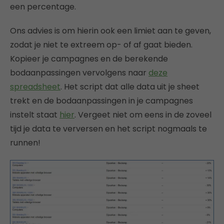
een percentage.
Ons advies is om hierin ook een limiet aan te geven,
zodat je niet te extreem op- of af gaat bieden.
Kopieer je campagnes en de berekende
bodaanpassingen vervolgens naar
deze
spreadsheet
. Het script dat alle data uit je sheet
trekt en de bodaanpassingen in je campagnes
instelt staat
hier
. Vergeet niet om eens in de zoveel
tijd je data te verversen en het script nogmaals te
runnen!