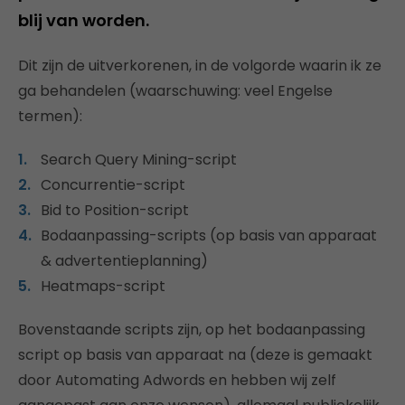
blij van worden.
Dit zijn de uitverkorenen, in de volgorde waarin ik ze
ga behandelen (waarschuwing: veel Engelse
termen):
Search Query Mining-script
Concurrentie-script
Bid to Position-script
Bodaanpassing-scripts (op basis van apparaat
& advertentieplanning)
Heatmaps-script
Bovenstaande scripts zijn, op het bodaanpassing
script op basis van apparaat na (deze is gemaakt
door Automating Adwords en hebben wij zelf