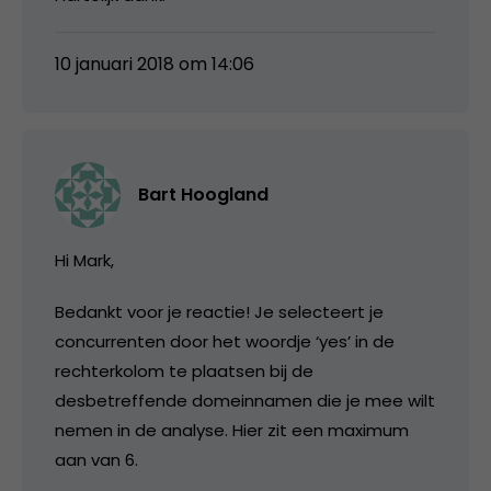
10 januari 2018 om 14:06
Bart Hoogland
Hi Mark,
Bedankt voor je reactie! Je selecteert je
concurrenten door het woordje ‘yes’ in de
rechterkolom te plaatsen bij de
desbetreffende domeinnamen die je mee wilt
nemen in de analyse. Hier zit een maximum
aan van 6.