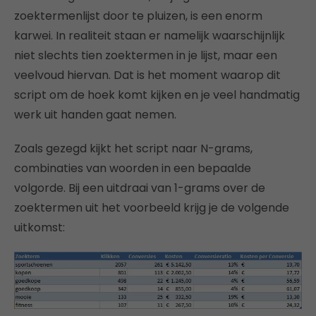
zoektermenlijst door te pluizen, is een enorm
karwei. In realiteit staan er namelijk waarschijnlijk
niet slechts tien zoektermen in je lijst, maar een
veelvoud hiervan. Dat is het moment waarop dit
script om de hoek komt kijken en je veel handmatig
werk uit handen gaat nemen.
Zoals gezegd kijkt het script naar N-grams,
combinaties van woorden in een bepaalde
volgorde. Bij een uitdraai van 1-grams over de
zoektermen uit het voorbeeld krijg je de volgende
uitkomst: