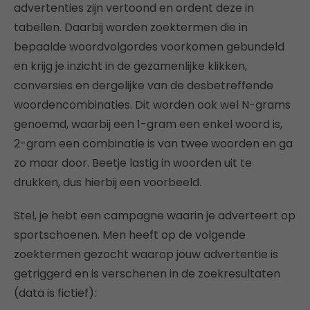
advertenties zijn vertoond en ordent deze in
tabellen. Daarbij worden zoektermen die in
bepaalde woordvolgordes voorkomen gebundeld
en krijg je inzicht in de gezamenlijke klikken,
conversies en dergelijke van de desbetreffende
woordencombinaties. Dit worden ook wel N-grams
genoemd, waarbij een 1-gram een enkel woord is,
2-gram een combinatie is van twee woorden en ga
zo maar door. Beetje lastig in woorden uit te
drukken, dus hierbij een voorbeeld.
Stel, je hebt een campagne waarin je adverteert op
sportschoenen. Men heeft op de volgende
zoektermen gezocht waarop jouw advertentie is
getriggerd en is verschenen in de zoekresultaten
(data is fictief):