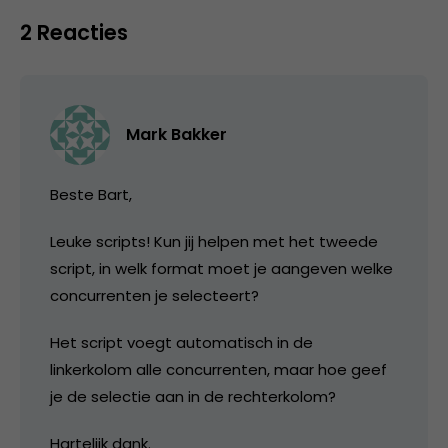
2 Reacties
Mark Bakker
Beste Bart,
Leuke scripts! Kun jij helpen met het tweede
script, in welk format moet je aangeven welke
concurrenten je selecteert?
Het script voegt automatisch in de
linkerkolom alle concurrenten, maar hoe geef
je de selectie aan in de rechterkolom?
Hartelijk dank.