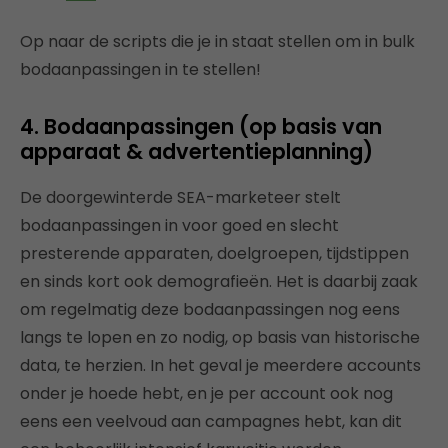
Op naar de scripts die je in staat stellen om in bulk
bodaanpassingen in te stellen!
4. Bodaanpassingen (op basis van
apparaat & advertentieplanning)
De doorgewinterde SEA-marketeer stelt
bodaanpassingen in voor goed en slecht
presterende apparaten, doelgroepen, tijdstippen
en sinds kort ook demografieën. Het is daarbij zaak
om regelmatig deze bodaanpassingen nog eens
langs te lopen en zo nodig, op basis van historische
data, te herzien. In het geval je meerdere accounts
onder je hoede hebt, en je per account ook nog
eens een veelvoud aan campagnes hebt, kan dit