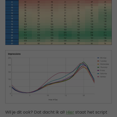
Wil je dit ook? Dat dacht ik al!
Hier
staat het script