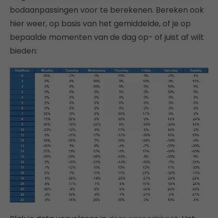
bodaanpassingen voor te berekenen. Bereken ook
hier weer, op basis van het gemiddelde, of je op
bepaalde momenten van de dag op- of juist af wilt
bieden: