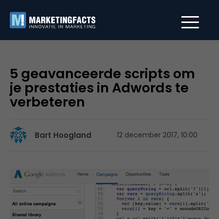
5 geavanceerde scripts om
je prestaties in Adwords te
verbeteren
Bart Hoogland
12 december 2017, 10:00