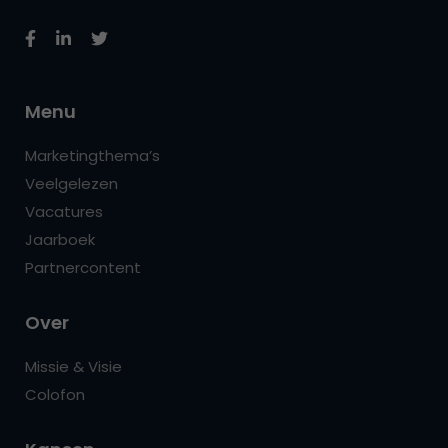
Menu
Marketingthema’s
Veelgelezen
Vacatures
Jaarboek
Partnercontent
Over
Missie & Visie
Colofon