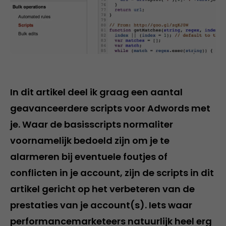
In dit artikel deel ik graag een aantal
geavanceerdere scripts voor Adwords met
je. Waar de basisscripts normaliter
voornamelijk bedoeld zijn om je te
alarmeren bij eventuele foutjes of
conflicten in je account, zijn de scripts in dit
artikel gericht op het verbeteren van de
prestaties van je account(s). Iets waar
performancemarketeers natuurlijk heel erg