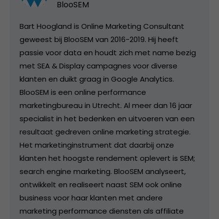
BlooSEM
Bart Hoogland is Online Marketing Consultant
geweest bij BlooSEM van 2016-2019. Hij heeft
passie voor data en houdt zich met name bezig
met SEA & Display campagnes voor diverse
klanten en duikt graag in Google Analytics.
BlooSEM is een online performance
marketingbureau in Utrecht. Al meer dan 16 jaar
specialist in het bedenken en uitvoeren van een
resultaat gedreven online marketing strategie.
Het marketinginstrument dat daarbij onze
klanten het hoogste rendement oplevert is SEM;
search engine marketing. BlooSEM analyseert,
ontwikkelt en realiseert naast SEM ook online
business voor haar klanten met andere
marketing performance diensten als affiliate