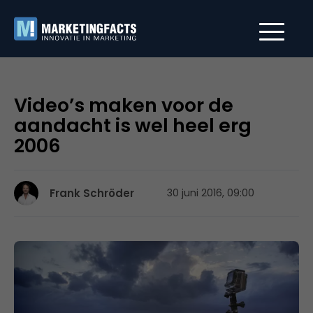
Video’s maken voor de
aandacht is wel heel erg
2006
Frank Schröder
30 juni 2016, 09:00