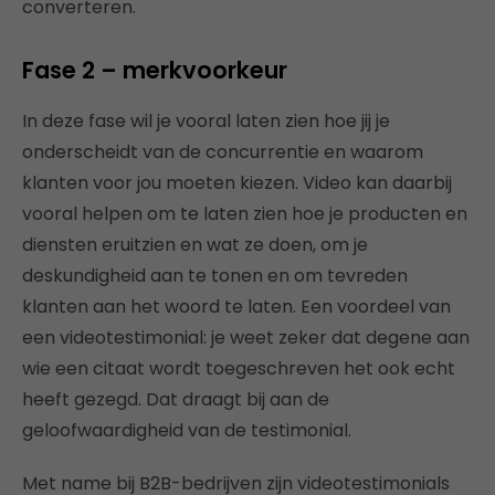
converteren.
Fase 2 – merkvoorkeur
In deze fase wil je vooral laten zien hoe jij je
onderscheidt van de concurrentie en waarom
klanten voor jou moeten kiezen. Video kan daarbij
vooral helpen om te laten zien hoe je producten en
diensten eruitzien en wat ze doen, om je
deskundigheid aan te tonen en om tevreden
klanten aan het woord te laten. Een voordeel van
een videotestimonial: je weet zeker dat degene aan
wie een citaat wordt toegeschreven het ook echt
heeft gezegd. Dat draagt bij aan de
geloofwaardigheid van de testimonial.
Met name bij B2B-bedrijven zijn videotestimonials