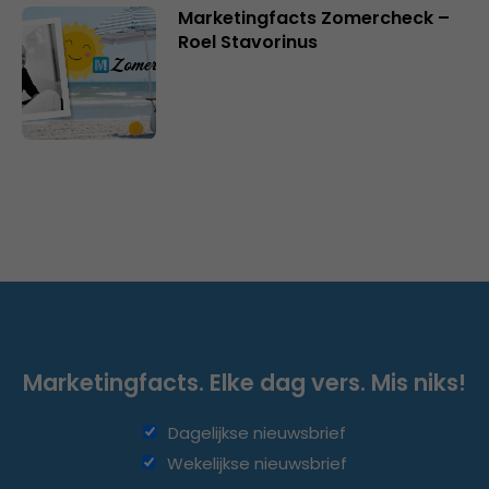
Marketingfacts Zomercheck –
Roel Stavorinus
Marketingfacts. Elke dag vers. Mis niks!
Dagelijkse nieuwsbrief
Wekelijkse nieuwsbrief