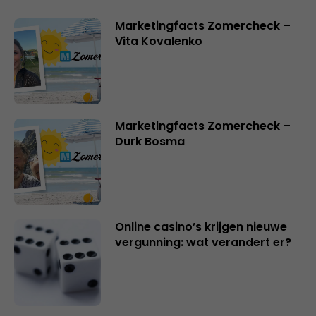
Marketingfacts Zomercheck –
Vita Kovalenko
Marketingfacts Zomercheck –
Durk Bosma
Online casino’s krijgen nieuwe
vergunning: wat verandert er?