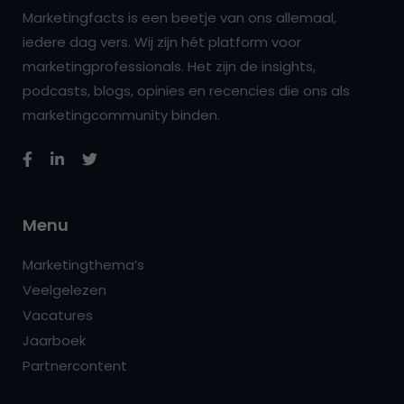
Marketingfacts is een beetje van ons allemaal,
iedere dag vers. Wij zijn hét platform voor
marketingprofessionals. Het zijn de insights,
podcasts, blogs, opinies en recencies die ons als
marketingcommunity binden.
Menu
Marketingthema’s
Veelgelezen
Vacatures
Jaarboek
Partnercontent