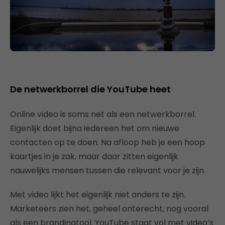
De netwerkborrel die YouTube heet
Online video is soms net als een netwerkborrel.
Eigenlijk doet bijna iedereen het om nieuwe
contacten op te doen. Na afloop heb je een hoop
kaartjes in je zak, maar daar zitten eigenlijk
nauwelijks mensen tussen die relevant voor je zijn.
Met video lijkt het eigenlijk niet anders te zijn.
Marketeers zien het, geheel onterecht, nog vooral
als een brandingtool. YouTube staat vol met video’s