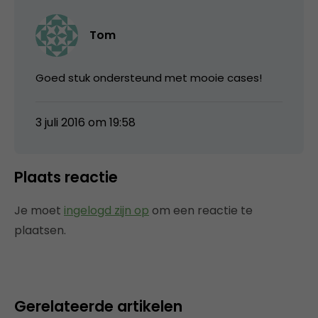
Tom
Goed stuk ondersteund met mooie cases!
3 juli 2016 om 19:58
Plaats reactie
Je moet
ingelogd zijn op
om een reactie te
plaatsen.
Gerelateerde artikelen