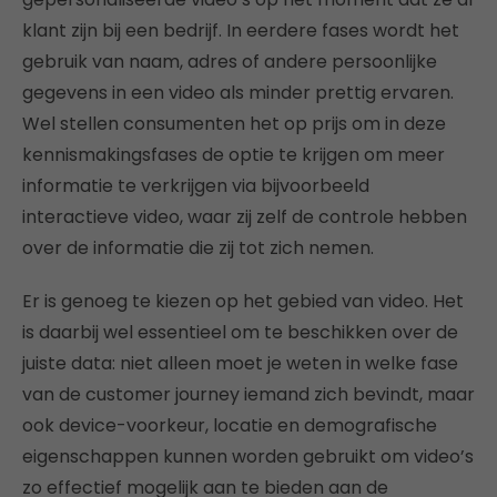
klant zijn bij een bedrijf. In eerdere fases wordt het
gebruik van naam, adres of andere persoonlijke
gegevens in een video als minder prettig ervaren.
Wel stellen consumenten het op prijs om in deze
kennismakingsfases de optie te krijgen om meer
informatie te verkrijgen via bijvoorbeeld
interactieve video, waar zij zelf de controle hebben
over de informatie die zij tot zich nemen.
Er is genoeg te kiezen op het gebied van video. Het
is daarbij wel essentieel om te beschikken over de
juiste data: niet alleen moet je weten in welke fase
van de customer journey iemand zich bevindt, maar
ook device-voorkeur, locatie en demografische
eigenschappen kunnen worden gebruikt om video’s
zo effectief mogelijk aan te bieden aan de