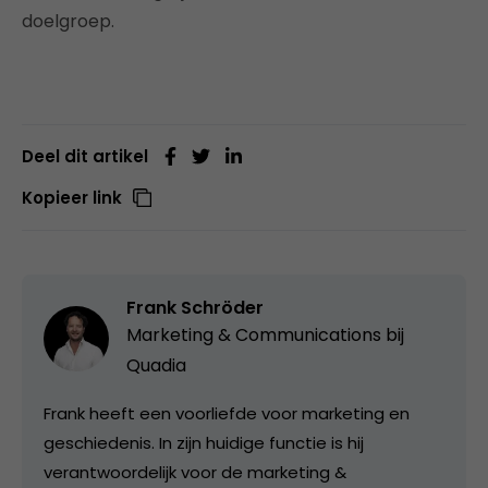
doelgroep.
Deel dit artikel
Kopieer link
Frank Schröder
Marketing & Communications bij
Quadia
Frank heeft een voorliefde voor marketing en
geschiedenis. In zijn huidige functie is hij
verantwoordelijk voor de marketing &