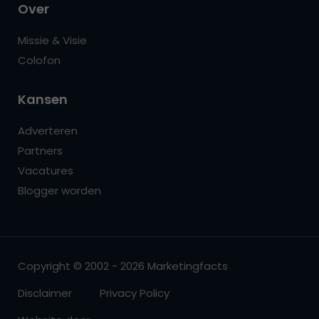
Over
Missie & Visie
Colofon
Kansen
Adverteren
Partners
Vacatures
Blogger worden
Copyright © 2002 - 2026 Marketingfacts
Disclaimer
Privacy Policy