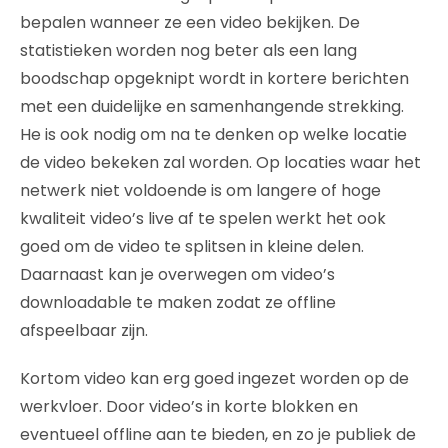
bepalen wanneer ze een video bekijken. De
statistieken worden nog beter als een lang
boodschap opgeknipt wordt in kortere berichten
met een duidelijke en samenhangende strekking.
He is ook nodig om na te denken op welke locatie
de video bekeken zal worden. Op locaties waar het
netwerk niet voldoende is om langere of hoge
kwaliteit video’s live af te spelen werkt het ook
goed om de video te splitsen in kleine delen.
Daarnaast kan je overwegen om video’s
downloadable te maken zodat ze offline
afspeelbaar zijn.
Kortom video kan erg goed ingezet worden op de
werkvloer. Door video’s in korte blokken en
eventueel offline aan te bieden, en zo je publiek de