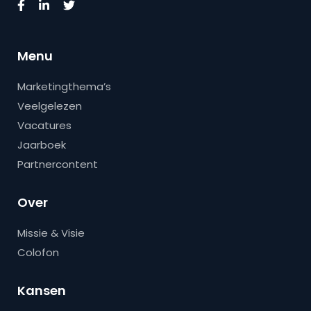
Menu
Marketingthema’s
Veelgelezen
Vacatures
Jaarboek
Partnercontent
Over
Missie & Visie
Colofon
Kansen