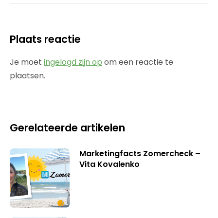
Plaats reactie
Je moet
ingelogd zijn op
om een reactie te
plaatsen.
Gerelateerde artikelen
Marketingfacts Zomercheck –
Vita Kovalenko