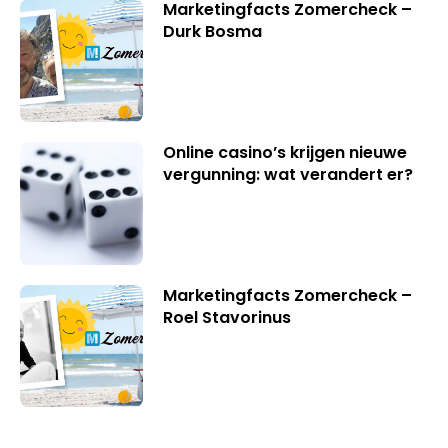
Marketingfacts Zomercheck –
Durk Bosma
Online casino’s krijgen nieuwe
vergunning: wat verandert er?
Marketingfacts Zomercheck –
Roel Stavorinus