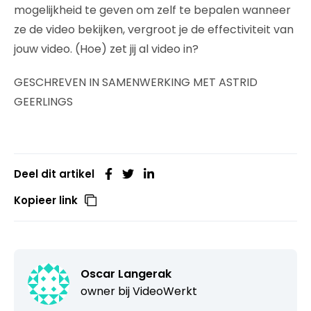
mogelijkheid te geven om zelf te bepalen wanneer
ze de video bekijken, vergroot je de effectiviteit van
jouw video. (Hoe) zet jij al video in?
GESCHREVEN IN SAMENWERKING MET ASTRID
GEERLINGS
Deel dit artikel
Kopieer link
Oscar Langerak
owner bij
VideoWerkt