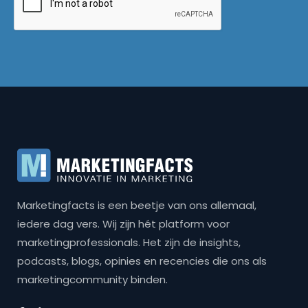
Marketingfacts is een beetje van ons allemaal,
iedere dag vers. Wij zijn hét platform voor
marketingprofessionals. Het zijn de insights,
podcasts, blogs, opinies en recencies die ons als
marketingcommunity binden.