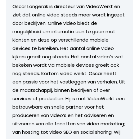
Oscar Langerak is directeur van VideoWerkt en
ziet dat online video steeds meer wordt ingezet
door bedrijven. Online video biedt de
mogelijkheid om interactie aan te gaan met
klanten en deze op verschillende mobiele
devices te bereiken. Het aantal online video
kijkers groeit nog steeds. Het aantal video’s wat
bekeken wordt via mobiele devices groeit ook
nog steeds. Kortom video werkt. Oscar heeft
een passie voor het vastleggen van verhalen. Uit
de maatschappij, binnen bedrijven of over
services of producten. Hij is met VideoWerkt een
betrouwbare en snelle partner voor het
produceren van video’s en het adviseren en
uitvoeren van alle facetten van video marketing;
van hosting tot video SEO en social sharing. Wij