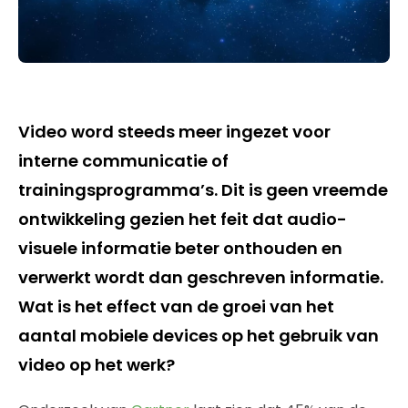
Video word steeds meer ingezet voor
interne communicatie of
trainingsprogramma’s. Dit is geen vreemde
ontwikkeling gezien het feit dat audio-
visuele informatie beter onthouden en
verwerkt wordt dan geschreven informatie.
Wat is het effect van de groei van het
aantal mobiele devices op het gebruik van
video op het werk?