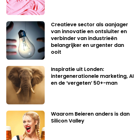
Creatieve sector als aanjager
van innovatie en ontsluiter en
verbinder van industrieën
belangrijker en urgenter dan
ooit
Inspiratie uit Londen:
intergenerationele marketing, AI
en de ‘vergeten’ 50+-man
Waarom Beieren anders is dan
Silicon Valley