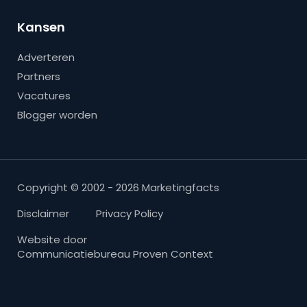
Kansen
Adverteren
Partners
Vacatures
Blogger worden
Copyright © 2002 - 2026 Marketingfacts
Disclaimer
Privacy Policy
Website door
Communicatiebureau Proven Context