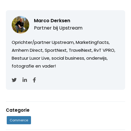
Marco Derksen
Partner bij
Upstream
Oprichter/partner Upstream, Marketingfacts,
Arnhem Direct, SportNext, TravelNext, RvT VPRO,
Bestuur Luxor Live, social business, onderwijs,
fotografie en vader!
Categorie
Commerce