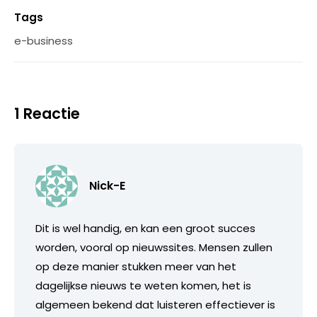
Tags
e-business
1 Reactie
Nick-E
Dit is wel handig, en kan een groot succes
worden, vooral op nieuwssites. Mensen zullen
op deze manier stukken meer van het
dagelijkse nieuws te weten komen, het is
algemeen bekend dat luisteren effectiever is