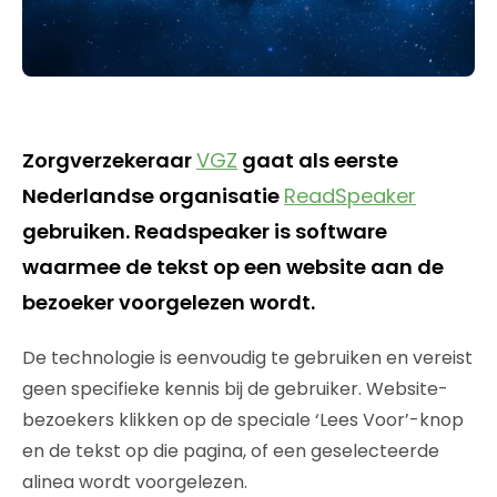
Zorgverzekeraar
VGZ
gaat als eerste
Nederlandse organisatie
ReadSpeaker
gebruiken. Readspeaker is software
waarmee de tekst op een website aan de
bezoeker voorgelezen wordt.
De technologie is eenvoudig te gebruiken en vereist
geen specifieke kennis bij de gebruiker. Website-
bezoekers klikken op de speciale ‘Lees Voor’-knop
en de tekst op die pagina, of een geselecteerde
alinea wordt voorgelezen.