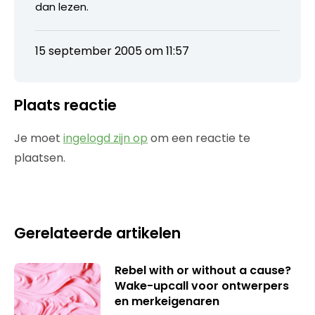
dan lezen.
15 september 2005 om 11:57
Plaats reactie
Je moet
ingelogd zijn op
om een reactie te
plaatsen.
Gerelateerde artikelen
Rebel with or without a cause?
Wake-upcall voor ontwerpers
en merkeigenaren