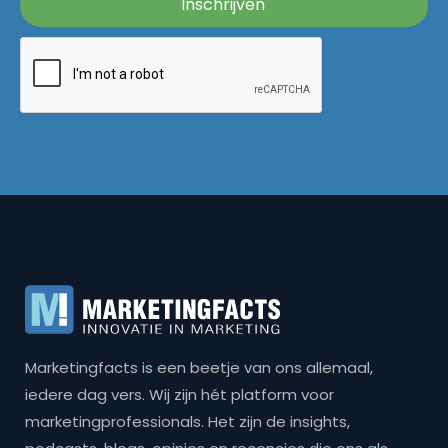
Marketingfacts is een beetje van ons allemaal,
iedere dag vers. Wij zijn hét platform voor
marketingprofessionals. Het zijn de insights,