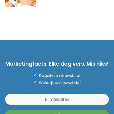
Marketingfacts. Elke dag vers. Mis niks!
Dagelijkse nieuwsbrief
Wekelijkse nieuwsbrief