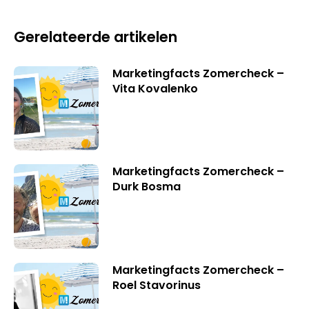
Gerelateerde artikelen
Marketingfacts Zomercheck –
Vita Kovalenko
Marketingfacts Zomercheck –
Durk Bosma
Marketingfacts Zomercheck –
Roel Stavorinus