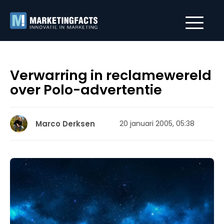
Verwarring in reclamewereld
over Polo-advertentie
Marco Derksen
20 januari 2005, 05:38