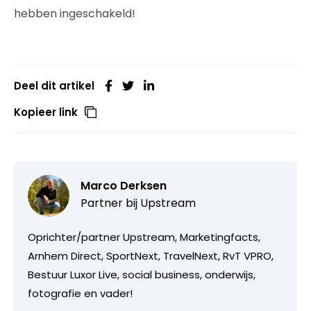
hebben ingeschakeld!
Deel dit artikel
Kopieer link
Marco Derksen
Partner bij
Upstream
Oprichter/partner Upstream, Marketingfacts,
Arnhem Direct, SportNext, TravelNext, RvT VPRO,
Bestuur Luxor Live, social business, onderwijs,
fotografie en vader!