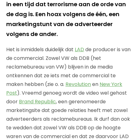
in een tijd dat terrorisme aan de orde van
de dag is. Een hoax volgens de één, een
marketingstunt van de adverteerder
volgens de ander.
Het is inmiddels duidelijk dat
LAD
de producer is van
de commercial. Zowel VW als DDB (het
reclamebureau van VW) blijven in de media
ontkennen dat ze iets met de commercial te
maken hebben (zie o. a.
Revolution
en
New York
Post
). Vreemd genoeg wordt de video wel gehost
door
Brand Republic
, een gerenomeerde
marketingsite dat goede relaties heeft met zowel
adverteerders als reclamebureaus. Ik durf dan ook
te wedden dat zowel VW als DDB op de hoogte
waren van de commercial en dat ze daarvoor LAD