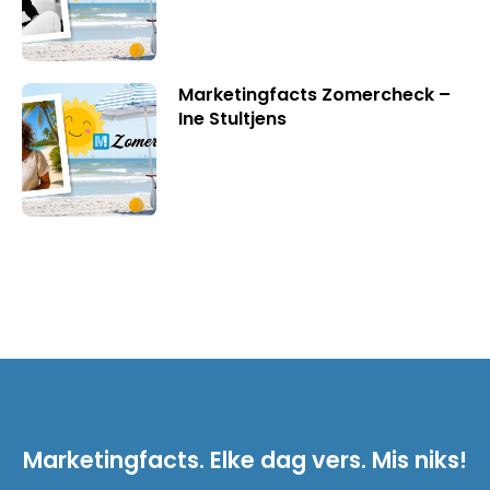
Marketingfacts Zomercheck –
Ine Stultjens
Marketingfacts. Elke dag vers. Mis niks!