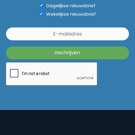
Dagelijkse nieuwsbrief
Wekelijkse nieuwsbrief