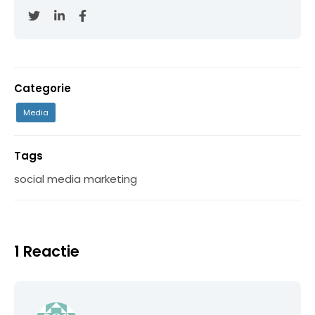
Categorie
Media
Tags
social media marketing
1 Reactie