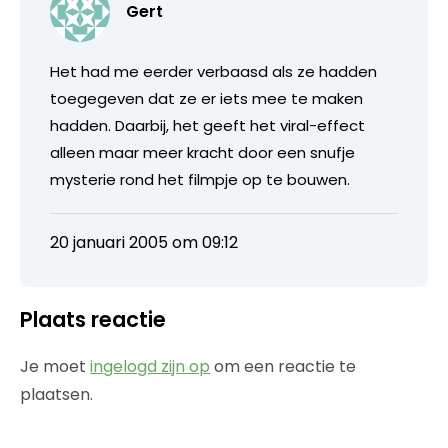
Gert
Het had me eerder verbaasd als ze hadden
toegegeven dat ze er iets mee te maken
hadden. Daarbij, het geeft het viral-effect
alleen maar meer kracht door een snufje
mysterie rond het filmpje op te bouwen.
20 januari 2005 om 09:12
Plaats reactie
Je moet
ingelogd zijn op
om een reactie te
plaatsen.