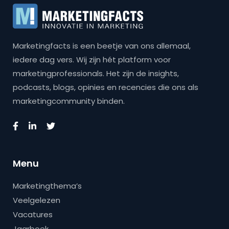
Marketingfacts is een beetje van ons allemaal,
iedere dag vers. Wij zijn hét platform voor
marketingprofessionals. Het zijn de insights,
podcasts, blogs, opinies en recencies die ons als
marketingcommunity binden.
Menu
Marketingthema’s
Veelgelezen
Vacatures
Jaarboek