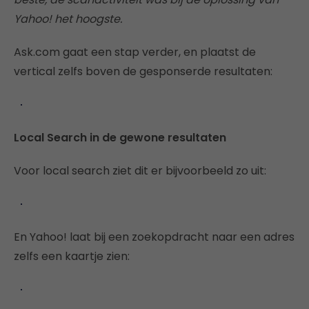
Yahoo! het hoogste.
Ask.com gaat een stap verder, en plaatst de
vertical zelfs boven de gesponserde resultaten:
Local Search in de gewone resultaten
Voor local search ziet dit er bijvoorbeeld zo uit:
En Yahoo! laat bij een zoekopdracht naar een adres
zelfs een kaartje zien: