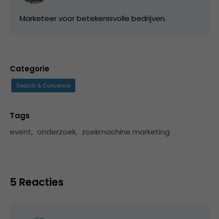
Marketeer voor betekenisvolle bedrijven.
Categorie
Search & Conversie
Tags
event
,
onderzoek
,
zoekmachine marketing
5 Reacties