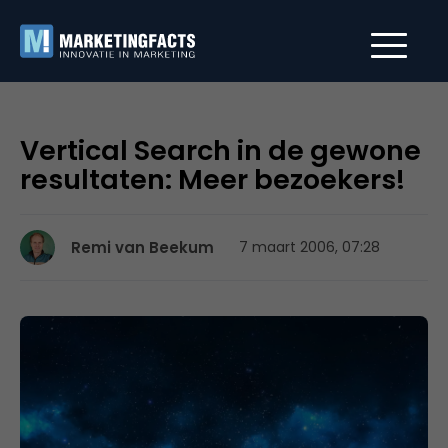
Vertical Search in de gewone
resultaten: Meer bezoekers!
Remi van Beekum
7 maart 2006, 07:28