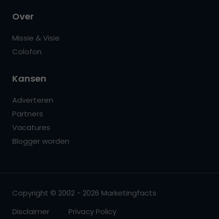
Over
Missie & Visie
Colofon
Kansen
Adverteren
Partners
Vacatures
Blogger worden
Copyright © 2002 - 2026 Marketingfacts
Disclaimer
Privacy Policy