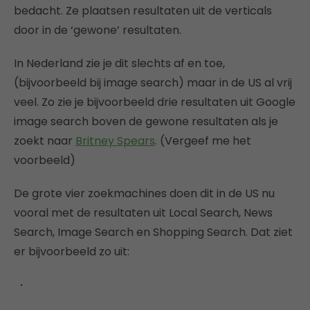
bedacht. Ze plaatsen resultaten uit de verticals
door in de ‘gewone’ resultaten.
In Nederland zie je dit slechts af en toe,
(bijvoorbeeld bij image search) maar in de US al vrij
veel. Zo zie je bijvoorbeeld drie resultaten uit Google
image search boven de gewone resultaten als je
zoekt naar
Britney Spears
. (Vergeef me het
voorbeeld)
De grote vier zoekmachines doen dit in de US nu
vooral met de resultaten uit Local Search, News
Search, Image Search en Shopping Search. Dat ziet
er bijvoorbeeld zo uit: