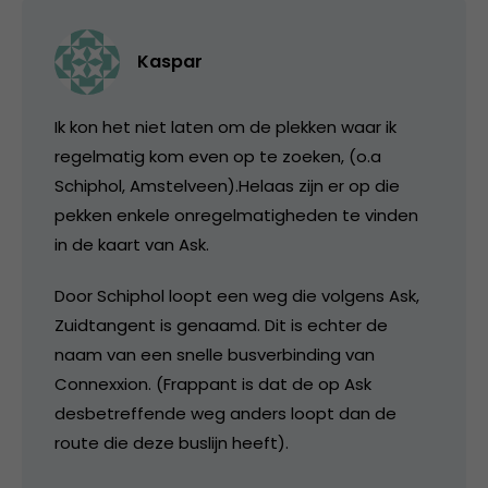
Kaspar
Ik kon het niet laten om de plekken waar ik
regelmatig kom even op te zoeken, (o.a
Schiphol, Amstelveen).Helaas zijn er op die
pekken enkele onregelmatigheden te vinden
in de kaart van Ask.
Door Schiphol loopt een weg die volgens Ask,
Zuidtangent is genaamd. Dit is echter de
naam van een snelle busverbinding van
Connexxion. (Frappant is dat de op Ask
desbetreffende weg anders loopt dan de
route die deze buslijn heeft).