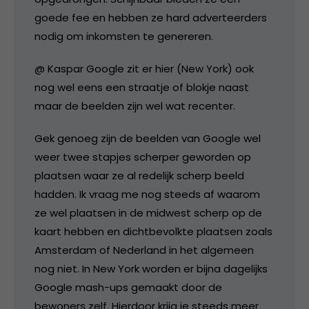
goede fee en hebben ze hard adverteerders
nodig om inkomsten te genereren.
@ Kaspar Google zit er hier (New York) ook
nog wel eens een straatje of blokje naast
maar de beelden zijn wel wat recenter.
Gek genoeg zijn de beelden van Google wel
weer twee stapjes scherper geworden op
plaatsen waar ze al redelijk scherp beeld
hadden. Ik vraag me nog steeds af waarom
ze wel plaatsen in de midwest scherp op de
kaart hebben en dichtbevolkte plaatsen zoals
Amsterdam of Nederland in het algemeen
nog niet. In New York worden er bijna dagelijks
Google mash-ups gemaakt door de
bewoners zelf. Hierdoor krijg je steeds meer