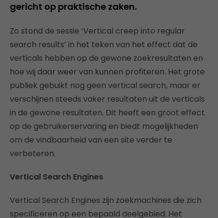
gericht op praktische zaken.
Zo stond de sessie ‘Vertical creep into regular
search results’ in het teken van het effect dat de
verticals hebben op de gewone zoekresultaten en
hoe wij daar weer van kunnen profiteren. Het grote
publiek gebuikt nog geen vertical search, maar er
verschijnen steeds vaker resultaten uit de verticals
in de gewone resultaten. Dit heeft een groot effect
op de gebruikerservaring en biedt mogelijkheden
om de vindbaarheid van een site verder te
verbeteren.
Vertical Search Engines
Vertical Search Engines zijn zoekmachines die zich
specificeren op een bepaald deelgebied. Het