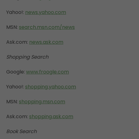
Yahoo!:
news.yahoo.com
MSN:
search.msn.com/news
Ask.com:
news.ask.com
Shopping Search
Google:
www.froogle.com
Yahoo!:
shopping.yahoo.com
MSN:
shopping.msn.com
Ask.com:
shopping.ask.com
Book Search