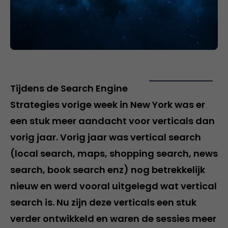
Tijdens de Search Engine
Strategies vorige week in New York was er
een stuk meer aandacht voor verticals dan
vorig jaar. Vorig jaar was vertical search
(local search, maps, shopping search, news
search, book search enz) nog betrekkelijk
nieuw en werd vooral uitgelegd wat vertical
search is. Nu zijn deze verticals een stuk
verder ontwikkeld en waren de sessies meer