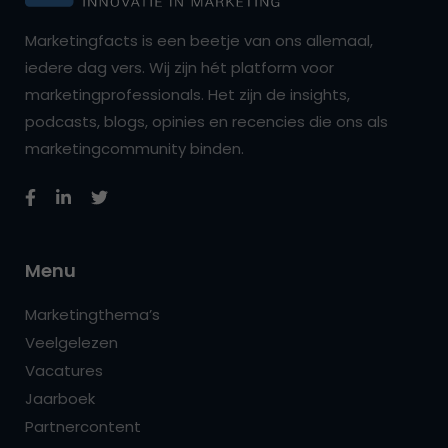
Marketingfacts is een beetje van ons allemaal,
iedere dag vers. Wij zijn hét platform voor
marketingprofessionals. Het zijn de insights,
podcasts, blogs, opinies en recencies die ons als
marketingcommunity binden.
Menu
Marketingthema’s
Veelgelezen
Vacatures
Jaarboek
Partnercontent