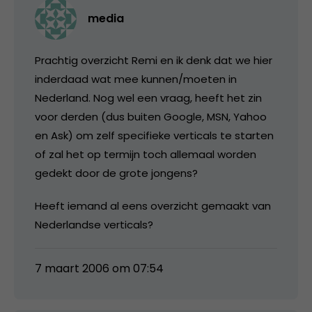
media
Prachtig overzicht Remi en ik denk dat we hier
inderdaad wat mee kunnen/moeten in
Nederland. Nog wel een vraag, heeft het zin
voor derden (dus buiten Google, MSN, Yahoo
en Ask) om zelf specifieke verticals te starten
of zal het op termijn toch allemaal worden
gedekt door de grote jongens?
Heeft iemand al eens overzicht gemaakt van
Nederlandse verticals?
7 maart 2006 om 07:54