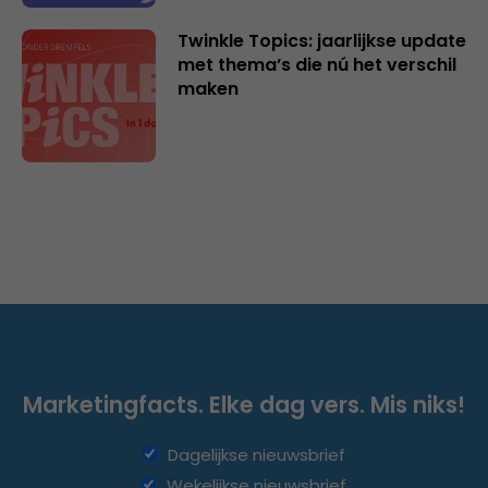
Twinkle Topics: jaarlijkse update
met thema’s die nú het verschil
maken
Marketingfacts. Elke dag vers. Mis niks!
Dagelijkse nieuwsbrief
Wekelijkse nieuwsbrief