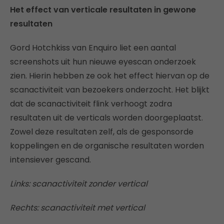
Het effect van verticale resultaten in gewone
resultaten
Gord Hotchkiss van Enquiro liet een aantal
screenshots uit hun nieuwe eyescan onderzoek
zien. Hierin hebben ze ook het effect hiervan op de
scanactiviteit van bezoekers onderzocht. Het blijkt
dat de scanactiviteit flink verhoogt zodra
resultaten uit de verticals worden doorgeplaatst.
Zowel deze resultaten zelf, als de gesponsorde
koppelingen en de organische resultaten worden
intensiever gescand.
Links: scanactiviteit zonder vertical
Rechts: scanactiviteit met vertical