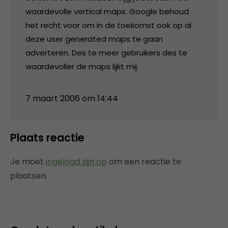
waardevolle vertical maps. Google behoud
het recht voor om in de toekomst ook op al
deze user generated maps te gaan
adverteren. Des te meer gebruikers des te
waardevoller de maps lijkt mij.
7 maart 2006 om 14:44
Plaats reactie
Je moet
ingelogd zijn op
om een reactie te
plaatsen.