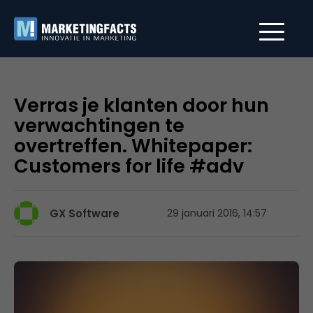
Verras je klanten door hun
verwachtingen te
overtreffen. Whitepaper:
Customers for life #adv
GX Software
29 januari 2016, 14:57