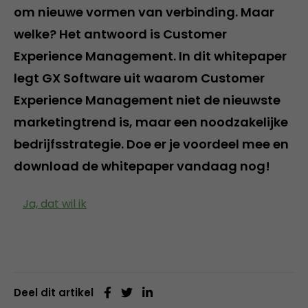
om nieuwe vormen van verbinding. Maar
welke? Het antwoord is Customer
Experience Management. In dit whitepaper
legt GX Software uit waarom Customer
Experience Management niet de nieuwste
marketingtrend is, maar een noodzakelijke
bedrijfsstrategie. Doe er je voordeel mee en
download de whitepaper vandaag nog!
Ja, dat wil ik
Deel dit artikel