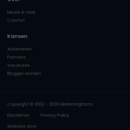
Missie & Visie
Colofon
Kansen
Adverteren
Partners
Vacatures
Blogger worden
Copyright © 2002 - 2026 Marketingfacts
Disclaimer
Privacy Policy
Website door