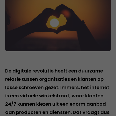
De digitale revolutie heeft een duurzame
relatie tussen organisaties en klanten op
losse schroeven gezet. Immers, het internet
is een virtuele winkelstraat, waar klanten
24/7 kunnen kiezen uit een enorm aanbod
aan producten en diensten. Dat vraagt dus