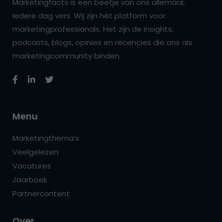
Marketingfacts is een beetje van ons allemaal,
iedere dag vers. Wij zijn hét platform voor
marketingprofessionals. Het zijn de insights,
podcasts, blogs, opinies en recencies die ons als
marketingcommunity binden.
Menu
Marketingthema’s
Veelgelezen
Vacatures
Jaarboek
Partnercontent
Over