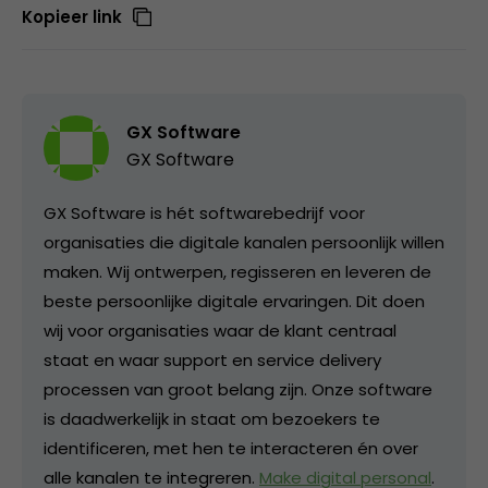
Kopieer link
GX Software
GX Software
GX Software is hét softwarebedrijf voor
organisaties die digitale kanalen persoonlijk willen
maken. Wij ontwerpen, regisseren en leveren de
beste persoonlijke digitale ervaringen. Dit doen
wij voor organisaties waar de klant centraal
staat en waar support en service delivery
processen van groot belang zijn. Onze software
is daadwerkelijk in staat om bezoekers te
identificeren, met hen te interacteren én over
alle kanalen te integreren.
Make digital personal
.