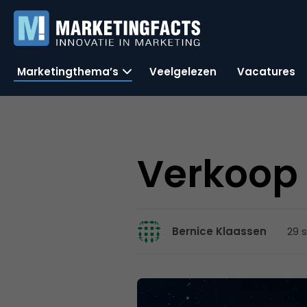
Marketingthema’s
Veelgelezen
Vacatures
Verkoop 
29 
Bernice Klaassen