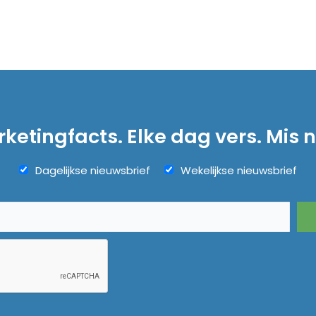
ketingfacts. Elke dag vers. Mis n
Dagelijkse nieuwsbrief
Wekelijkse nieuwsbrief