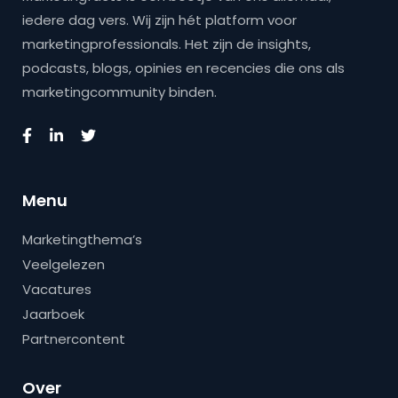
iedere dag vers. Wij zijn hét platform voor
marketingprofessionals. Het zijn de insights,
podcasts, blogs, opinies en recencies die ons als
marketingcommunity binden.
Menu
Marketingthema’s
Veelgelezen
Vacatures
Jaarboek
Partnercontent
Over