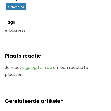
Commerce
Tags
e-business
Plaats reactie
Je moet
ingelogd zijn op
om een reactie te
plaatsen.
Gerelateerde artikelen