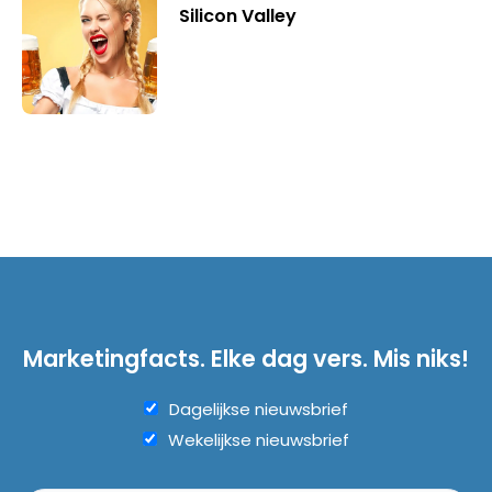
Silicon Valley
Marketingfacts. Elke dag vers. Mis niks!
Dagelijkse nieuwsbrief
Wekelijkse nieuwsbrief