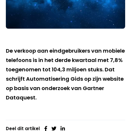
De verkoop aan eindgebruikers van mobiele
telefoons is in het derde kwartaal met 7,8%
toegenomen tot 104,3 miljoen stuks. Dat
schrijft Automatisering Gids op zijn website
op basis van onderzoek van Gartner
Dataquest.
Deel dit artikel