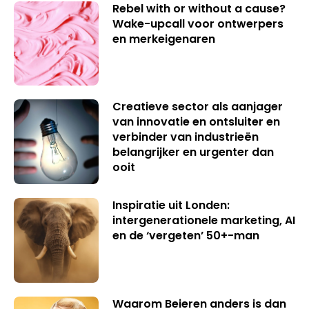
Rebel with or without a cause?
Wake-upcall voor ontwerpers
en merkeigenaren
Creatieve sector als aanjager
van innovatie en ontsluiter en
verbinder van industrieën
belangrijker en urgenter dan
ooit
Inspiratie uit Londen:
intergenerationele marketing, AI
en de ‘vergeten’ 50+-man
Waarom Beieren anders is dan