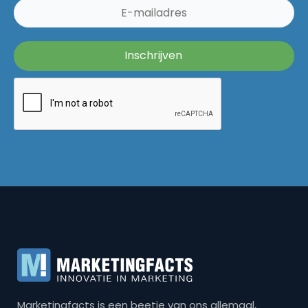
Marketingfacts is een beetje van ons allemaal,