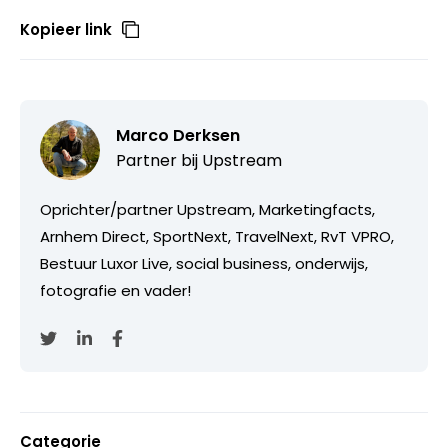
Kopieer link
Marco Derksen
Partner bij
Upstream
Oprichter/partner Upstream, Marketingfacts,
Arnhem Direct, SportNext, TravelNext, RvT VPRO,
Bestuur Luxor Live, social business, onderwijs,
fotografie en vader!
Categorie