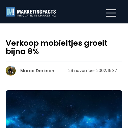
Verkoop mobieltjes groeit
bijna 8%
Marco Derksen
29 november 2002, 15:37