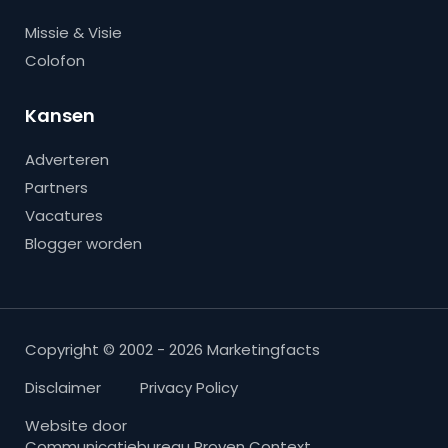
Missie & Visie
Colofon
Kansen
Adverteren
Partners
Vacatures
Blogger worden
Copyright © 2002 - 2026 Marketingfacts
Disclaimer
Privacy Policy
Website door
Communicatiebureau Proven Context