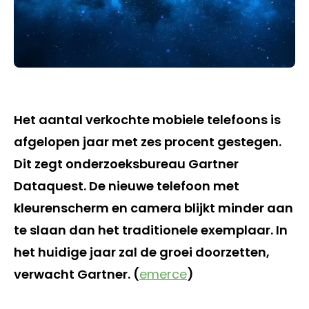
Het aantal verkochte mobiele telefoons is
afgelopen jaar met zes procent gestegen.
Dit zegt onderzoeksbureau Gartner
Dataquest. De nieuwe telefoon met
kleurenscherm en camera blijkt minder aan
te slaan dan het traditionele exemplaar. In
het huidige jaar zal de groei doorzetten,
verwacht Gartner. (
emerce
)