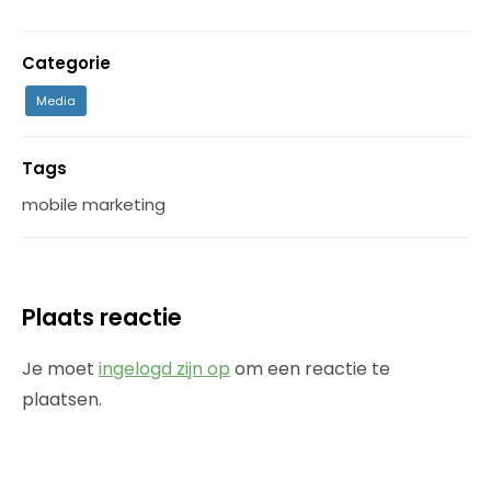
Categorie
Media
Tags
mobile marketing
Plaats reactie
Je moet
ingelogd zijn op
om een reactie te
plaatsen.