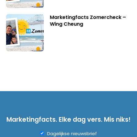
Marketingfacts Zomercheck –
Wing Cheung
Marketingfacts. Elke dag vers. Mis niks!
Dagelijkse nieuwsbrief