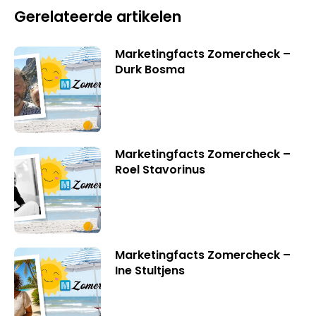
Gerelateerde artikelen
Marketingfacts Zomercheck –
Durk Bosma
Marketingfacts Zomercheck –
Roel Stavorinus
Marketingfacts Zomercheck –
Ine Stultjens