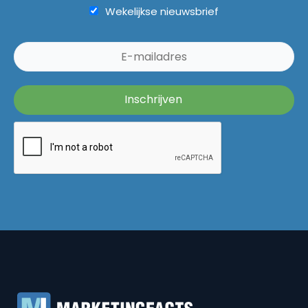
Wekelijkse nieuwsbrief