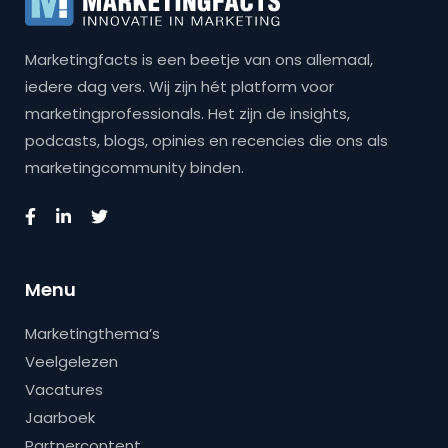
Marketingfacts is een beetje van ons allemaal,
iedere dag vers. Wij zijn hét platform voor
marketingprofessionals. Het zijn de insights,
podcasts, blogs, opinies en recencies die ons als
marketingcommunity binden.
Menu
Marketingthema’s
Veelgelezen
Vacatures
Jaarboek
Partnercontent