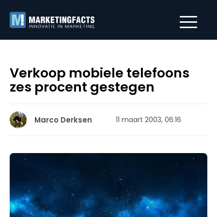
Verkoop mobiele telefoons
zes procent gestegen
Marco Derksen
11 maart 2003, 06:16