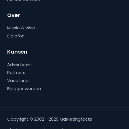
Over
Missie & Visie
Colofon
Kansen
Adverteren
Partners
Vacatures
Blogger worden
Copyright © 2002 - 2026 Marketingfacts