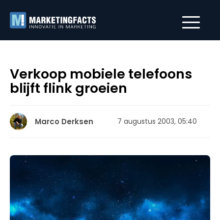
Verkoop mobiele telefoons
blijft flink groeien
Marco Derksen
7 augustus 2003, 05:40