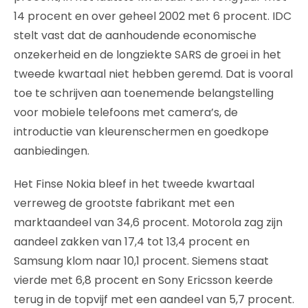
14 procent en over geheel 2002 met 6 procent. IDC
stelt vast dat de aanhoudende economische
onzekerheid en de longziekte SARS de groei in het
tweede kwartaal niet hebben geremd. Dat is vooral
toe te schrijven aan toenemende belangstelling
voor mobiele telefoons met camera’s, de
introductie van kleurenschermen en goedkope
aanbiedingen.
Het Finse Nokia bleef in het tweede kwartaal
verreweg de grootste fabrikant met een
marktaandeel van 34,6 procent. Motorola zag zijn
aandeel zakken van 17,4 tot 13,4 procent en
Samsung klom naar 10,1 procent. Siemens staat
vierde met 6,8 procent en Sony Ericsson keerde
terug in de topvijf met een aandeel van 5,7 procent.