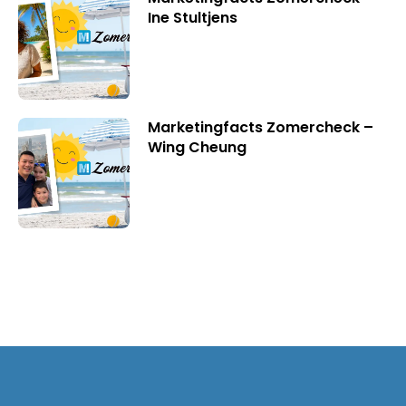
Ine Stultjens
Marketingfacts Zomercheck –
Wing Cheung