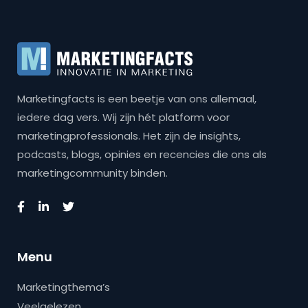
Marketingfacts is een beetje van ons allemaal,
iedere dag vers. Wij zijn hét platform voor
marketingprofessionals. Het zijn de insights,
podcasts, blogs, opinies en recencies die ons als
marketingcommunity binden.
Menu
Marketingthema’s
Veelgelezen