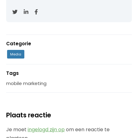
Categorie
Media
Tags
mobile marketing
Plaats reactie
Je moet
ingelogd zijn op
om een reactie te