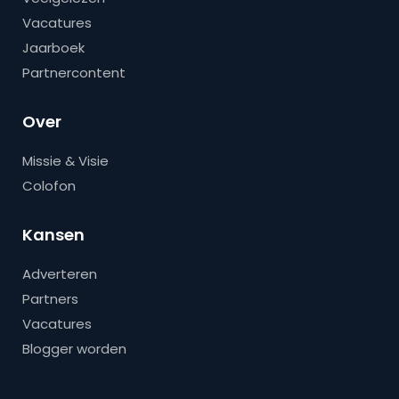
Vacatures
Jaarboek
Partnercontent
Over
Missie & Visie
Colofon
Kansen
Adverteren
Partners
Vacatures
Blogger worden