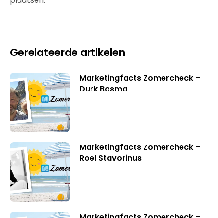
plaatsen.
Gerelateerde artikelen
Marketingfacts Zomercheck –
Durk Bosma
Marketingfacts Zomercheck –
Roel Stavorinus
Marketingfacts Zomercheck –