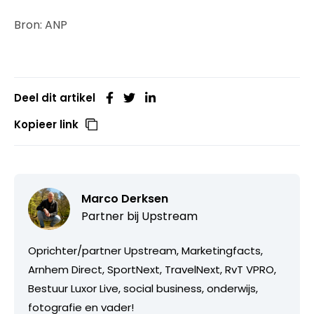
Bron: ANP
Deel dit artikel
Kopieer link
Marco Derksen
Partner bij
Upstream
Oprichter/partner Upstream, Marketingfacts,
Arnhem Direct, SportNext, TravelNext, RvT VPRO,
Bestuur Luxor Live, social business, onderwijs,
fotografie en vader!