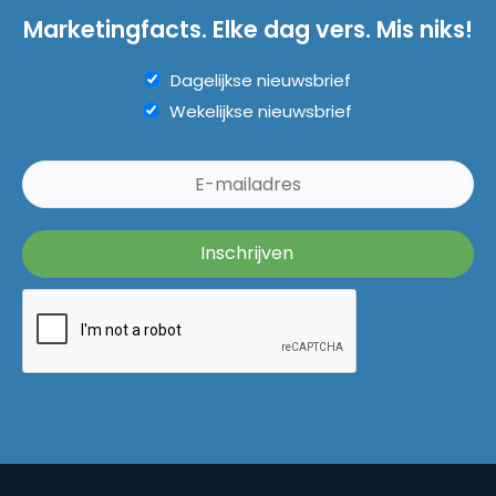
Marketingfacts. Elke dag vers. Mis niks!
Dagelijkse nieuwsbrief
Wekelijkse nieuwsbrief