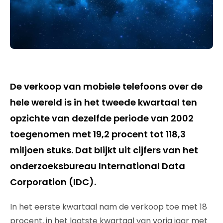
De verkoop van mobiele telefoons over de
hele wereld is in het tweede kwartaal ten
opzichte van dezelfde periode van 2002
toegenomen met 19,2 procent tot 118,3
miljoen stuks. Dat blijkt uit cijfers van het
onderzoeksbureau International Data
Corporation (IDC).
In het eerste kwartaal nam de verkoop toe met 18
procent, in het laatste kwartaal van vorig jaar met