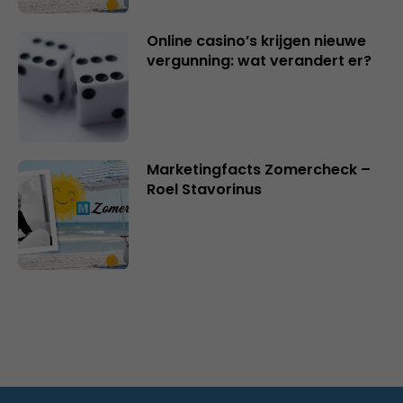
Online casino’s krijgen nieuwe
vergunning: wat verandert er?
Marketingfacts Zomercheck –
Roel Stavorinus