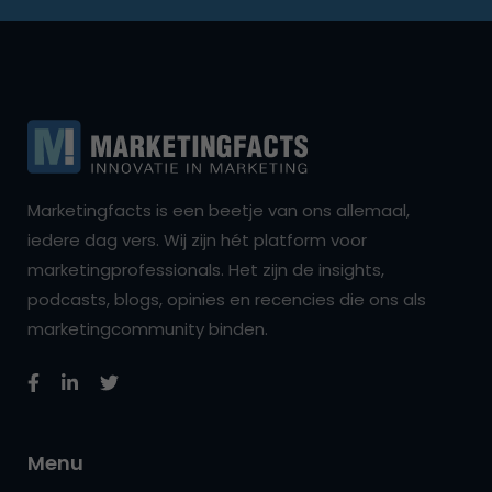
Marketingfacts is een beetje van ons allemaal,
iedere dag vers. Wij zijn hét platform voor
marketingprofessionals. Het zijn de insights,
podcasts, blogs, opinies en recencies die ons als
marketingcommunity binden.
Menu