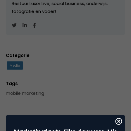
Bestuur Luxor Live, social business, onderwijs,
fotografie en vader!
Categorie
Media
Tags
mobile marketing
Plaats reactie