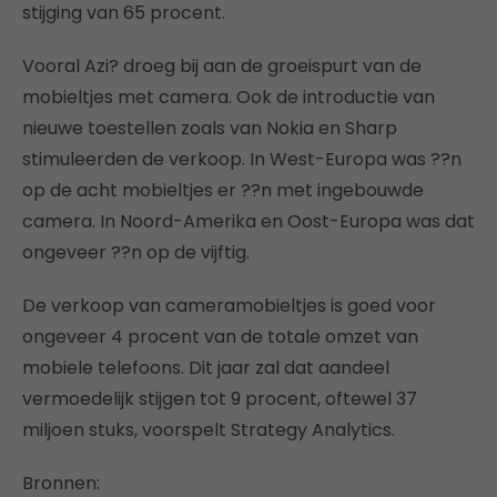
stijging van 65 procent.
Vooral Azi? droeg bij aan de groeispurt van de
mobieltjes met camera. Ook de introductie van
nieuwe toestellen zoals van Nokia en Sharp
stimuleerden de verkoop. In West-Europa was ??n
op de acht mobieltjes er ??n met ingebouwde
camera. In Noord-Amerika en Oost-Europa was dat
ongeveer ??n op de vijftig.
De verkoop van cameramobieltjes is goed voor
ongeveer 4 procent van de totale omzet van
mobiele telefoons. Dit jaar zal dat aandeel
vermoedelijk stijgen tot 9 procent, oftewel 37
miljoen stuks, voorspelt Strategy Analytics.
Bronnen: