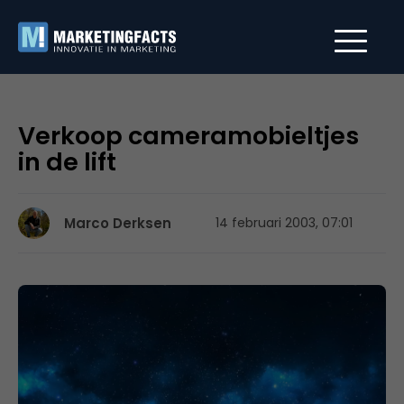
Verkoop cameramobieltjes
in de lift
Marco Derksen
14 februari 2003, 07:01