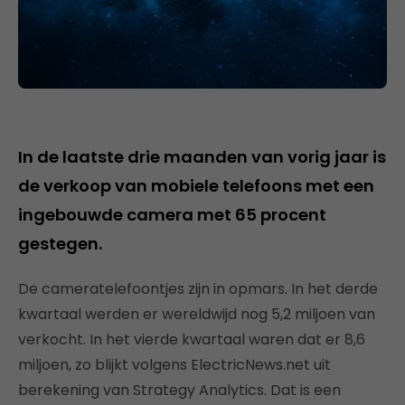
In de laatste drie maanden van vorig jaar is
de verkoop van mobiele telefoons met een
ingebouwde camera met 65 procent
gestegen.
De cameratelefoontjes zijn in opmars. In het derde
kwartaal werden er wereldwijd nog 5,2 miljoen van
verkocht. In het vierde kwartaal waren dat er 8,6
miljoen, zo blijkt volgens ElectricNews.net uit
berekening van Strategy Analytics. Dat is een