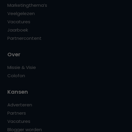
Marketingthema’s
Veelgelezen
Vacatures
Jaarboek
Partnercontent
Over
Missie & Visie
Colofon
Kansen
Adverteren
Partners
Vacatures
Blogger worden