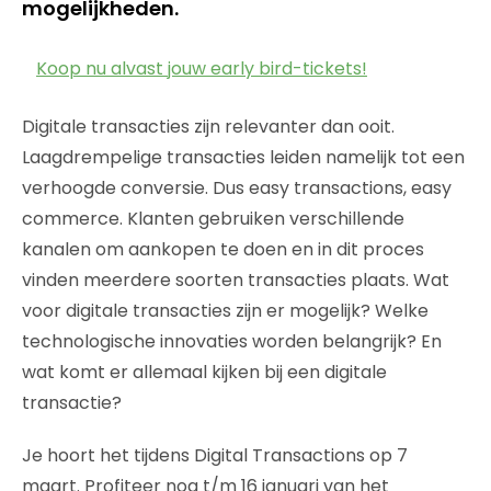
mogelijkheden.
Koop nu alvast jouw early bird-tickets!
Digitale transacties zijn relevanter dan ooit.
Laagdrempelige transacties leiden namelijk tot een
verhoogde conversie. Dus easy transactions, easy
commerce. Klanten gebruiken verschillende
kanalen om aankopen te doen en in dit proces
vinden meerdere soorten transacties plaats. Wat
voor digitale transacties zijn er mogelijk? Welke
technologische innovaties worden belangrijk? En
wat komt er allemaal kijken bij een digitale
transactie?
Je hoort het tijdens Digital Transactions op 7
maart. Profiteer nog t/m 16 januari van het