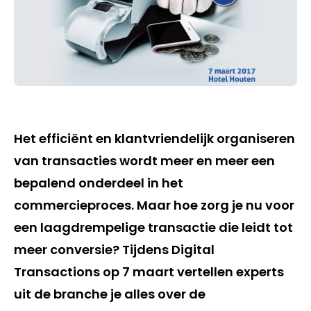
Het efficiënt en klantvriendelijk organiseren
van transacties wordt meer en meer een
bepalend onderdeel in het
commercieproces. Maar hoe zorg je nu voor
een laagdrempelige transactie die leidt tot
meer conversie? Tijdens Digital
Transactions op 7 maart vertellen experts
uit de branche je alles over de