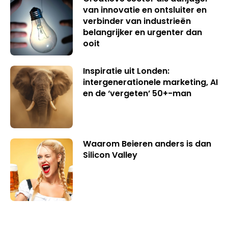
van innovatie en ontsluiter en
verbinder van industrieën
belangrijker en urgenter dan
ooit
Inspiratie uit Londen:
intergenerationele marketing, AI
en de ‘vergeten’ 50+-man
Waarom Beieren anders is dan
Silicon Valley