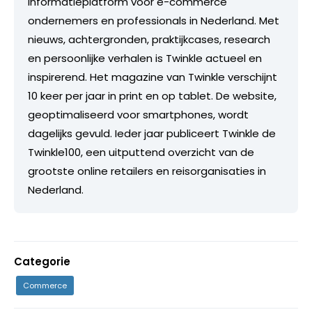
informatieplatform voor e-commerce
ondernemers en professionals in Nederland. Met
nieuws, achtergronden, praktijkcases, research
en persoonlijke verhalen is Twinkle actueel en
inspirerend. Het magazine van Twinkle verschijnt
10 keer per jaar in print en op tablet. De website,
geoptimaliseerd voor smartphones, wordt
dagelijks gevuld. Ieder jaar publiceert Twinkle de
Twinkle100, een uitputtend overzicht van de
grootste online retailers en reisorganisaties in
Nederland.
Categorie
Commerce