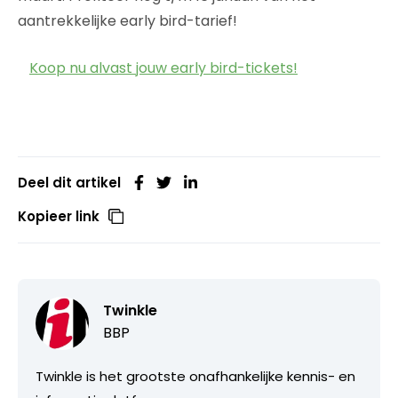
aantrekkelijke early bird-tarief!
Koop nu alvast jouw early bird-tickets!
Deel dit artikel
Kopieer link
Twinkle
BBP
Twinkle is het grootste onafhankelijke kennis- en