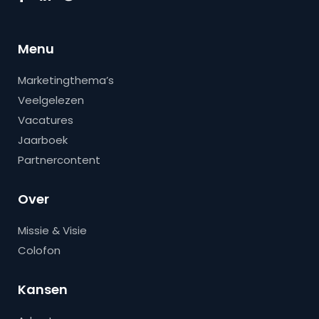
Menu
Marketingthema’s
Veelgelezen
Vacatures
Jaarboek
Partnercontent
Over
Missie & Visie
Colofon
Kansen