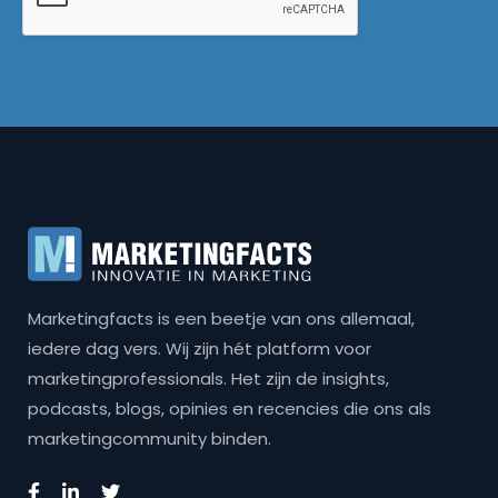
Marketingfacts is een beetje van ons allemaal,
iedere dag vers. Wij zijn hét platform voor
marketingprofessionals. Het zijn de insights,
podcasts, blogs, opinies en recencies die ons als
marketingcommunity binden.