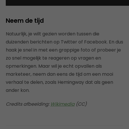
Neem de tijd
Natuurlijk, je wilt gezien worden tussen die
duizenden berichten op Twitter of Facebook. En dus
haak je snel in met een grappige foto of probeer je
zo snel mogelijk te reageren op vragen en
opmerkingen. Maar wil je echt opvallen als
marketeer, neem dan eens de tijd om een mooi
verhaal te delen, zoals Hemingway dat als geen
ander kon.
Credits afbeelding:
Wikimedia
(CC)