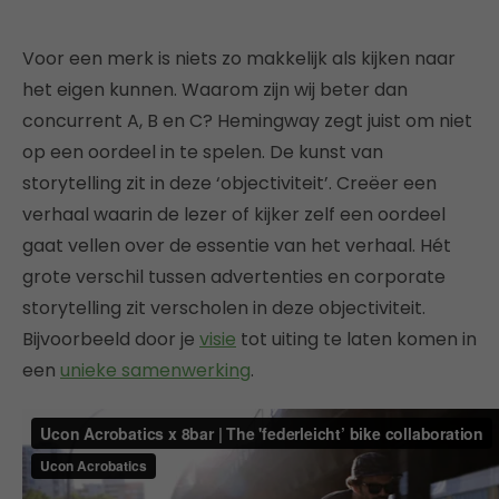
Voor een merk is niets zo makkelijk als kijken naar
het eigen kunnen. Waarom zijn wij beter dan
concurrent A, B en C? Hemingway zegt juist om niet
op een oordeel in te spelen. De kunst van
storytelling zit in deze ‘objectiviteit’. Creëer een
verhaal waarin de lezer of kijker zelf een oordeel
gaat vellen over de essentie van het verhaal. Hét
grote verschil tussen advertenties en corporate
storytelling zit verscholen in deze objectiviteit.
Bijvoorbeeld door je
visie
tot uiting te laten komen in
een
unieke samenwerking
.