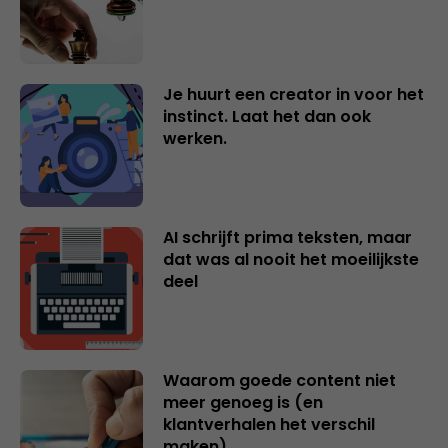
Je huurt een creator in voor het
instinct. Laat het dan ook
werken.
AI schrijft prima teksten, maar
dat was al nooit het moeilijkste
deel
Waarom goede content niet
meer genoeg is (en
klantverhalen het verschil
maken)