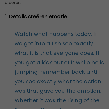
creëren:
1. Details creëren emotie
Watch what happens today. If
we get into a fish see exactly
what it is that everyone does. If
you get a kick out of it while he is
jumping, remember back until
you see exactly what the action
was that gave you the emotion.
Whether it was the rising of the