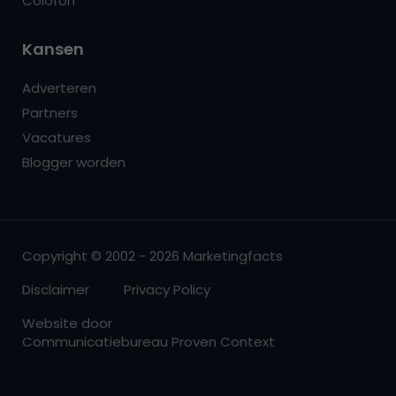
Colofon
Kansen
Adverteren
Partners
Vacatures
Blogger worden
Copyright © 2002 - 2026 Marketingfacts
Disclaimer
Privacy Policy
Website door
Communicatiebureau Proven Context