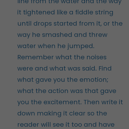
line from the water and the way
it tightened like a fiddle string
until drops started from it, or the
way he smashed and threw
water when he jumped.
Remember what the noises
were and what was said. Find
what gave you the emotion;
what the action was that gave
you the excitement. Then write it
down making it clear so the
reader will see it too and have