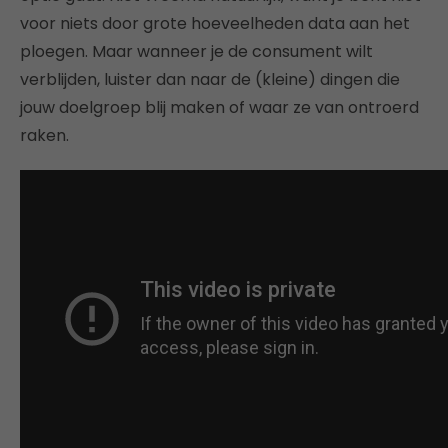
voor niets door grote hoeveelheden data aan het
ploegen. Maar wanneer je de consument wilt
verblijden, luister dan naar de (kleine) dingen die
jouw doelgroep blij maken of waar ze van ontroerd
raken.