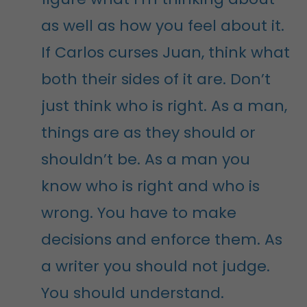
as well as how you feel about it.
If Carlos curses Juan, think what
both their sides of it are. Don’t
just think who is right. As a man,
things are as they should or
shouldn’t be. As a man you
know who is right and who is
wrong. You have to make
decisions and enforce them. As
a writer you should not judge.
You should understand.