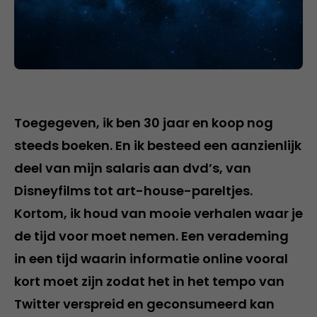
Toegegeven, ik ben 30 jaar en koop nog
steeds boeken. En ik besteed een aanzienlijk
deel van mijn salaris aan dvd’s, van
Disneyfilms tot art-house-pareltjes.
Kortom, ik houd van mooie verhalen waar je
de tijd voor moet nemen. Een verademing
in een tijd waarin informatie online vooral
kort moet zijn zodat het in het tempo van
Twitter verspreid en geconsumeerd kan