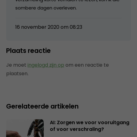
sombere dagen overleven.
16 november 2020 om 08:23
Plaats reactie
Je moet
ingelogd zijn op
om een reactie te
plaatsen.
Gerelateerde artikelen
AI: Zorgen we voor vooruitgang
of voor verschraling?