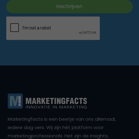
Marketingfacts is een beetje van ons allemaal,
iedere dag vers. Wij zijn hét platform voor
marketingprofessionals. Het zijn de insights,