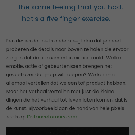
the same feeling that you had.
That’s a five finger exercise.
Een devies dat niets anders zegt dan dat je moet
proberen die details naar boven te halen die ervoor
zorgen dat de consument in extase raakt. Welke
emotie, actie of gebeurtenissen brengen het
gevoel over dat je op wilt roepen? We kunnen
allemaal vertellen dat we een tof product hebben.
Maar het verhaal vertellen met juist die kleine
dingen die het verhaal tot leven laten komen, dat is
de kunst. Bijvoorbeeld aan de hand van hele pixels
zoals op
Distancetomars.com
.