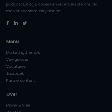
podcasts, blogs, opinies en recencies die ons als
marketingcommunity binden.
Menu
Marketingthema’s
Veelgelezen
Vacatures
Jaarboek
Partnercontent
Over
Missie & Visie