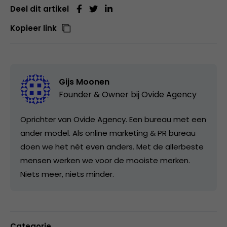
Deel dit artikel
Kopieer link
Gijs Moonen
Founder & Owner bij
Ovide Agency
Oprichter van Ovide Agency. Een bureau met een
ander model. Als online marketing & PR bureau
doen we het nét even anders. Met de allerbeste
mensen werken we voor de mooiste merken.
Niets meer, niets minder.
Categorie