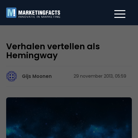
Verhalen vertellen als
Hemingway
Gijs Moonen
29 november 2013, 05:59