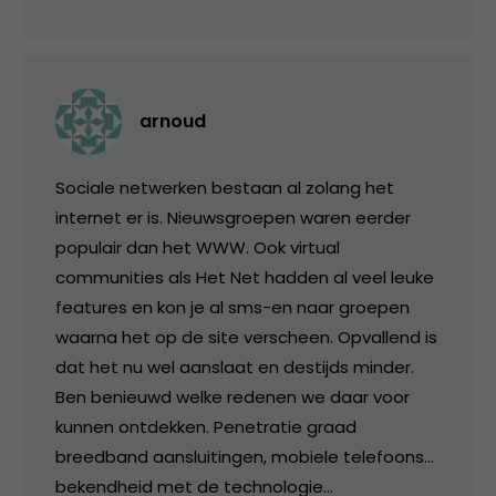
arnoud
Sociale netwerken bestaan al zolang het
internet er is. Nieuwsgroepen waren eerder
populair dan het WWW. Ook virtual
communities als Het Net hadden al veel leuke
features en kon je al sms-en naar groepen
waarna het op de site verscheen. Opvallend is
dat het nu wel aanslaat en destijds minder.
Ben benieuwd welke redenen we daar voor
kunnen ontdekken. Penetratie graad
breedband aansluitingen, mobiele telefoons…
bekendheid met de technologie…