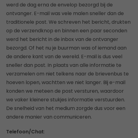
werd de dag erna de envelop bezorgd bij de
ontvanger. E-mail was vele malen sneller dan de
traditionele post. We schreven het bericht, drukten
op de verzendknop en binnen een paar seconden
werd het bericht in de inbox van de ontvanger
bezorgd. Of het nu je buurman was of iemand aan
de andere kant van de wereld. E-mail is dus veel
sneller dan post. In plaats van alle informatie te
verzamelen om niet telkens naar de brievenbus te
hoeven lopen, wachtten we niet langer. Bij e-mail
konden we meteen de post versturen, waardoor
we vaker kleinere stukjes informatie verstuurden.
De snelheid van het medium zorgde dus voor een
andere manier van communiceren.
Telefoon/Chat
: