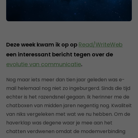
Deze week kwam ik op op
Read/WriteWeb
een interessant bericht tegen over de
evolutie van communicatie
.
Nog maar iets meer dan tien jaar geleden was e-
mail helemaal nog niet zo ingeburgerd. Sinds die tijd
echter is het razendsnel gegaan. Ik herinner me de
chatboxen van midden jaren negentig nog. Kwaliteit
van niks vergeleken met wat we nu hebben. Om de
haverklap was degene waar je mee aan het
chatten verdwenen omdat de modemverbinding