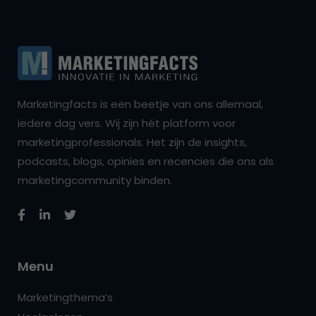
Marketingfacts is een beetje van ons allemaal,
iedere dag vers. Wij zijn hét platform voor
marketingprofessionals. Het zijn de insights,
podcasts, blogs, opinies en recencies die ons als
marketingcommunity binden.
Menu
Marketingthema’s