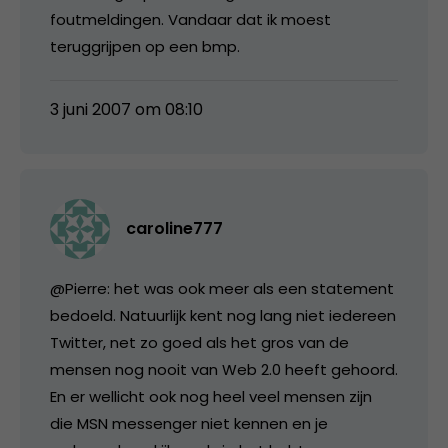
foutmeldingen. Vandaar dat ik moest
teruggrijpen op een bmp.
3 juni 2007 om 08:10
caroline777
@Pierre: het was ook meer als een statement
bedoeld. Natuurlijk kent nog lang niet iedereen
Twitter, net zo goed als het gros van de
mensen nog nooit van Web 2.0 heeft gehoord.
En er wellicht ook nog heel veel mensen zijn
die MSN messenger niet kennen en je