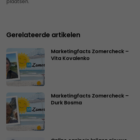
plaatsen.
Gerelateerde artikelen
Marketingfacts Zomercheck –
Vita Kovalenko
Marketingfacts Zomercheck –
Durk Bosma