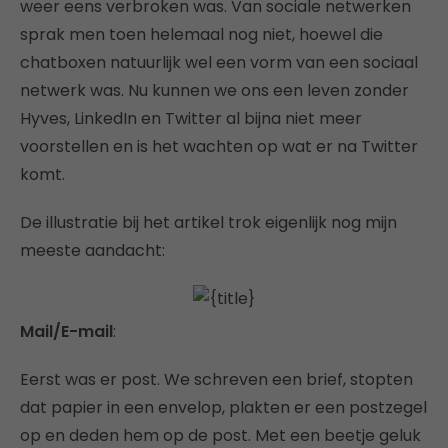
weer eens verbroken was. Van sociale netwerken
sprak men toen helemaal nog niet, hoewel die
chatboxen natuurlijk wel een vorm van een sociaal
netwerk was. Nu kunnen we ons een leven zonder
Hyves, LinkedIn en Twitter al bijna niet meer
voorstellen en is het wachten op wat er na Twitter
komt.
De illustratie bij het artikel trok eigenlijk nog mijn
meeste aandacht:
Mail/E-mail
:
Eerst was er post. We schreven een brief, stopten
dat papier in een envelop, plakten er een postzegel
op en deden hem op de post. Met een beetje geluk