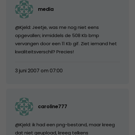
media
@Kjeld: Jeetje, was me nog niet eens
opgevallen; inmiddels de 508 Kb bmp
vervangen door een 11 Kb gif. Ziet iemand het
kwaliteitsverschil? Precies!
3 juni 2007 om 07:00
caroline777
@Kjeld: ik had een png-bestand, maar kreeg
dat niet geupload, kreeg telkens