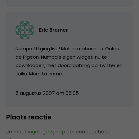
Eric Bremer
Numpa 1.0 ging live! Met o.m. channels. Ook is
de Pigeon, Numpa’s eigen widget, nu te
downloaden, met doorplaatsing op Twitter en
Jaiku. More to come..
8 augustus 2007 om 06:05
Plaats reactie
Je moet
ingelogd zijn op
om een reactie te