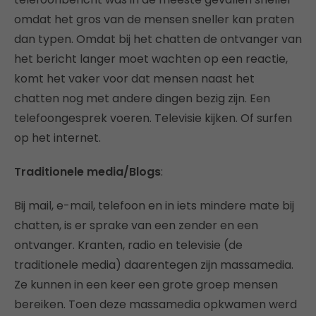
omdat het gros van de mensen sneller kan praten
dan typen. Omdat bij het chatten de ontvanger van
het bericht langer moet wachten op een reactie,
komt het vaker voor dat mensen naast het
chatten nog met andere dingen bezig zijn. Een
telefoongesprek voeren. Televisie kijken. Of surfen
op het internet.
Traditionele media/Blogs
:
Bij mail, e-mail, telefoon en in iets mindere mate bij
chatten, is er sprake van een zender en een
ontvanger. Kranten, radio en televisie (de
traditionele media) daarentegen zijn massamedia.
Ze kunnen in een keer een grote groep mensen
bereiken. Toen deze massamedia opkwamen werd