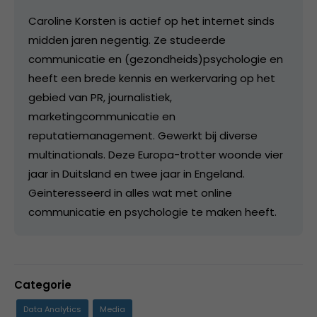
Caroline Korsten is actief op het internet sinds
midden jaren negentig. Ze studeerde
communicatie en (gezondheids)psychologie en
heeft een brede kennis en werkervaring op het
gebied van PR, journalistiek,
marketingcommunicatie en
reputatiemanagement. Gewerkt bij diverse
multinationals. Deze Europa-trotter woonde vier
jaar in Duitsland en twee jaar in Engeland.
Geinteresseerd in alles wat met online
communicatie en psychologie te maken heeft.
Categorie
Data Analytics
Media