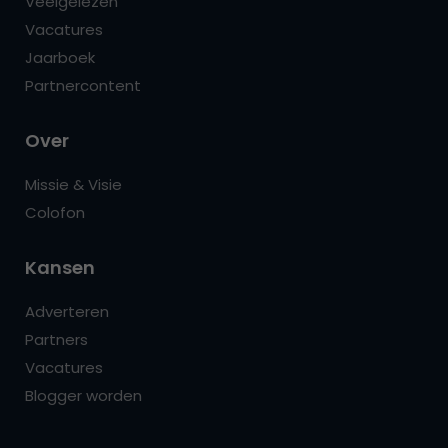
Veelgelezen
Vacatures
Jaarboek
Partnercontent
Over
Missie & Visie
Colofon
Kansen
Adverteren
Partners
Vacatures
Blogger worden