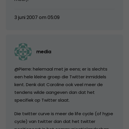
3 juni 2007 om 05:09
media
@Pierre: helemaal met je eens; er is slechts
een hele kleine groep die Twitter inmiddels
kent. Denk dat Caroline ook veel meer de
tendens wilde aangeven dan dat het
specifiek op Twitter slaat.
Die twitter curve is meer de life cycle (of hype
cycle) van twitter dan dat het twitter