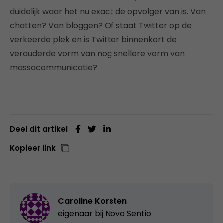
duidelijk waar het nu exact de opvolger van is. Van
chatten? Van bloggen? Of staat Twitter op de
verkeerde plek en is Twitter binnenkort de
verouderde vorm van nog snellere vorm van
massacommunicatie?
Deel dit artikel
Kopieer link
Caroline Korsten
eigenaar bij
Novo Sentio