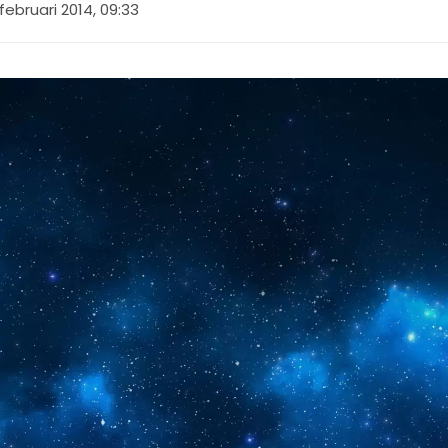
 februari 2014, 09:33