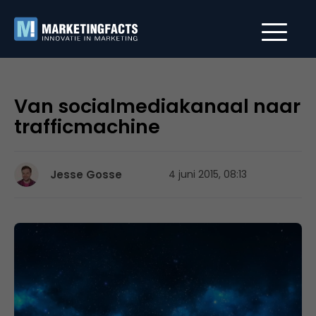
Van socialmediakanaal naar
trafficmachine
Jesse Gosse
4 juni 2015, 08:13