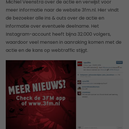
Michiel Veenstra over de actie en verwijst voor
meer informatie naar de website 3fm.nl. Hier vindt
de bezoeker alle ins & outs over de actie en
informatie over eventuele deelname. Het
Instagram-account heeft bijna 32.000 volgers,
waardoor veel mensen in aanraking komen met de
actie en de kans op webtraffic stijgt.