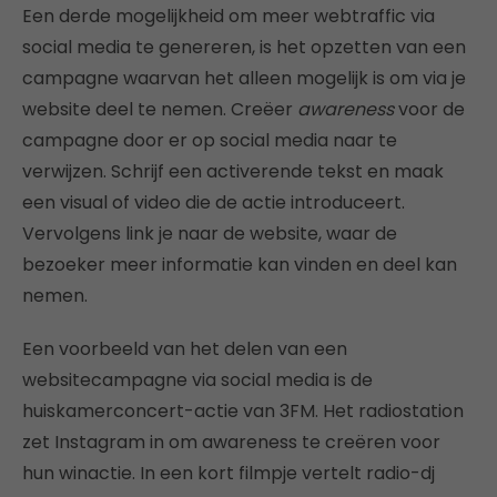
Een derde mogelijkheid om meer webtraffic via
social media te genereren, is het opzetten van een
campagne waarvan het alleen mogelijk is om via je
website deel te nemen. Creëer
awareness
voor de
campagne door er op social media naar te
verwijzen. Schrijf een activerende tekst en maak
een visual of video die de actie introduceert.
Vervolgens link je naar de website, waar de
bezoeker meer informatie kan vinden en deel kan
nemen.
Een voorbeeld van het delen van een
websitecampagne via social media is de
huiskamerconcert-actie van 3FM. Het radiostation
zet Instagram in om awareness te creëren voor
hun winactie. In een kort filmpje vertelt radio-dj