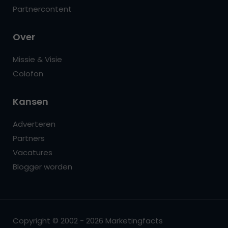
Partnercontent
Over
Missie & Visie
Colofon
Kansen
Adverteren
Partners
Vacatures
Blogger worden
Copyright © 2002 - 2026 Marketingfacts