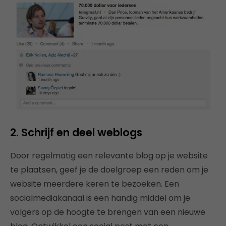
2. Schrijf en deel weblogs
Door regelmatig een relevante blog op je website
te plaatsen, geef je de doelgroep een reden om je
website meerdere keren te bezoeken. Een
socialmediakanaal is een handig middel om je
volgers op de hoogte te brengen van een nieuwe