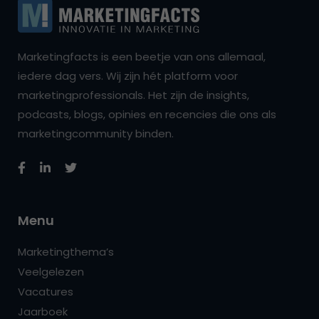
Marketingfacts is een beetje van ons allemaal,
iedere dag vers. Wij zijn hét platform voor
marketingprofessionals. Het zijn de insights,
podcasts, blogs, opinies en recencies die ons als
marketingcommunity binden.
Menu
Marketingthema’s
Veelgelezen
Vacatures
Jaarboek