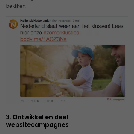
bekijken.
3. Ontwikkel en deel
websitecampagnes