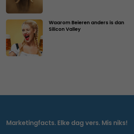
Waarom Beieren anders is dan
Silicon Valley
Marketingfacts. Elke dag vers. Mis niks!