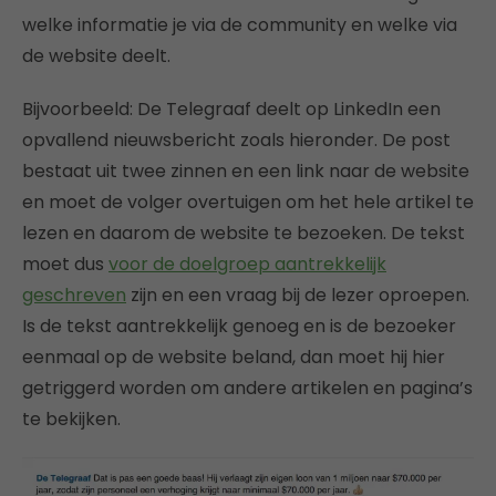
welke informatie je via de community en welke via
de website deelt.
Bijvoorbeeld: De Telegraaf deelt op LinkedIn een
opvallend nieuwsbericht zoals hieronder. De post
bestaat uit twee zinnen en een link naar de website
en moet de volger overtuigen om het hele artikel te
lezen en daarom de website te bezoeken. De tekst
moet dus
voor de doelgroep aantrekkelijk
geschreven
zijn en een vraag bij de lezer oproepen.
Is de tekst aantrekkelijk genoeg en is de bezoeker
eenmaal op de website beland, dan moet hij hier
getriggerd worden om andere artikelen en pagina’s
te bekijken.