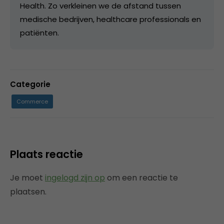
Health. Zo verkleinen we de afstand tussen
medische bedrijven, healthcare professionals en
patiënten.
Categorie
Commerce
Plaats reactie
Je moet
ingelogd zijn op
om een reactie te
plaatsen.