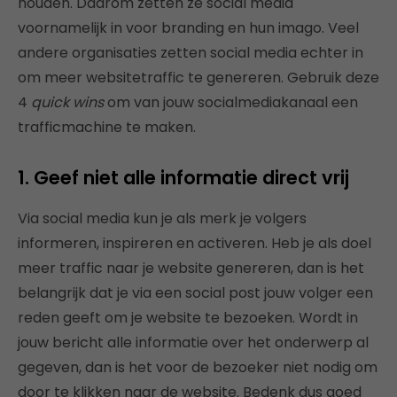
houden. Daarom zetten ze social media
voornamelijk in voor branding en hun imago. Veel
andere organisaties zetten social media echter in
om meer websitetraffic te genereren. Gebruik deze
4
quick wins
om van jouw socialmediakanaal een
trafficmachine te maken.
1. Geef niet alle informatie direct vrij
Via social media kun je als merk je volgers
informeren, inspireren en activeren. Heb je als doel
meer traffic naar je website genereren, dan is het
belangrijk dat je via een social post jouw volger een
reden geeft om je website te bezoeken. Wordt in
jouw bericht alle informatie over het onderwerp al
gegeven, dan is het voor de bezoeker niet nodig om
door te klikken naar de website. Bedenk dus goed