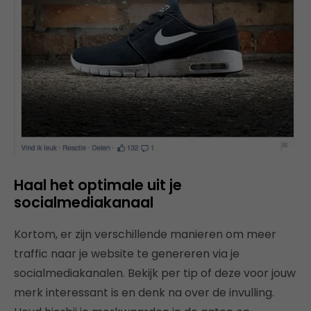
Haal het optimale uit je
socialmediakanaal
Kortom, er zijn verschillende manieren om meer
traffic naar je website te genereren via je
socialmediakanalen. Bekijk per tip of deze voor jouw
merk interessant is en denk na over de invulling.