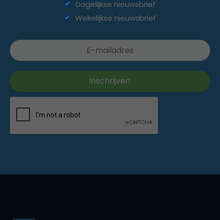
Dagelijkse nieuwsbrief
Wekelijkse nieuwsbrief