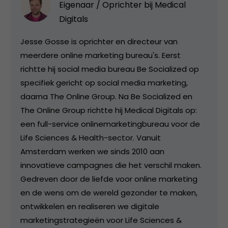
Eigenaar / Oprichter bij
Medical
Digitals
Jesse Gosse is oprichter en directeur van
meerdere online marketing bureau's. Eerst
richtte hij social media bureau Be Socialized op
specifiek gericht op social media marketing,
daarna The Online Group. Na Be Socialized en
The Online Group richtte hij Medical Digitals op:
een full-service onlinemarketingbureau voor de
Life Sciences & Health-sector. Vanuit
Amsterdam werken we sinds 2010 aan
innovatieve campagnes die het verschil maken.
Gedreven door de liefde voor online marketing
en de wens om de wereld gezonder te maken,
ontwikkelen en realiseren we digitale
marketingstrategieën voor Life Sciences &