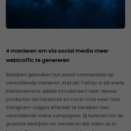
4 manieren om via social media meer
webtraffic te genereren
Bedrijven gebruiken hun social communities op
verschillende manieren. KLM zet Twitter in als snelle
klantenservice, adidas introduceert haar nieuwe
producten via Facebook en Coca-Cola weet haar
Instagram-volgers effectief te bereiken met
verschillende online campagnes. Zij behoren tot de
grootste bedrijven ter wereld en dat willen ze zo