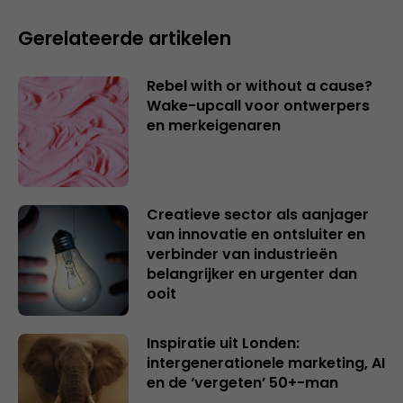
Gerelateerde artikelen
Rebel with or without a cause?
Wake-upcall voor ontwerpers
en merkeigenaren
Creatieve sector als aanjager
van innovatie en ontsluiter en
verbinder van industrieën
belangrijker en urgenter dan
ooit
Inspiratie uit Londen:
intergenerationele marketing, AI
en de ‘vergeten’ 50+-man