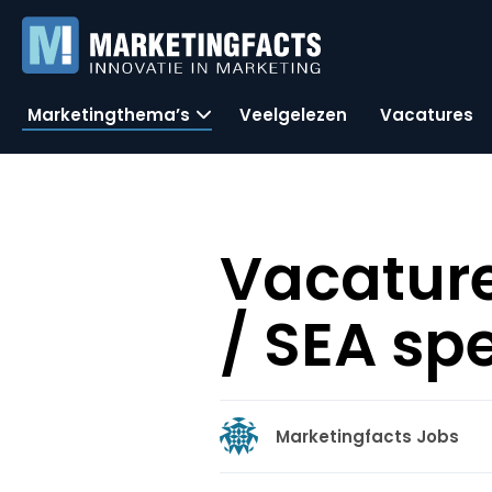
Marketingthema’s
Veelgelezen
Vacatures
Vacature
/ SEA sp
Marketingfacts Jobs