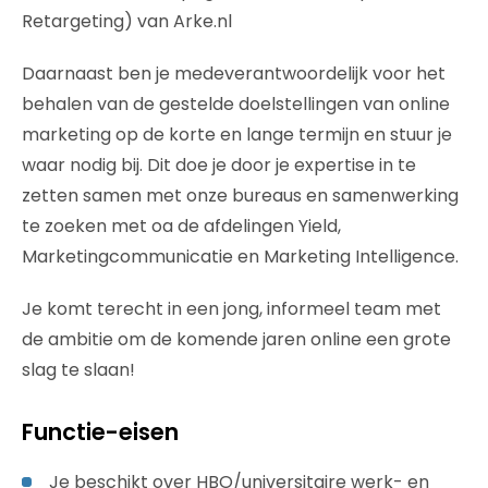
Retargeting) van Arke.nl
Daarnaast ben je medeverantwoordelijk voor het
behalen van de gestelde doelstellingen van online
marketing op de korte en lange termijn en stuur je
waar nodig bij. Dit doe je door je expertise in te
zetten samen met onze bureaus en samenwerking
te zoeken met oa de afdelingen Yield,
Marketingcommunicatie en Marketing Intelligence.
Je komt terecht in een jong, informeel team met
de ambitie om de komende jaren online een grote
slag te slaan!
Functie-eisen
Je beschikt over HBO/universitaire werk- en