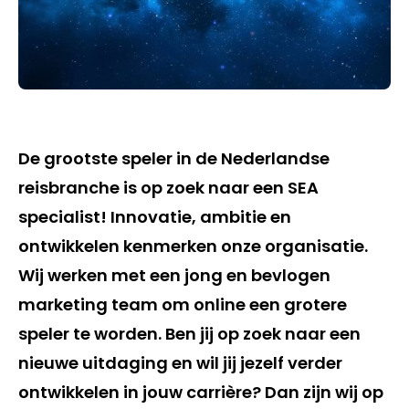
De grootste speler in de Nederlandse
reisbranche is op zoek naar een SEA
specialist! Innovatie, ambitie en
ontwikkelen kenmerken onze organisatie.
Wij werken met een jong en bevlogen
marketing team om online een grotere
speler te worden. Ben jij op zoek naar een
nieuwe uitdaging en wil jij jezelf verder
ontwikkelen in jouw carrière? Dan zijn wij op