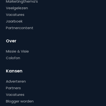
Marketingthema’s
Veelgelezen
Vacatures
Jaarboek
Partnercontent
Over
Missie & Visie
Colofon
Kansen
Adverteren
Partners
Vacatures
Blogger worden