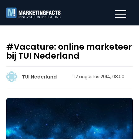
#Vacature: online marketeer
bij TUI Nederland
TUI Nederland
12 augustus 2014, 08:00