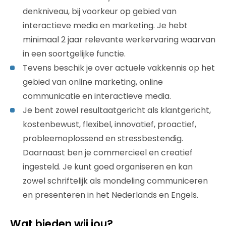
denkniveau, bij voorkeur op gebied van
interactieve media en marketing. Je hebt
minimaal 2 jaar relevante werkervaring waarvan
in een soortgelijke functie.
Tevens beschik je over actuele vakkennis op het
gebied van online marketing, online
communicatie en interactieve media.
Je bent zowel resultaatgericht als klantgericht,
kostenbewust, flexibel, innovatief, proactief,
probleemoplossend en stressbestendig.
Daarnaast ben je commercieel en creatief
ingesteld. Je kunt goed organiseren en kan
zowel schriftelijk als mondeling communiceren
en presenteren in het Nederlands en Engels.
Wat bieden wij jou?