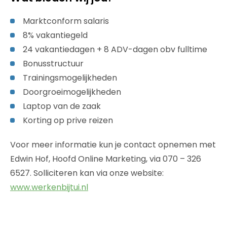
Marktconform salaris
8% vakantiegeld
24 vakantiedagen + 8 ADV-dagen obv fulltime
Bonusstructuur
Trainingsmogelijkheden
Doorgroeimogelijkheden
Laptop van de zaak
Korting op prive reizen
Voor meer informatie kun je contact opnemen met
Edwin Hof, Hoofd Online Marketing, via 070 – 326
6527. Solliciteren kan via onze website:
www.werkenbijtui.nl