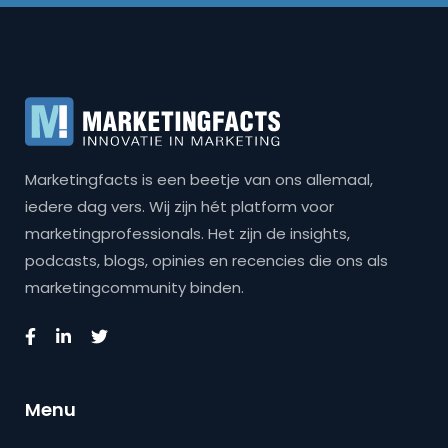
Marketingfacts is een beetje van ons allemaal,
iedere dag vers. Wij zijn hét platform voor
marketingprofessionals. Het zijn de insights,
podcasts, blogs, opinies en recencies die ons als
marketingcommunity binden.
Menu