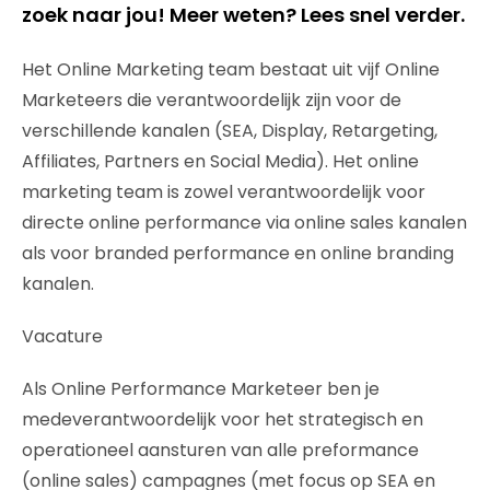
zoek naar jou! Meer weten? Lees snel verder.
Het Online Marketing team bestaat uit vijf Online
Marketeers die verantwoordelijk zijn voor de
verschillende kanalen (SEA, Display, Retargeting,
Affiliates, Partners en Social Media). Het online
marketing team is zowel verantwoordelijk voor
directe online performance via online sales kanalen
als voor branded performance en online branding
kanalen.
Vacature
Als Online Performance Marketeer ben je
medeverantwoordelijk voor het strategisch en
operationeel aansturen van alle preformance
(online sales) campagnes (met focus op SEA en