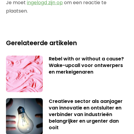
Je moet
ingelogd zijn op
om een reactie te
plaatsen.
Gerelateerde artikelen
Rebel with or without a cause?
Wake-upcall voor ontwerpers
en merkeigenaren
Creatieve sector als aanjager
van innovatie en ontsluiter en
verbinder van industrieën
belangrijker en urgenter dan
ooit