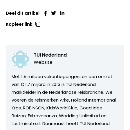
Deel dit artikel
Kopieer link
TUI Nederland
Website
Met 1,5 miljoen vakantiegangers en een omzet
van € 1,7 miljard in 2013 is TUI Nederland
marktleider in de Nederlandse reisbranche. We
voeren de reismerken Arke, Holland International,
Kras, ROBINSON, KidsWorldClub, Goed Idee
Reizen, Extravacanza, Wedding Unlimited en
Lastminute.nl. Daarnaast heeft TUI Nederland