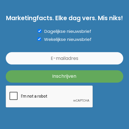
Marketingfacts. Elke dag vers. Mis niks!
Dagelijkse nieuwsbrief
Wekelijkse nieuwsbrief