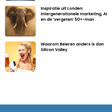
Inspiratie uit Londen:
intergenerationele marketing, AI
en de ‘vergeten’ 50+-man
Waarom Beieren anders is dan
Silicon Valley