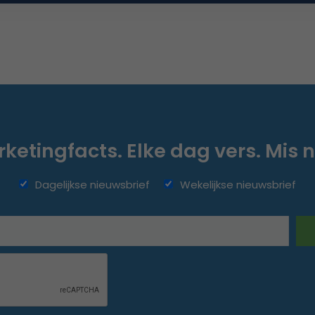
ketingfacts. Elke dag vers. Mis n
Dagelijkse nieuwsbrief
Wekelijkse nieuwsbrief