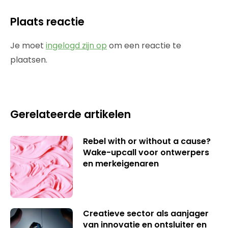
Plaats reactie
Je moet
ingelogd zijn op
om een reactie te
plaatsen.
Gerelateerde artikelen
Rebel with or without a cause?
Wake-upcall voor ontwerpers
en merkeigenaren
Creatieve sector als aanjager
van innovatie en ontsluiter en