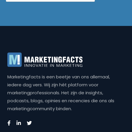
Marketingfacts is een beetje van ons allemaal,
iedere dag vers. Wij zijn hét platform voor
marketingprofessionals. Het zijn de insights,
podcasts, blogs, opinies en recencies die ons als
marketingcommunity binden.