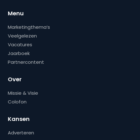
Menu
Marketingthema’s
Veelgelezen
Vacatures
Jaarboek
Partnercontent
Over
Missie & Visie
Colofon
Kansen
Adverteren