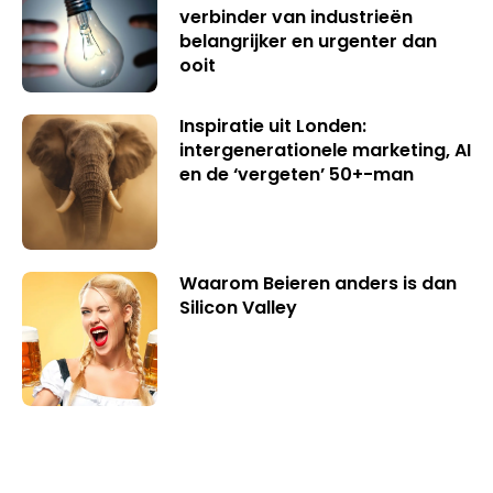
verbinder van industrieën
belangrijker en urgenter dan
ooit
Inspiratie uit Londen:
intergenerationele marketing, AI
en de ‘vergeten’ 50+-man
Waarom Beieren anders is dan
Silicon Valley