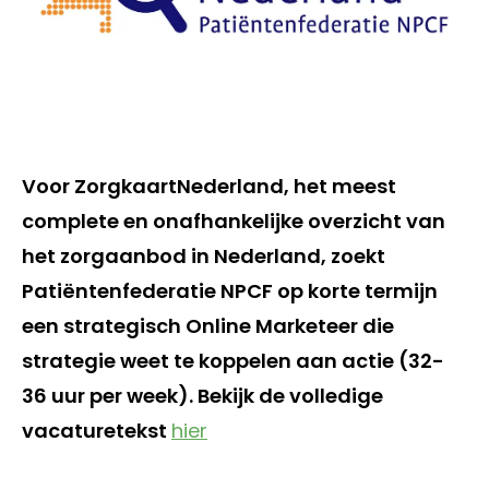
Voor ZorgkaartNederland, het meest
complete en onafhankelijke overzicht van
het zorgaanbod in Nederland, zoekt
Patiëntenfederatie NPCF op korte termijn
een strategisch
Online Marketeer
die
strategie weet te koppelen aan actie (32-
36 uur per week). Bekijk de volledige
vacaturetekst
hier