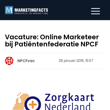
Vacature: Online Marketeer
bij Patiëntenfederatie NPCF
NPCFvac
28 januari 2016, 15:57