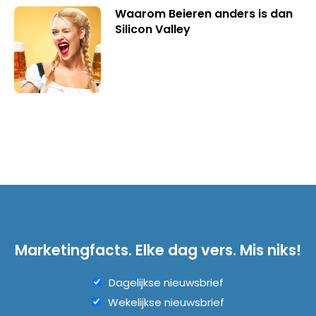
Waarom Beieren anders is dan
Silicon Valley
Marketingfacts. Elke dag vers. Mis niks!
Dagelijkse nieuwsbrief
Wekelijkse nieuwsbrief