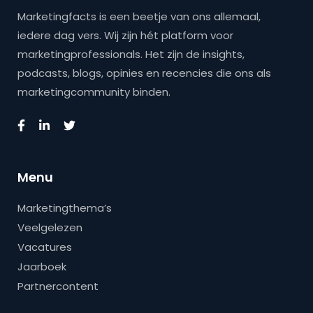
Marketingfacts is een beetje van ons allemaal,
iedere dag vers. Wij zijn hét platform voor
marketingprofessionals. Het zijn de insights,
podcasts, blogs, opinies en recencies die ons als
marketingcommunity binden.
Menu
Marketingthema’s
Veelgelezen
Vacatures
Jaarboek
Partnercontent