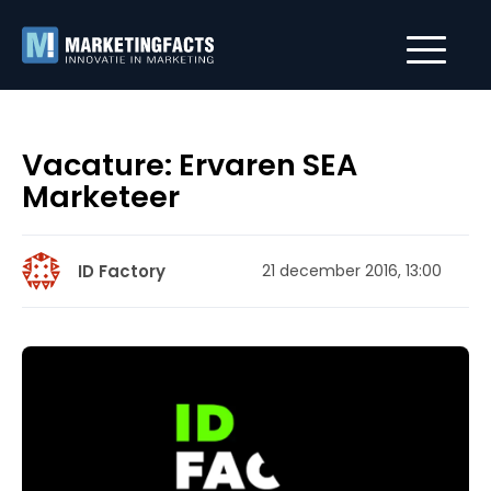
Vacature: Ervaren SEA
Marketeer
ID Factory
21 december 2016, 13:00