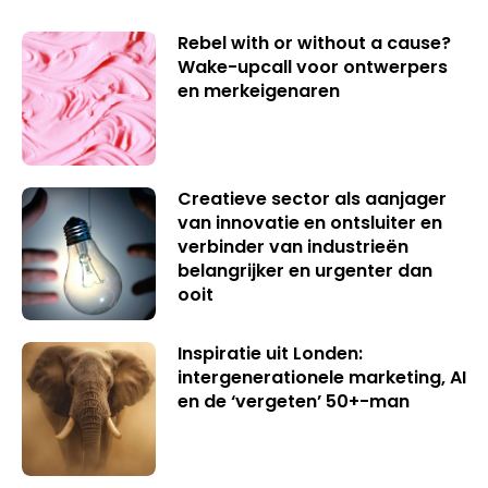
Rebel with or without a cause?
Wake-upcall voor ontwerpers
en merkeigenaren
Creatieve sector als aanjager
van innovatie en ontsluiter en
verbinder van industrieën
belangrijker en urgenter dan
ooit
Inspiratie uit Londen:
intergenerationele marketing, AI
en de ‘vergeten’ 50+-man