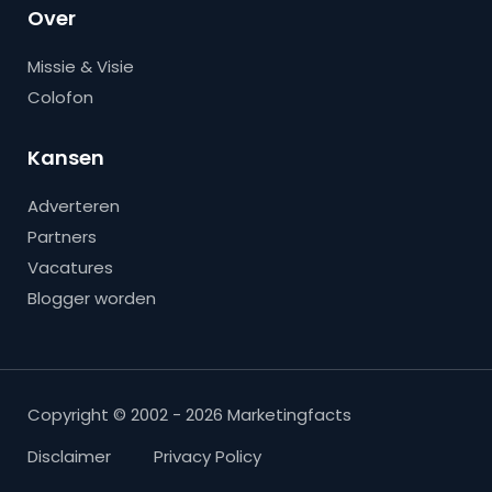
Over
Missie & Visie
Colofon
Kansen
Adverteren
Partners
Vacatures
Blogger worden
Copyright © 2002 - 2026 Marketingfacts
Disclaimer
Privacy Policy