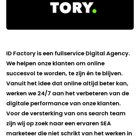
ID Factory is een fullservice Digital Agency.
We helpen onze klanten om online
succesvol te worden, te zijn én te blijven.
Vanuit het idee dat online altijd beter kan,
werken we 24/7 aan het verbeteren van de
digitale performance van onze klanten.
Voor de versterking van ons search team
zijn wij op zoek naar een ervaren SEA
marketeer die niet schrikt van het werken in