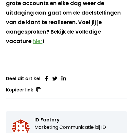
grote accounts en elke dag weer de
uitdaging aan gaat om de doelstellingen
van de klant te realiseren. Voel jij je
aangesproken? Bekijk de volledige
vacature
hier
!
Deel dit artikel
Kopieer link
ID Factory
Marketing Communicatie bij
ID