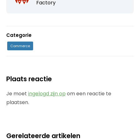
Factory
Categorie
Commerce
Plaats reactie
Je moet
ingelogd zijn op
om een reactie te
plaatsen.
Gerelateerde artikelen