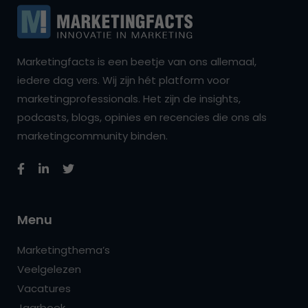
Marketingfacts is een beetje van ons allemaal,
iedere dag vers. Wij zijn hét platform voor
marketingprofessionals. Het zijn de insights,
podcasts, blogs, opinies en recencies die ons als
marketingcommunity binden.
Menu
Marketingthema’s
Veelgelezen
Vacatures
Jaarboek