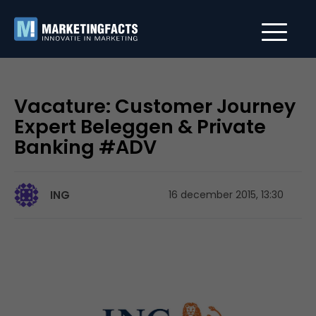
Vacature: Customer Journey
Expert Beleggen & Private
Banking #ADV
ING
16 december 2015, 13:30