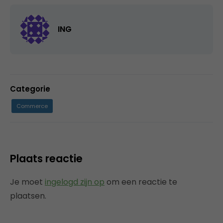
ING
Categorie
Commerce
Plaats reactie
Je moet
ingelogd zijn op
om een reactie te
plaatsen.