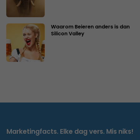
Waarom Beieren anders is dan
Silicon Valley
Marketingfacts. Elke dag vers. Mis niks!