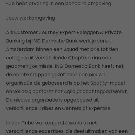
• Je hebt ervaring in een bancaire omgeving
Jouw werkomgeving
Als Customer Journey Expert Beleggen & Private
Banking bij ING Domestic Bank werk je vanuit
Amsterdam binnen een Squad met drie tot tien
collega’s uit verschillende Chapters aan een
gezamenlijke missie. ING Domestic Bank heeft net
de eerste stappen gezet naar een nieuwe
organisatie die gebaseerd is op het Spotify-model
en volledig conform het Agile gedachtegoed werkt.
De nieuwe organisatie is opgebouwd uit
verschillende Tribes en Centers of Expertise.
In een Tribe werken professionals met
verschillende expertises, die deel uitmaken van een