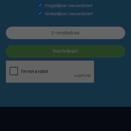
Dagelijkse nieuwsbrief
Wekelijkse nieuwsbrief