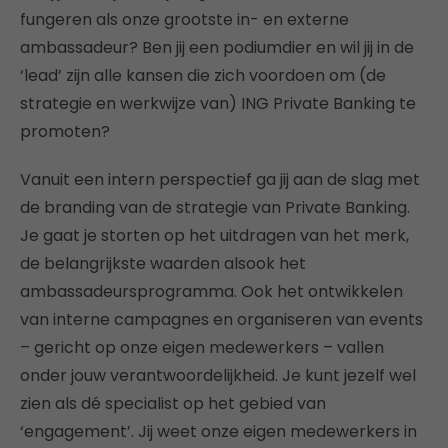
fungeren als onze grootste in- en externe
ambassadeur? Ben jij een podiumdier en wil jij in de
‘lead’ zijn alle kansen die zich voordoen om (de
strategie en werkwijze van) ING Private Banking te
promoten?
Vanuit een intern perspectief ga jij aan de slag met
de branding van de strategie van Private Banking.
Je gaat je storten op het uitdragen van het merk,
de belangrijkste waarden alsook het
ambassadeursprogramma. Ook het ontwikkelen
van interne campagnes en organiseren van events
– gericht op onze eigen medewerkers – vallen
onder jouw verantwoordelijkheid. Je kunt jezelf wel
zien als dé specialist op het gebied van
‘engagement’. Jij weet onze eigen medewerkers in