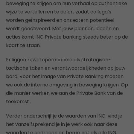
beweging te krijgen om hun verhaal op authentieke
wijze te vertellen en te delen, zodat collega’s
worden geïnspireerd en ons extern potentieel
wordt geactiveerd. Met jouw plannen, ideeën en
acties komt ING Private banking steeds beter op de
kaart te staan.
Er liggen zowel operationele als strategisch-
tactische taken en verantwoordelijkheden op jouw
bord. Voor het imago van Private Banking moeten
we ook de interne omgeving in beweging krijgen. Op
die manier werken we aan de Private Bank van de
toekomst .
Verder onderschrijf je de waarden van ING, vind je
het vanzelfsprekend je in je werk ook naar deze
waarden te gedragen en ben je net als alle ING