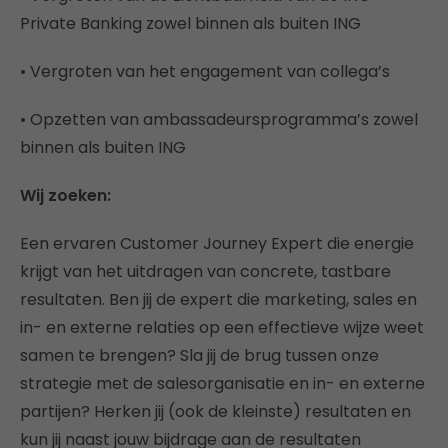
Private Banking zowel binnen als buiten ING
• Vergroten van het engagement van collega’s
• Opzetten van ambassadeursprogramma’s zowel
binnen als buiten ING
Wij zoeken:
Een ervaren Customer Journey Expert die energie
krijgt van het uitdragen van concrete, tastbare
resultaten. Ben jij de expert die marketing, sales en
in- en externe relaties op een effectieve wijze weet
samen te brengen? Sla jij de brug tussen onze
strategie met de salesorganisatie en in- en externe
partijen? Herken jij (ook de kleinste) resultaten en
kun jij naast jouw bijdrage aan de resultaten